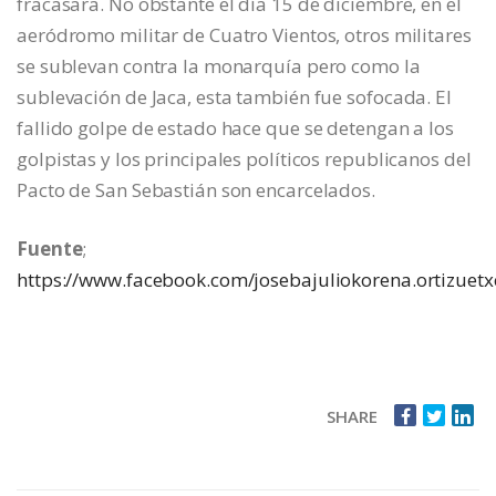
fracasara. No obstante el día 15 de diciembre, en el
aeródromo militar de Cuatro Vientos, otros militares
se sublevan contra la monarquía pero como la
sublevación de Jaca, esta también fue sofocada. El
fallido golpe de estado hace que se detengan a los
golpistas y los principales políticos republicanos del
Pacto de San Sebastián son encarcelados.
Fuente
;
https://www.facebook.com/josebajuliokorena.ortizuetx
SHARE