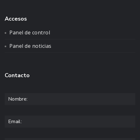
Accesos
Panel de control
Panel de noticias
Contacto