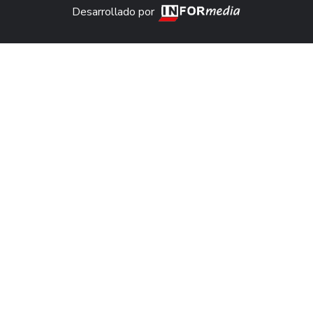
Desarrollado por