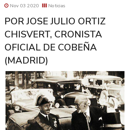
Nov 03 2020
Noticias
POR JOSE JULIO ORTIZ
CHISVERT, CRONISTA
OFICIAL DE COBEÑA
(MADRID)