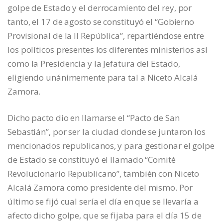
golpe de Estado y el derrocamiento del rey, por
tanto, el 17 de agosto se constituyó el “Gobierno
Provisional de la II República”, repartiéndose entre
los políticos presentes los diferentes ministerios así
como la Presidencia y la Jefatura del Estado,
eligiendo unánimemente para tal a Niceto Alcalá
Zamora.
Dicho pacto dio en llamarse el “Pacto de San
Sebastián”, por ser la ciudad donde se juntaron los
mencionados republicanos, y para gestionar el golpe
de Estado se constituyó el llamado “Comité
Revolucionario Republicano”, también con Niceto
Alcalá Zamora como presidente del mismo. Por
último se fijó cual sería el día en que se llevaría a
afecto dicho golpe, que se fijaba para el día 15 de