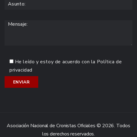
He leído y estoy de acuerdo con la
Política de
privacidad
Asociación Nacional de Cronistas Oficiales © 2026. Todos
los derechos reservados.