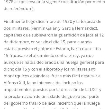
1978 al consensuar la vigente constitución por medio
de referéndum).
Finalmente llegó diciembre de 1930 y la torpeza de
dos militares, (Fermín Galán y García Hernández),
capitanes que sublevaron la guarnición de Jaca el 12
de diciembre, en vez de el día 15, para cuando
estaba previsto el golpe de Estado, haría que el día
15 fracasase el alzamiento contra el rey, ya que
aunque se había declarado una huelga general para
dicho día 15 y con el alboroto y los militares anti
monárquicos alzándose, fuese más fácil destituir a
Alfonso XIII, la no intervención, incluso los
impedimentos puestos por la dirección de la UGT y
la proclamación de un Estado de guerra por parte
del gobierno tras lo de Jaca, hicieron que la huelga