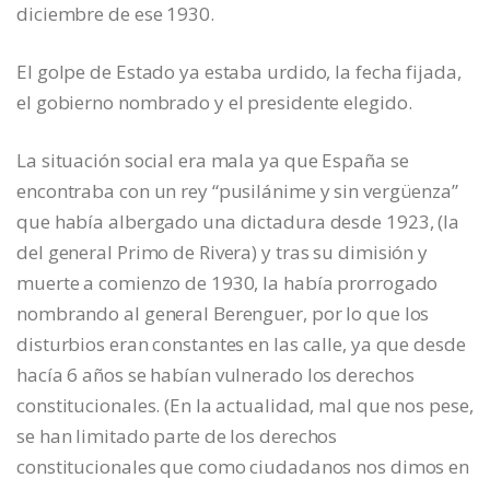
diciembre de ese 1930.
El golpe de Estado ya estaba urdido, la fecha fijada,
el gobierno nombrado y el presidente elegido.
La situación social era mala ya que España se
encontraba con un rey “pusilánime y sin vergüenza”
que había albergado una dictadura desde 1923, (la
del general Primo de Rivera) y tras su dimisión y
muerte a comienzo de 1930, la había prorrogado
nombrando al general Berenguer, por lo que los
disturbios eran constantes en las calle, ya que desde
hacía 6 años se habían vulnerado los derechos
constitucionales. (En la actualidad, mal que nos pese,
se han limitado parte de los derechos
constitucionales que como ciudadanos nos dimos en