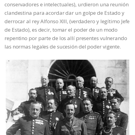
conservadores e intelectuales), urdieron una reunión
clandestina para acordar dar un golpe de Estado y
derrocar al rey Alfonso XIII, (verdadero y legítimo Jefe
de Estado), es decir, tomar el poder de un modo
repentino por parte de los allí presentes vulnerando
las normas legales de sucesión del poder vigente.