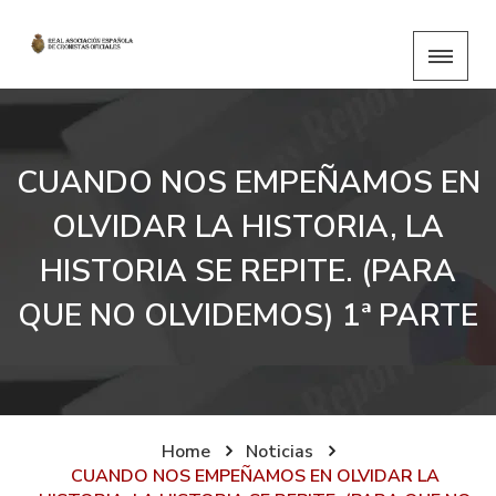
CUANDO NOS EMPEÑAMOS EN
OLVIDAR LA HISTORIA, LA
HISTORIA SE REPITE. (PARA
QUE NO OLVIDEMOS) 1ª PARTE
Home
Noticias
CUANDO NOS EMPEÑAMOS EN OLVIDAR LA