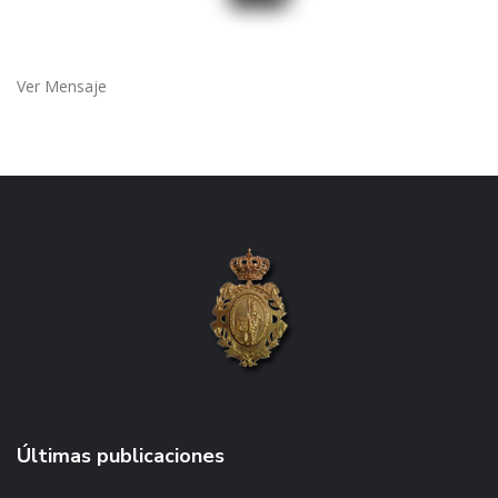
Ver Mensaje
Últimas publicaciones