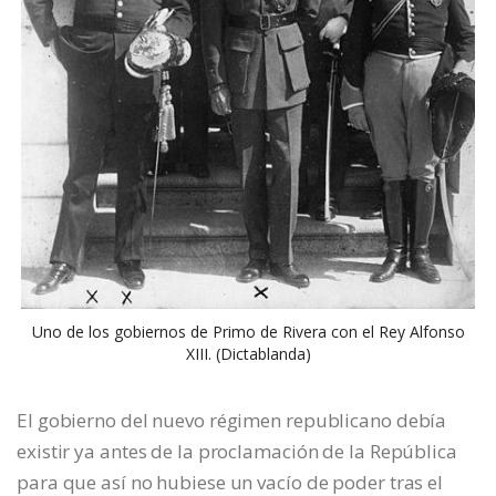
Uno de los gobiernos de Primo de Rivera con el Rey Alfonso
XIII. (Dictablanda)
El gobierno del nuevo régimen republicano debía
existir ya antes de la proclamación de la República
para que así no hubiese un vacío de poder tras el