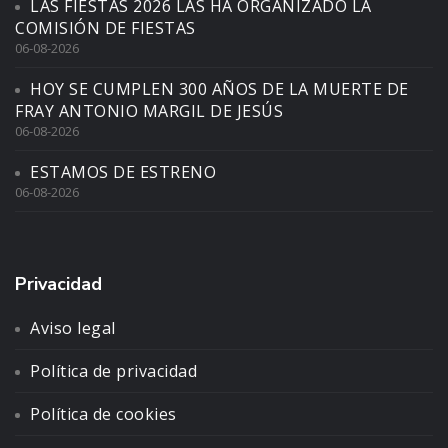
LAS FIESTAS 2026 LAS HA ORGANIZADO LA
COMISIÓN DE FIESTAS
06-08-2026
HOY SE CUMPLEN 300 AÑOS DE LA MUERTE DE
FRAY ANTONIO MARGIL DE JESÚS
06-08-2026
ESTAMOS DE ESTRENO
06-08-2026
Privacidad
Aviso legal
Política de privacidad
Política de cookies