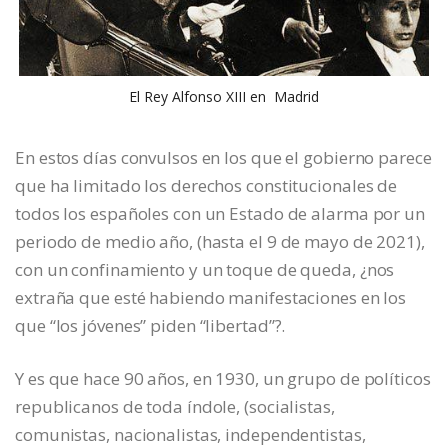
El Rey Alfonso XIII en Madrid
En estos días convulsos en los que el gobierno parece
que ha limitado los derechos constitucionales de
todos los españoles con un Estado de alarma por un
periodo de medio año, (hasta el 9 de mayo de 2021),
con un confinamiento y un toque de queda, ¿nos
extraña que esté habiendo manifestaciones en los
que “los jóvenes” piden “libertad”?.
Y es que hace 90 años, en 1930, un grupo de políticos
republicanos de toda índole, (socialistas,
comunistas, nacionalistas, independentistas,