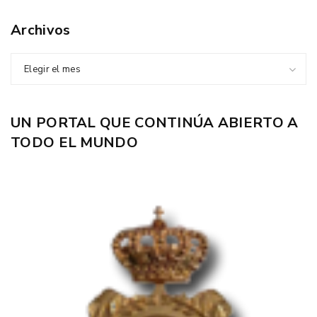
Archivos
Elegir el mes
UN PORTAL QUE CONTINÚA ABIERTO A
TODO EL MUNDO