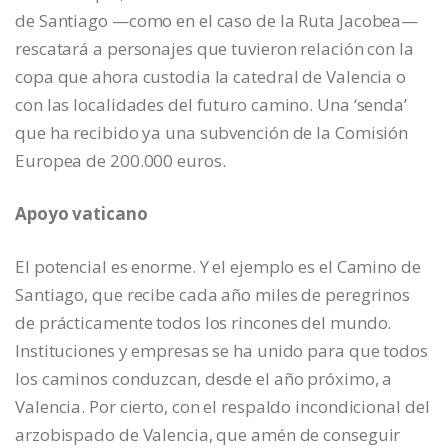
de Santiago —como en el caso de la Ruta Jacobea—
rescatará a personajes que tuvieron relación con la
copa que ahora custodia la catedral de Valencia o
con las localidades del futuro camino. Una ‘senda’
que ha recibido ya una subvención de la Comisión
Europea de 200.000 euros.
Apoyo vaticano
El potencial es enorme. Y el ejemplo es el Camino de
Santiago, que recibe cada año miles de peregrinos
de prácticamente todos los rincones del mundo.
Instituciones y empresas se ha unido para que todos
los caminos conduzcan, desde el año próximo, a
Valencia. Por cierto, con el respaldo incondicional del
arzobispado de Valencia, que amén de conseguir