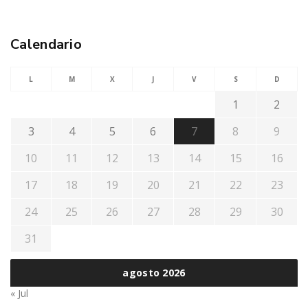
Calendario
L
M
X
J
V
S
D
1
2
3
4
5
6
7
8
9
10
11
12
13
14
15
16
17
18
19
20
21
22
23
24
25
26
27
28
29
30
31
agosto 2026
« Jul