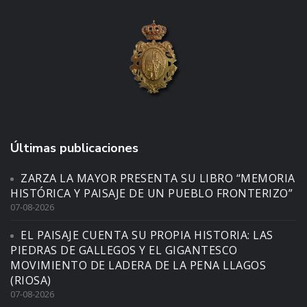
Últimas publicaciones
ZARZA LA MAYOR PRESENTA SU LIBRO “MEMORIA
HISTÓRICA Y PAISAJE DE UN PUEBLO FRONTERIZO”
07-08-2026
EL PAISAJE CUENTA SU PROPIA HISTORIA: LAS
PIEDRAS DE GALLEGOS Y EL GIGANTESCO
MOVIMIENTO DE LADERA DE LA PENA LLAGOS
(RIOSA)
07-08-2026