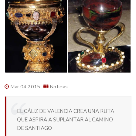
Mar 04 2015
Noticias
EL CÁLIZ DE VALENCIA CREA UNA RUTA
QUE ASPIRA A SUPLANTAR AL CAMINO
DE SANTIAGO