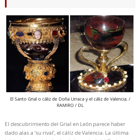
El Santo Grial o cáliz de Doña Urraca y el cáliz de Valencia. /
RAMIRO / DL
El descubrimiento del Grial en León parece haber
dado alas a ‘su rival’, el cáliz de Valencia. La última