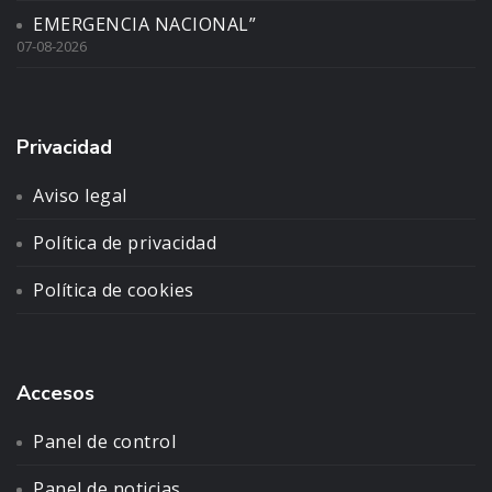
EMERGENCIA NACIONAL”
07-08-2026
Privacidad
Aviso legal
Política de privacidad
Política de cookies
Accesos
Panel de control
Panel de noticias