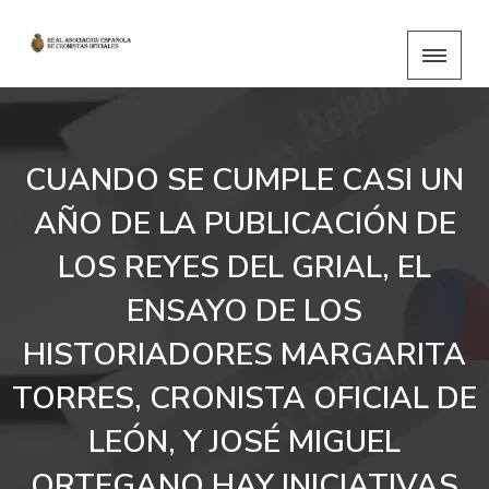
CUANDO SE CUMPLE CASI UN
AÑO DE LA PUBLICACIÓN DE
LOS REYES DEL GRIAL, EL
ENSAYO DE LOS
HISTORIADORES MARGARITA
TORRES, CRONISTA OFICIAL DE
LEÓN, Y JOSÉ MIGUEL
ORTEGANO HAY INICIATIVAS