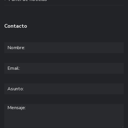
Contacto