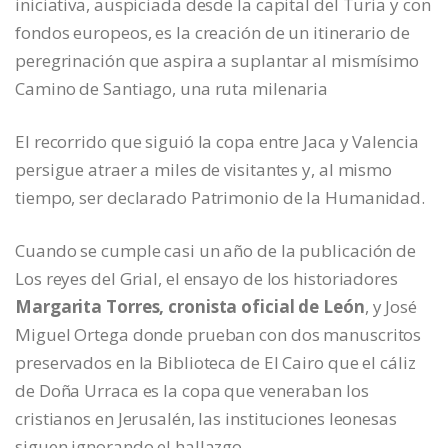
iniciativa, auspiciada desde la capital del Turia y con
fondos europeos, es la creación de un itinerario de
peregrinación que aspira a suplantar al mismísimo
Camino de Santiago, una ruta milenaria
El recorrido que siguió la copa entre Jaca y Valencia
persigue atraer a miles de visitantes y, al mismo
tiempo, ser declarado Patrimonio de la Humanidad.
Cuando se cumple casi un año de la publicación de
Los reyes del Grial, el ensayo de los historiadores
Margarita Torres, cronista oficial de León
, y José
Miguel Ortega donde prueban con dos manuscritos
preservados en la Biblioteca de El Cairo que el cáliz
de Doña Urraca es la copa que veneraban los
cristianos en Jerusalén, las instituciones leonesas
siguen ignorando el hallazgo.