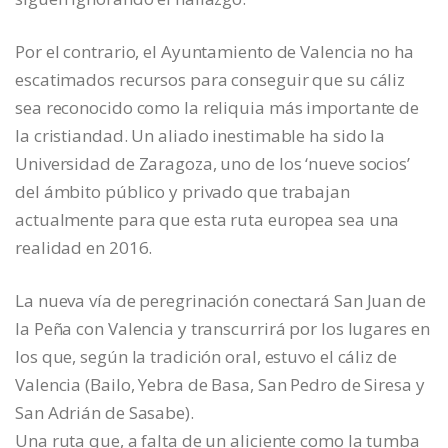
Por el contrario, el Ayuntamiento de Valencia no ha
escatimados recursos para conseguir que su cáliz
sea reconocido como la reliquia más importante de
la cristiandad. Un aliado inestimable ha sido la
Universidad de Zaragoza, uno de los ‘nueve socios’
del ámbito público y privado que trabajan
actualmente para que esta ruta europea sea una
realidad en 2016.
La nueva vía de peregrinación conectará San Juan de
la Peña con Valencia y transcurrirá por los lugares en
los que, según la tradición oral, estuvo el cáliz de
Valencia (Bailo, Yebra de Basa, San Pedro de Siresa y
San Adrián de Sasabe).
Una ruta que, a falta de un aliciente como la tumba