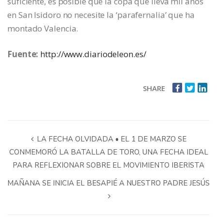
suficiente, es posible que la copa que lleva mil años
en San Isidoro no necesite la ‘parafernalia’ que ha
montado Valencia.
Fuente:
http://www.diariodeleon.es/
SHARE
LA FECHA OLVIDADA • EL 1 DE MARZO SE
CONMEMORÓ LA BATALLA DE TORO, UNA FECHA IDEAL
PARA REFLEXIONAR SOBRE EL MOVIMIENTO IBERISTA
MAÑANA SE INICIA EL BESAPIÉ A NUESTRO PADRE JESÚS