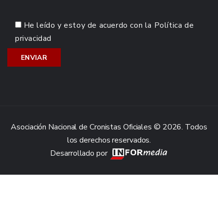
He leído y estoy de acuerdo con la
Política de
privacidad
Asociación Nacional de Cronistas Oficiales © 2026. Todos
los derechos reservados.
Desarrollado por