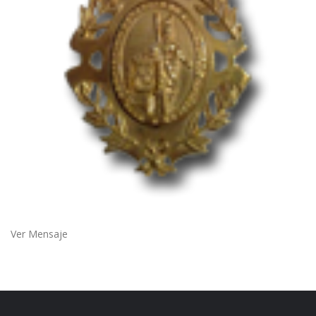
Ver Mensaje