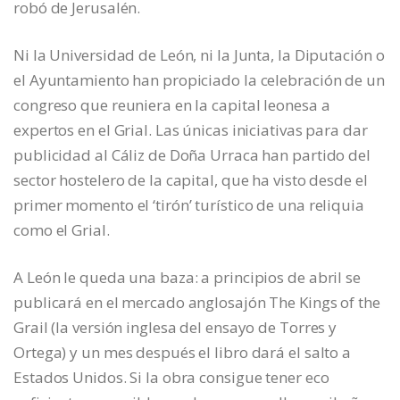
robó de Jerusalén.
Ni la Universidad de León, ni la Junta, la Diputación o
el Ayuntamiento han propiciado la celebración de un
congreso que reuniera en la capital leonesa a
expertos en el Grial. Las únicas iniciativas para dar
publicidad al Cáliz de Doña Urraca han partido del
sector hostelero de la capital, que ha visto desde el
primer momento el ‘tirón’ turístico de una reliquia
como el Grial.
A León le queda una baza: a principios de abril se
publicará en el mercado anglosajón The Kings of the
Grail (la versión inglesa del ensayo de Torres y
Ortega) y un mes después el libro dará el salto a
Estados Unidos. Si la obra consigue tener eco