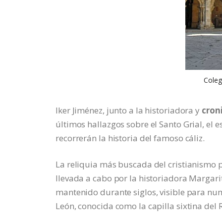
Coleg
Iker Jiménez, junto a la historiadora y
cron
últimos hallazgos sobre el Santo Grial, el es
recorrerán la historia del famoso cáliz.
La reliquia más buscada del cristianismo p
llevada a cabo por la historiadora Margari
mantenido durante siglos, visible para nume
León, conocida como la capilla sixtina del