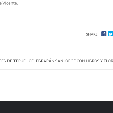
e Vicente.
SHARE
ES DE TERUEL CELEBRARÁN SAN JORGE CON LIBROS Y FLO