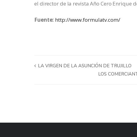
el director de la revista Año Cero Enrique d
Fuente:
http://www.formulatv.com/
LA VIRGEN DE LA ASUNCIÓN DE TRUJILLO
LOS COMERCIANT