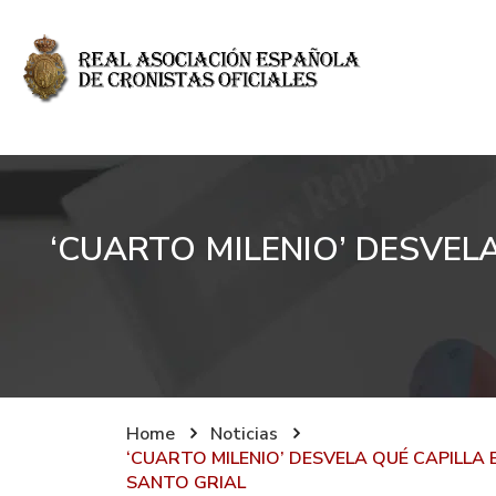
‘CUARTO MILENIO’ DESVEL
Home
Noticias
‘CUARTO MILENIO’ DESVELA QUÉ CAPILLA
SANTO GRIAL