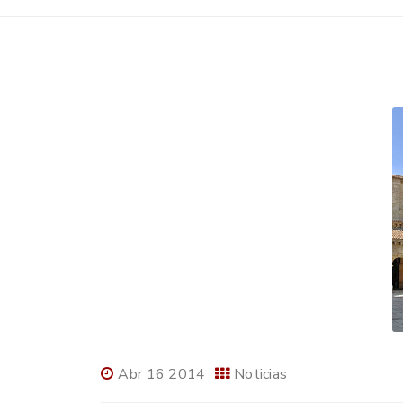
Abr 16 2014
Noticias