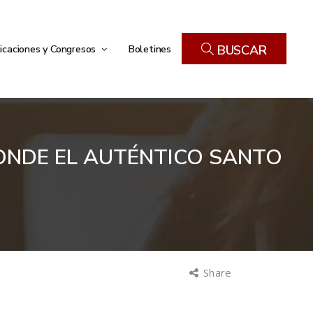
icaciones y Congresos
Boletines
BUSCAR
CONDE EL AUTÉNTICO SANTO
Share