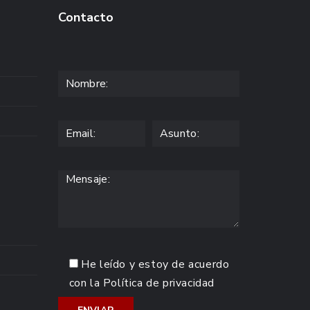
Contacto
He leído y estoy de acuerdo
con la
Política de privacidad