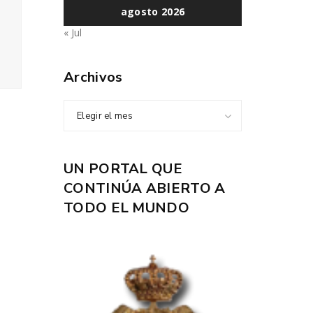
agosto 2026
« Jul
Archivos
Elegir el mes
UN PORTAL QUE
CONTINÚA ABIERTO A
TODO EL MUNDO