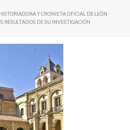
 HISTORIADORA Y CRONISTA OFICIAL DE LEÓN
S RESULTADOS DE SU INVESTIGACIÓN