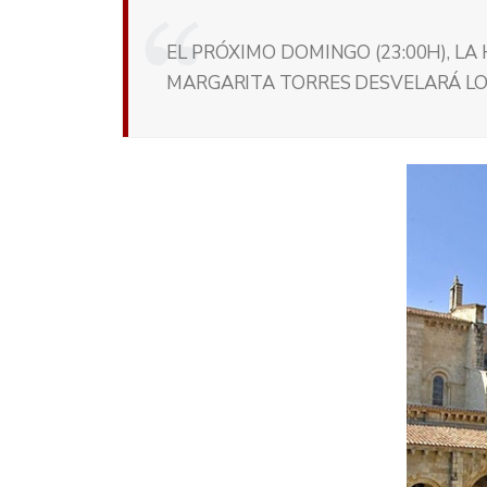
EL PRÓXIMO DOMINGO (23:00H), LA
MARGARITA TORRES DESVELARÁ LO