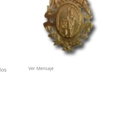
Ver Mensaje
los