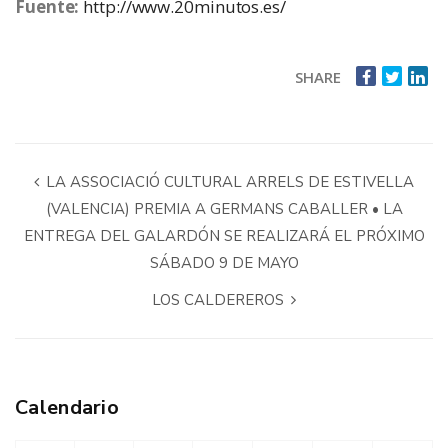
Fuente:
http://www.20minutos.es/
SHARE
LA ASSOCIACIÓ CULTURAL ARRELS DE ESTIVELLA
(VALENCIA) PREMIA A GERMANS CABALLER • LA
ENTREGA DEL GALARDÓN SE REALIZARÁ EL PRÓXIMO
SÁBADO 9 DE MAYO
LOS CALDEREROS
Calendario