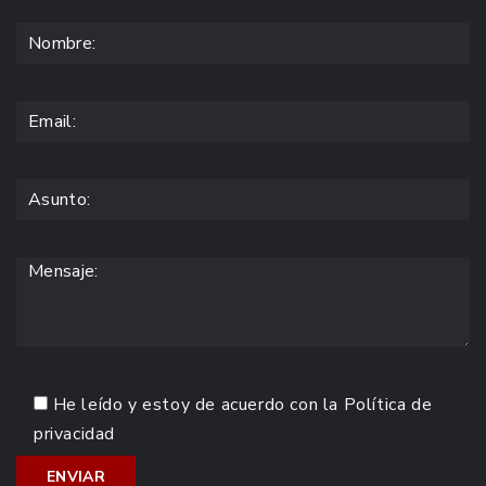
He leído y estoy de acuerdo con la
Política de
privacidad