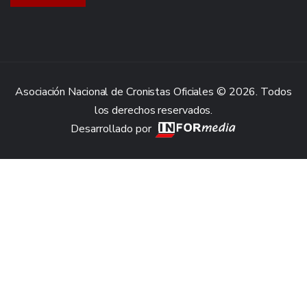
Asociación Nacional de Cronistas Oficiales © 2026. Todos
los derechos reservados.
Desarrollado por