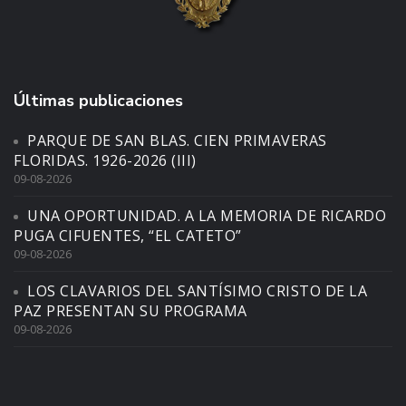
Últimas publicaciones
PARQUE DE SAN BLAS. CIEN PRIMAVERAS
FLORIDAS. 1926-2026 (III)
09-08-2026
UNA OPORTUNIDAD. A LA MEMORIA DE RICARDO
PUGA CIFUENTES, “EL CATETO”
09-08-2026
LOS CLAVARIOS DEL SANTÍSIMO CRISTO DE LA
PAZ PRESENTAN SU PROGRAMA
09-08-2026