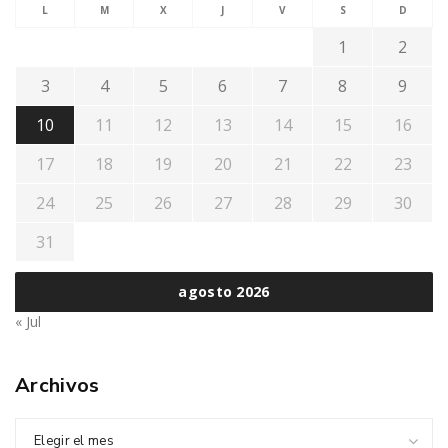
L
M
X
J
V
S
D
1
2
3
4
5
6
7
8
9
10
11
12
13
14
15
16
17
18
19
20
21
22
23
24
25
26
27
28
29
30
31
agosto 2026
« Jul
Archivos
Elegir el mes