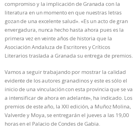
compromiso y la implicación de Granada con la
literatura en un momento en que nuestras letras
gozan de una excelente salud». «Es un acto de gran
envergadura, nunca hecho hasta ahora pues es la
primera vez en veinte años de historia que la
Asociación Andaluza de Escritores y Críticos
Literarios traslada a Granada su entrega de premios.
Vamos a seguir trabajando por mostrar la calidad
evidente de los autores granadinos y este es sólo el
inicio de una vinculación con esta provincia que se va
a intensificar de ahora en adelante», ha indicado. Los
premios de este año, la XXI edición, a Muñoz Molina,
Valverde y Moya, se entregarán el jueves a las 19,00
horas en el Palacio de Condes de Gabia.