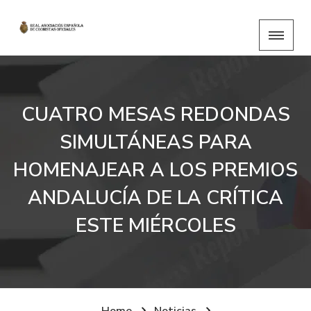
CUATRO MESAS REDONDAS
SIMULTÁNEAS PARA
HOMENAJEAR A LOS PREMIOS
ANDALUCÍA DE LA CRÍTICA
ESTE MIÉRCOLES