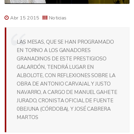
Abr 15 2015
Noticias
LAS MESAS, QUE SE HAN PROGRAMADO
EN TORNO A LOS GANADORES
GRANADINOS DE ESTE PRESTIGIOSO
GALARDÓN, TENDRÁ LUGAR EN
ALBOLOTE, CON REFLEXIONES SOBRE LA
OBRA DE ANTONIO CARVAJAL Y JUSTO
NAVARRO, A CARGO DE MANUEL GAHETE
JURADO, CRONISTA OFICIAL DE FUENTE
0BEJUNA (CÓRDOBA), Y JOSÉ CABRERA
MARTOS