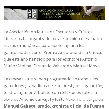
La Asociación Andaluza de Escritores y Críticos
Literarios ha organizado para este miércoles cuatro
mesas simultáneas para homenajear a los
galardonados con el Premio Andalucía de la Crítica,
que este año han sido para los escritores Antonio
Muñoz Molina, Fernando Valverde y Manuel Moya.
Las mesas, que se han programado en torno a los
ganadores granadinos de este prestigioso galardón,
tendrá lugar en Albolote, con reflexiones sobre la
obra de Antonio Carvajal y Justo Navarro, a cargo de
Manuel Gahete Jurado, cronista oficial de Fuente