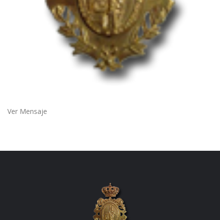
Ver Mensaje