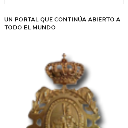
UN PORTAL QUE CONTINÚA ABIERTO A
TODO EL MUNDO