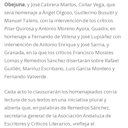
Obejuna
, y José Cabrera Martos, Cúllar Vega, que
será homenaje a Ángel Olgoso, Guillermo Busutil y
Manuel Talens, con la intervención de los críticos
Pilar Quirosa y Antonio Moreno Ayora, Guadix, en
homenaje a Fernando de Villena y José Lupiáñez con
intervención de Antonio Enrique y José Sarria, y
Granada, en la que los críticos Francisco Morales
Lomas y Remedios Sánchez disertarán sobre Rafael
Guillén, Mariluz Escribano, Luis García Montero y
Fernando Valverde.
Cada acto lo clausurarán los homenajeados con la
lectura de sus textos en una iniciativa plural y
abierta que, en palabras de Remedios Sánchez,
secretaria general de la Asociación Andaluza de
Escritores y Críticos Literarios, «refleja el