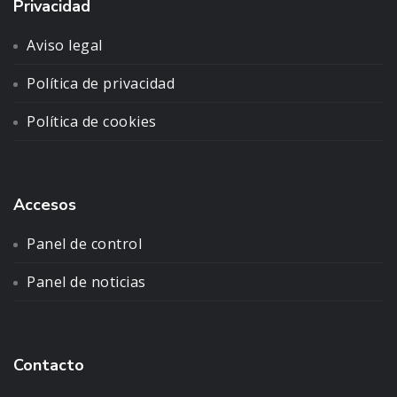
Privacidad
Aviso legal
Política de privacidad
Política de cookies
Accesos
Panel de control
Panel de noticias
Contacto