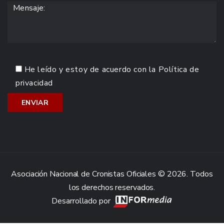
He leído y estoy de acuerdo con la
Política de
privacidad
Asociación Nacional de Cronistas Oficiales © 2026. Todos
los derechos reservados.
Desarrollado por