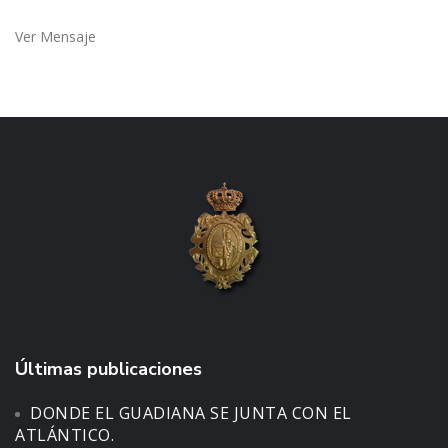
Ver Mensaje
Últimas publicaciones
DONDE EL GUADIANA SE JUNTA CON EL
ATLÁNTICO.