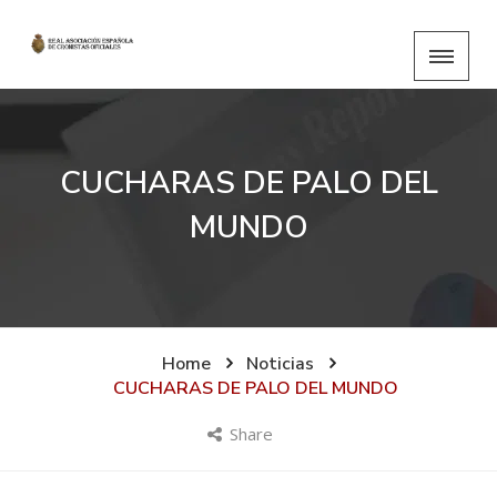
CUCHARAS DE PALO DEL
MUNDO
Home
Noticias
CUCHARAS DE PALO DEL MUNDO
Share