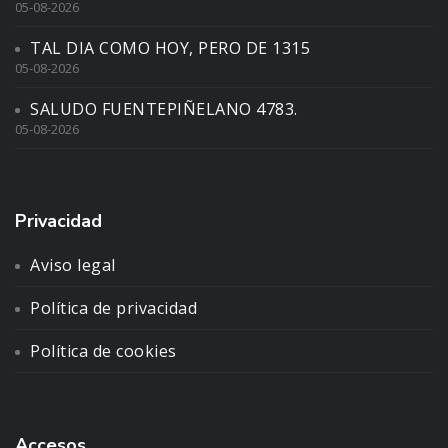
05-08-2026
TAL DIA COMO HOY, PERO DE 1315
05-08-2026
SALUDO FUENTEPIÑELANO 4783.
05-08-2026
Privacidad
Aviso legal
Política de privacidad
Política de cookies
Accesos