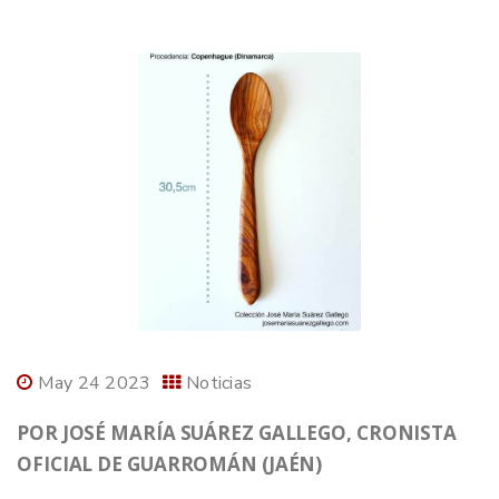
May 24 2023
Noticias
POR JOSÉ MARÍA SUÁREZ GALLEGO, CRONISTA
OFICIAL DE GUARROMÁN (JAÉN)