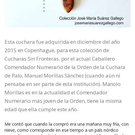
Esta cuchara fue adquirida en diciembre del año
2015 en Copenhague, para esta colección de
Cucharas Sin Fronteras. por el actual Caballero
Comendador Numerario de la Orden de la Cuchara
de Palo, Manuel Morillas Sánchez (cuando aún ni
pensaba en ser parte de esta institución). Manolo
Morillas es en la actualidad el Comendador
Numerario más joven de la Orden, tiene la misma
edad que ella cumple este año.
Me contó que cuando la compró era una mañana muy fría, con
nieve, como corresponde en ese tiempo a un país nórdico