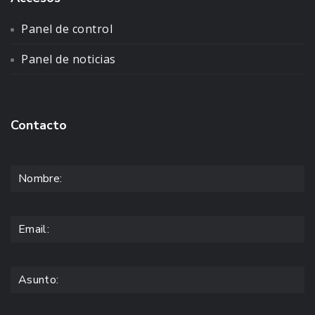
Panel de control
Panel de noticias
Contacto