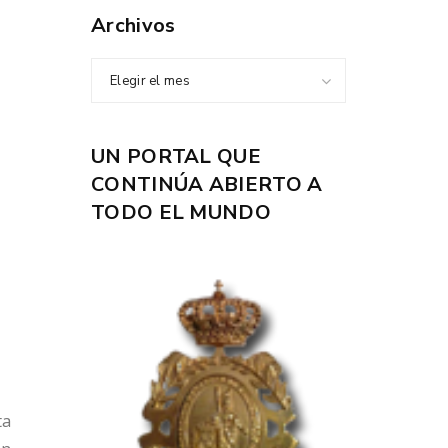
Archivos
Elegir el mes
UN PORTAL QUE
CONTINÚA ABIERTO A
TODO EL MUNDO
ta