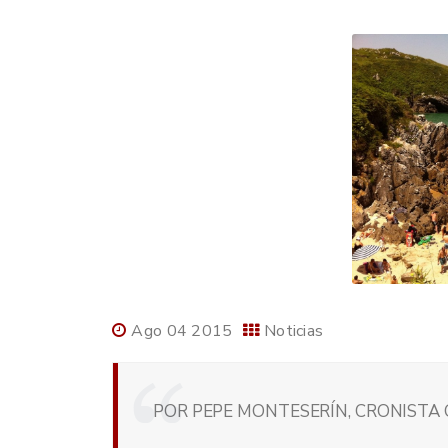
Ago 04 2015
Noticias
POR PEPE MONTESERÍN, CRONISTA O