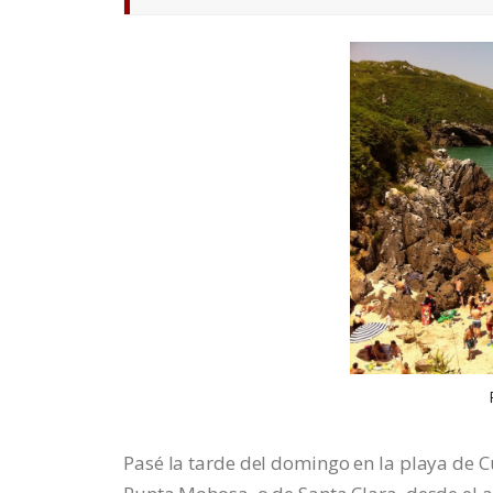
Pasé la tarde del domingo en la playa de Cu