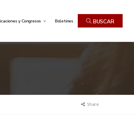
icaciones y Congresos
Boletines
BUSCAR
Share