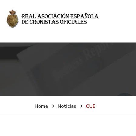
Home
Noticias
CUE