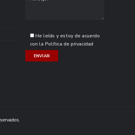
He leído y estoy de acuerdo
con la
Política de privacidad
eservados.