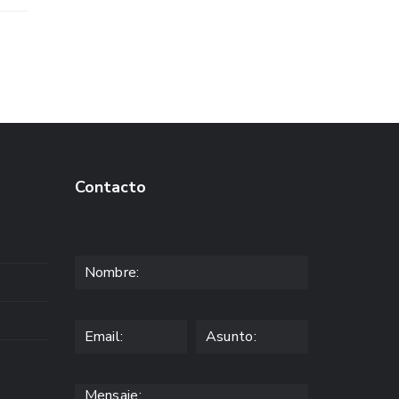
Contacto