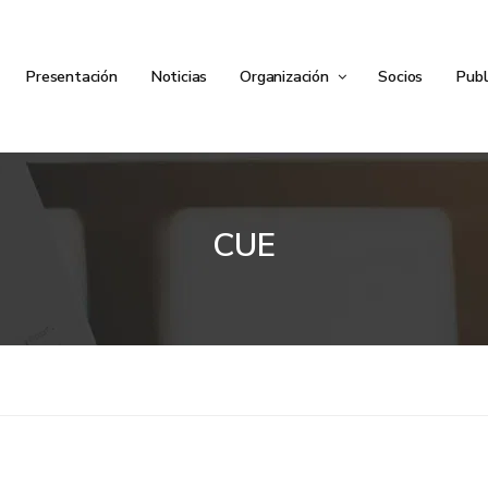
Presentación
Noticias
Organización
Socios
Publ
CUE