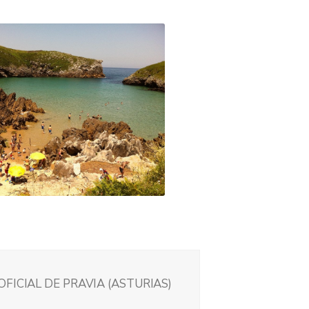
FICIAL DE PRAVIA (ASTURIAS)