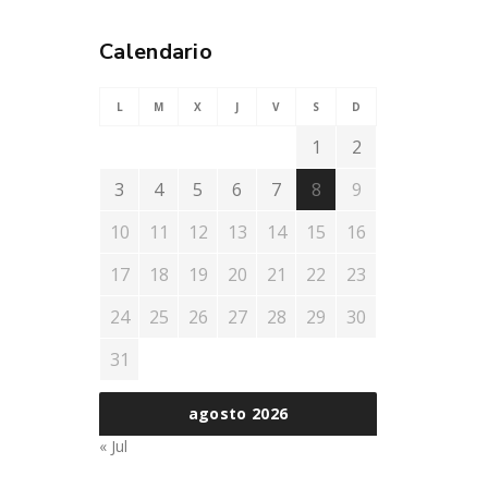
Calendario
L
M
X
J
V
S
D
1
2
3
4
5
6
7
8
9
10
11
12
13
14
15
16
17
18
19
20
21
22
23
24
25
26
27
28
29
30
31
agosto 2026
« Jul