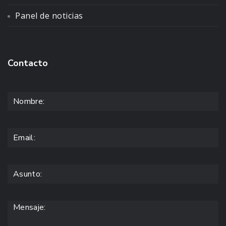
Panel de noticias
Contacto