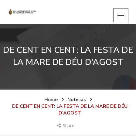
DE CENT EN CENT: LA FESTA DE
LA MARE DE DÉU D’AGOST
Home
Noticias
DE CENT EN CENT: LA FESTA DE LA MARE DE DÉU
D’AGOST
Share