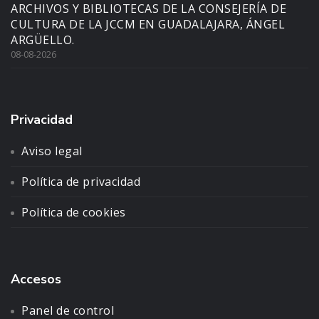
ARCHIVOS Y BIBLIOTECAS DE LA CONSEJERÍA DE
CULTURA DE LA JCCM EN GUADALAJARA, ÁNGEL
ARGÜELLO.
08-08-2026
Privacidad
Aviso legal
Política de privacidad
Política de cookies
Accesos
Panel de control