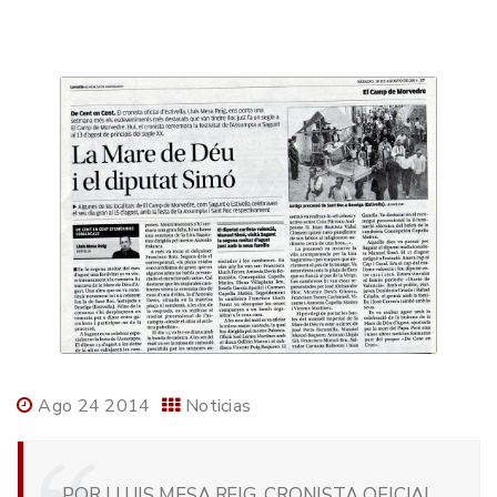
Ago 24 2014
Noticias
POR LLUIS MESA REIG, CRONISTA OFICIAL