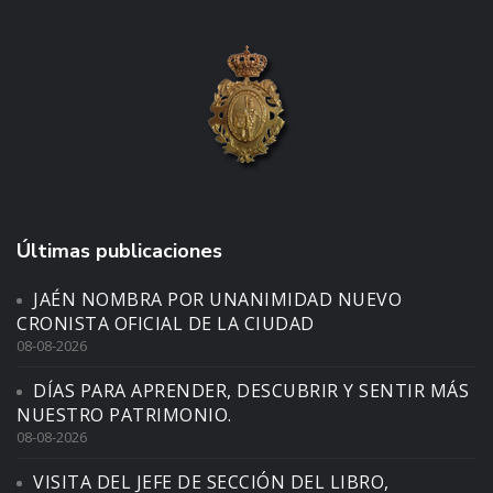
Últimas publicaciones
JAÉN NOMBRA POR UNANIMIDAD NUEVO
CRONISTA OFICIAL DE LA CIUDAD
08-08-2026
DÍAS PARA APRENDER, DESCUBRIR Y SENTIR MÁS
NUESTRO PATRIMONIO.
08-08-2026
VISITA DEL JEFE DE SECCIÓN DEL LIBRO,