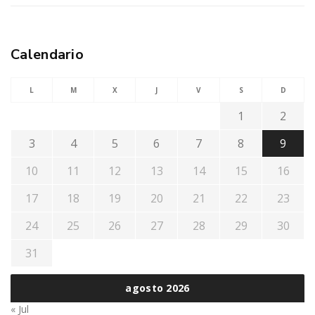
Calendario
L
M
X
J
V
S
D
1
2
3
4
5
6
7
8
9
10
11
12
13
14
15
16
17
18
19
20
21
22
23
24
25
26
27
28
29
30
31
agosto 2026
« Jul