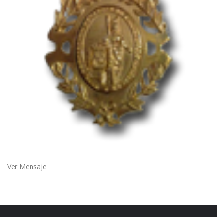
Ver Mensaje