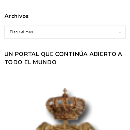
Archivos
Elegir el mes
UN PORTAL QUE CONTINÚA ABIERTO A
TODO EL MUNDO