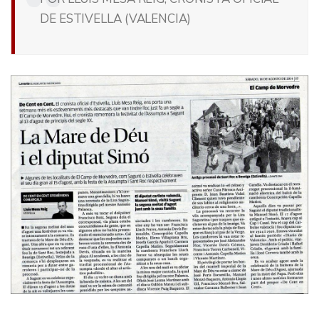
DE ESTIVELLA (VALENCIA)