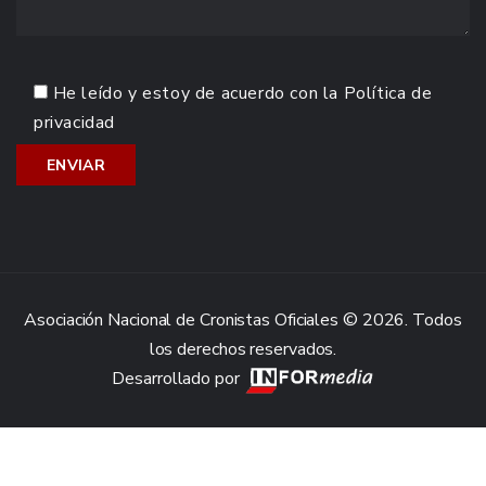
He leído y estoy de acuerdo con la
Política de
privacidad
Asociación Nacional de Cronistas Oficiales © 2026. Todos
los derechos reservados.
Desarrollado por