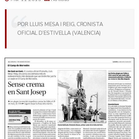
POR LLUIS MESA I REIG, CRONISTA
OFICIAL D’ESTIVELLA (VALENCIA)