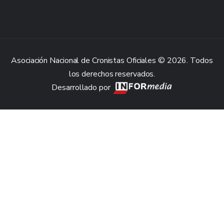
Asociación Nacional de Cronistas Oficiales © 2026. Todos
los derechos reservados.
Desarrollado por