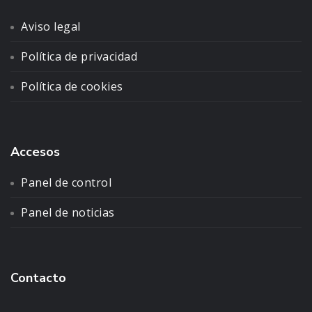
Aviso legal
Política de privacidad
Política de cookies
Accesos
Panel de control
Panel de noticias
Contacto