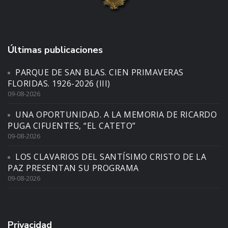
Últimas publicaciones
PARQUE DE SAN BLAS. CIEN PRIMAVERAS
FLORIDAS. 1926-2026 (III)
09-08-2026
UNA OPORTUNIDAD. A LA MEMORIA DE RICARDO
PUGA CIFUENTES, “EL CATETO”
09-08-2026
LOS CLAVARIOS DEL SANTÍSIMO CRISTO DE LA
PAZ PRESENTAN SU PROGRAMA
09-08-2026
Privacidad