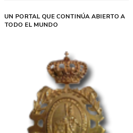
UN PORTAL QUE CONTINÚA ABIERTO A
TODO EL MUNDO