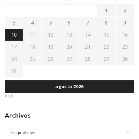
1
2
3
4
5
6
7
8
9
10
11
12
13
14
15
16
17
18
19
20
21
22
23
24
25
26
27
28
29
30
31
agosto 2026
« Jul
Archivos
Elegir el mes