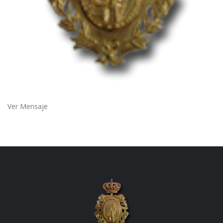
Ver Mensaje