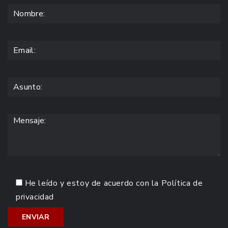
He leído y estoy de acuerdo con la
Política de
privacidad