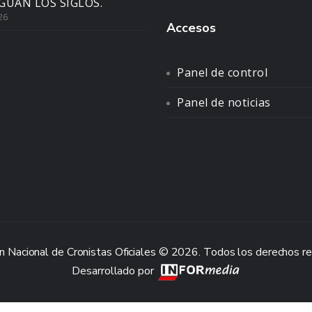
GUAN LOS SIGLOS.
26
Accesos
Panel de control
Panel de noticias
n Nacional de Cronistas Oficiales © 2026. Todos los derechos r
Desarrollado por