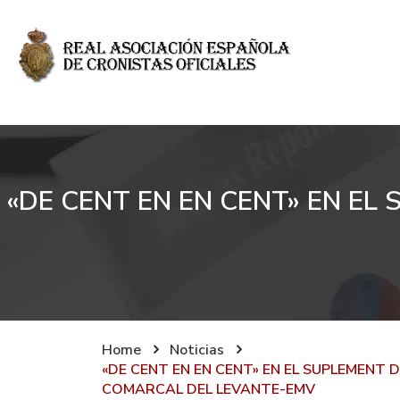
«DE CENT EN EN CENT» EN E
Home
Noticias
«DE CENT EN EN CENT» EN EL SUPLEMENT 
COMARCAL DEL LEVANTE-EMV