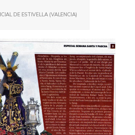
ICIAL DE ESTIVELLA (VALENCIA)