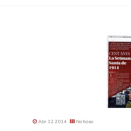
Abr 12 2014
Noticias