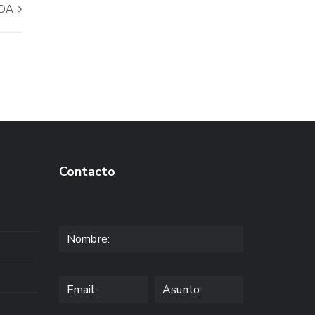
IDA
Contacto