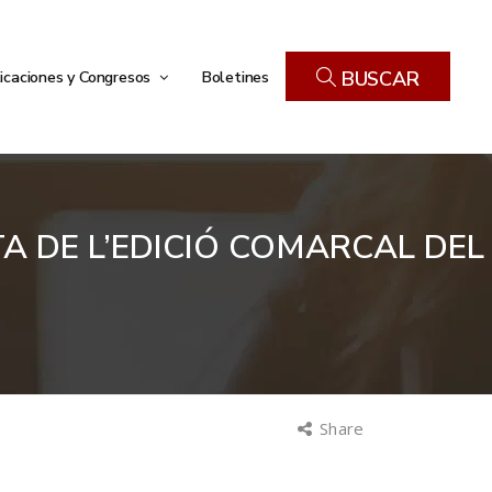
icaciones y Congresos
Boletines
BUSCAR
A DE L’EDICIÓ COMARCAL DEL
Share