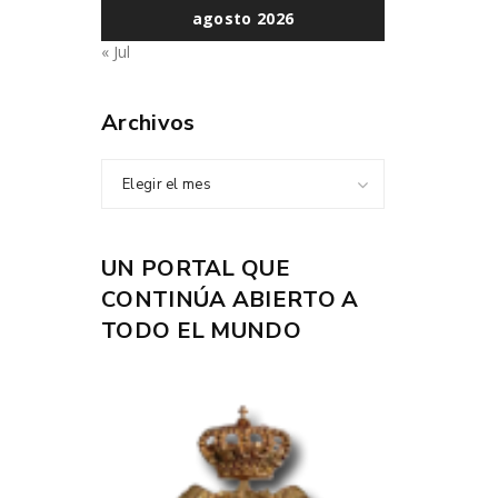
agosto 2026
« Jul
Archivos
Elegir el mes
UN PORTAL QUE
CONTINÚA ABIERTO A
TODO EL MUNDO