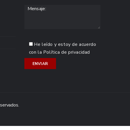
He leído y estoy de acuerdo
con la
Política de privacidad
eservados.