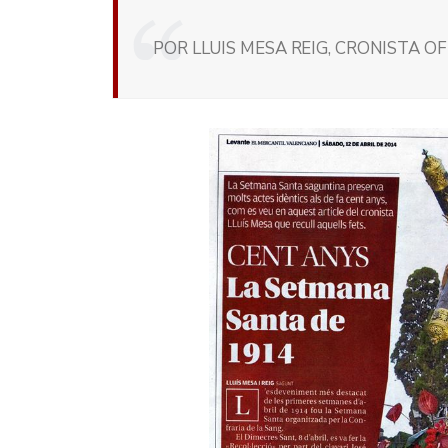
POR LLUIS MESA REIG, CRONISTA OF