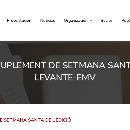
Presentación
Noticias
Organización
Socios
Publ
L SUPLEMENT DE SETMANA SANT
LEVANTE-EMV
DE SETMANA SANTA DE L’EDICIÓ