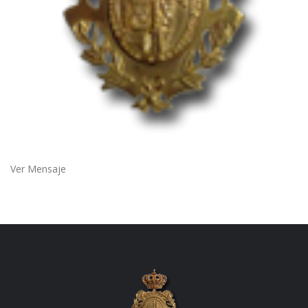
Ver Mensaje