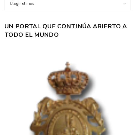
Elegir el mes
UN PORTAL QUE CONTINÚA ABIERTO A
TODO EL MUNDO