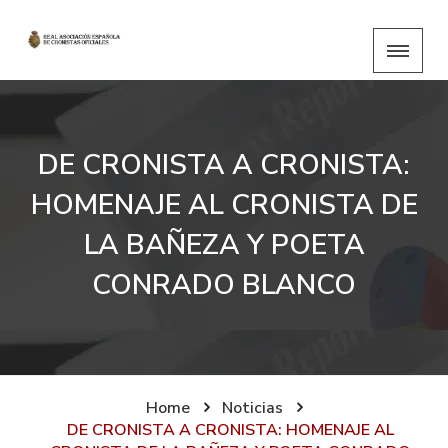
DE CRONISTA A CRONISTA:
HOMENAJE AL CRONISTA DE
LA BAÑEZA Y POETA
CONRADO BLANCO
Home
Noticias
DE CRONISTA A CRONISTA: HOMENAJE AL