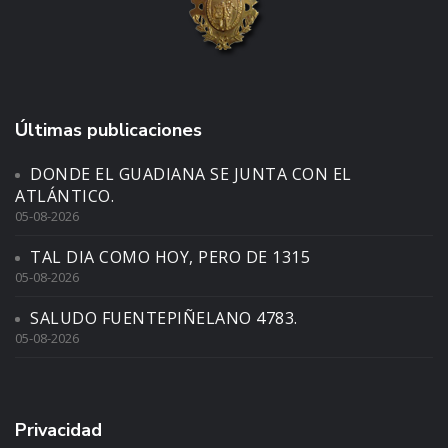
Últimas publicaciones
DONDE EL GUADIANA SE JUNTA CON EL
ATLÁNTICO.
05-08-2026
TAL DIA COMO HOY, PERO DE 1315
05-08-2026
SALUDO FUENTEPIÑELANO 4783.
05-08-2026
Privacidad