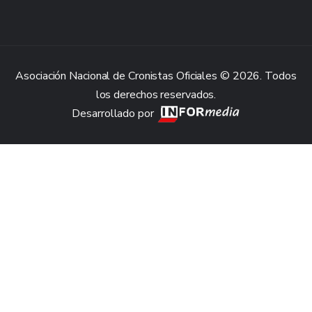
Asociación Nacional de Cronistas Oficiales © 2026. Todos
los derechos reservados.
Desarrollado por