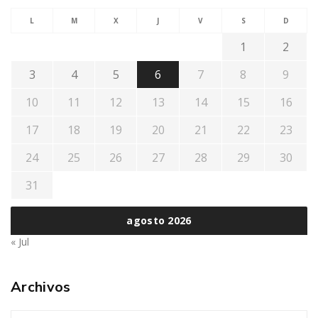
L
M
X
J
V
S
D
1
2
3
4
5
6
7
8
9
10
11
12
13
14
15
16
17
18
19
20
21
22
23
24
25
26
27
28
29
30
31
agosto 2026
« Jul
Archivos