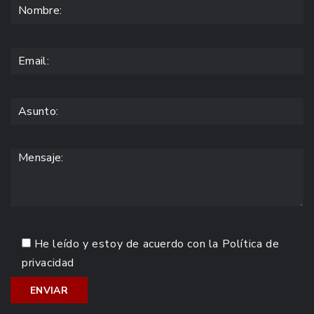
He leído y estoy de acuerdo con la
Política de
privacidad