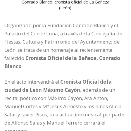
Conrado Blanco, cronista oficial de La Bañeza
(León).
Organizado por la Fundación Conrado Blanco y el
Palacio del Conde Luna, a través de la Concejalía de
Fiestas, Cultura y Patrimonio del Ayuntamiento de
León, se trata de un homenaje al recientemente
fallecido
Cronista Oficial de la Bañeza, Conrado
Blanco
.
En el acto intervendrá el
Cronista Oficial de la
ciudad de León Máximo Cayón
, además de un
recital poético con Máximo Cayón, Ara Antón,
Manuel Cortés y Mª Jesús Armesto y los niños Alicia
Salas y Javier Pisos; una actuación musical por parte
de Alfonso Salas y Manuel Ferrero cerrará el
programa.