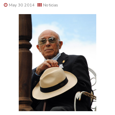
May 30 2014
Noticias