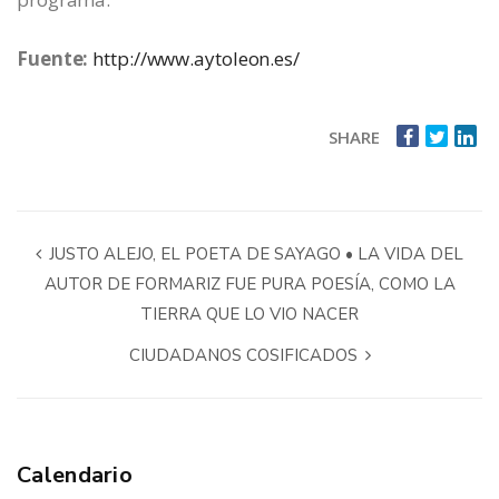
Fuente:
http://www.aytoleon.es/
SHARE
JUSTO ALEJO, EL POETA DE SAYAGO • LA VIDA DEL
AUTOR DE FORMARIZ FUE PURA POESÍA, COMO LA
TIERRA QUE LO VIO NACER
CIUDADANOS COSIFICADOS
Calendario