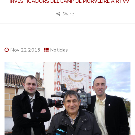
INVESTIGADORS DEL CAMP DE MORVEDRE A RTVV
Share
Nov 22 2013
Noticias