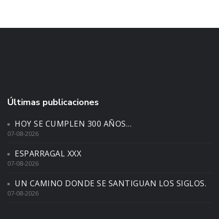
Últimas publicaciones
HOY SE CUMPLEN 300 AÑOS…
07-08-2026
ESPARRAGAL XXX
07-08-2026
UN CAMINO DONDE SE SANTIGUAN LOS SIGLOS.
07-08-2026