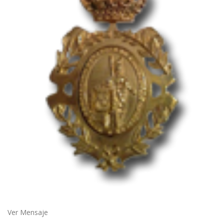
Ver Mensaje