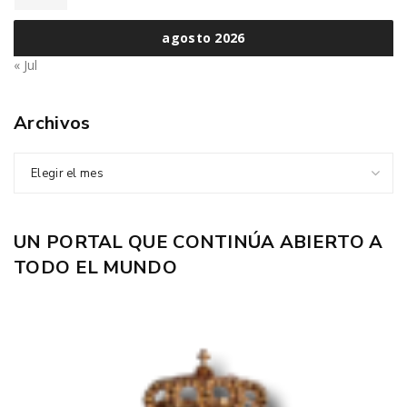
agosto 2026
« Jul
Archivos
Elegir el mes
UN PORTAL QUE CONTINÚA ABIERTO A
TODO EL MUNDO