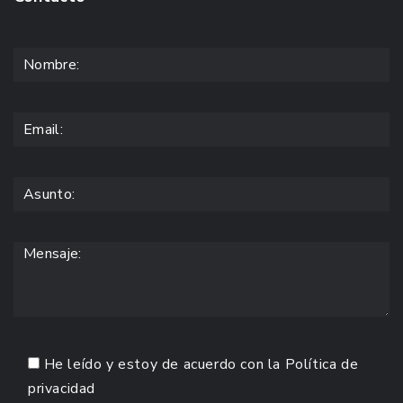
He leído y estoy de acuerdo con la
Política de
privacidad