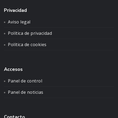
Privacidad
Aviso legal
Política de privacidad
Política de cookies
Accesos
Panel de control
Panel de noticias
Contacto