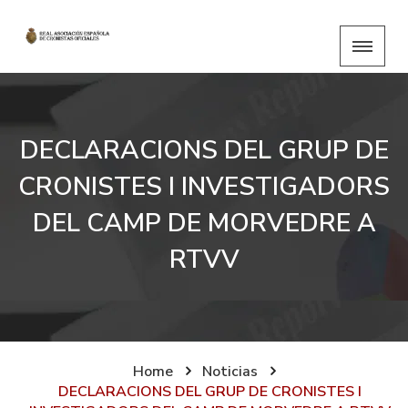
DECLARACIONS DEL GRUP DE
CRONISTES I INVESTIGADORS
DEL CAMP DE MORVEDRE A
RTVV
Home
Noticias
DECLARACIONS DEL GRUP DE CRONISTES I