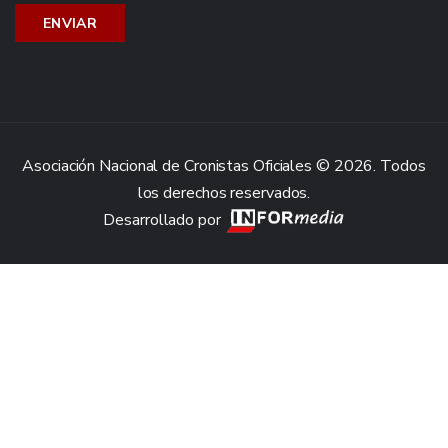
Asociación Nacional de Cronistas Oficiales © 2026. Todos
los derechos reservados.
Desarrollado por