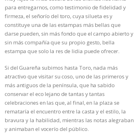
para entregarnos, como testimonio de fidelidad y
firmeza, el señorío del toro, cuya silueta es y
constituye una de las estampas más bellas que
darse pueden, sin más fondo que el campo abierto y
sin más compañía que su propio gesto, bella
estampa que solo la res de lidia puede ofrecer.
Si del Guareña subimos hasta Toro, nada más
atractivo que visitar su coso, uno de las primeros y
más antiguos de la península, que ha sabido
conservar el eco lejano de tantas y tantas
celebraciones en las que, al final, en la plaza se
remataría el encuentro entre la casta y el estilo, la
bravura y la habilidad, mientras las notas alegraban
y animaban el vocerío del público.