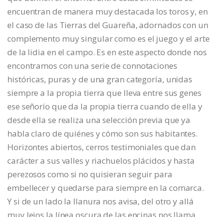
encuentran de manera muy destacada los toros y, en
el caso de las Tierras del Guareña, adornados con un
complemento muy singular como es el juego y el arte
de la lidia en el campo. Es en este aspecto donde nos
encontramos con una serie de connotaciones
históricas, puras y de una gran categoría, unidas
siempre a la propia tierra que lleva entre sus genes
ese señorío que da la propia tierra cuando de ella y
desde ella se realiza una selección previa que ya
habla claro de quiénes y cómo son sus habitantes.
Horizontes abiertos, cerros testimoniales que dan
carácter a sus valles y riachuelos plácidos y hasta
perezosos como si no quisieran seguir para
embellecer y quedarse para siempre en la comarca.
Y si de un lado la llanura nos avisa, del otro y allá
muy lejos la línea oscura de las encinas nos llama