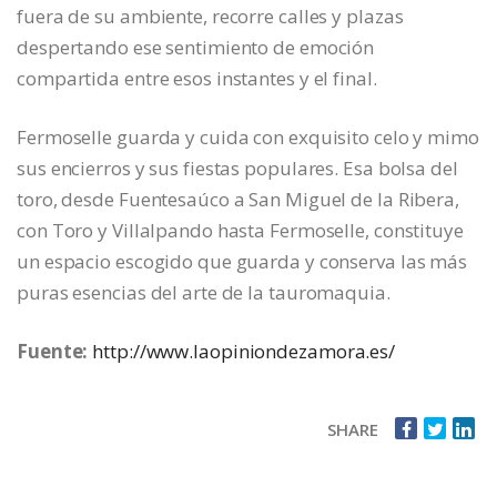
fuera de su ambiente, recorre calles y plazas
despertando ese sentimiento de emoción
compartida entre esos instantes y el final.
Fermoselle guarda y cuida con exquisito celo y mimo
sus encierros y sus fiestas populares. Esa bolsa del
toro, desde Fuentesaúco a San Miguel de la Ribera,
con Toro y Villalpando hasta Fermoselle, constituye
un espacio escogido que guarda y conserva las más
puras esencias del arte de la tauromaquia.
Fuente:
http://www.laopiniondezamora.es/
SHARE