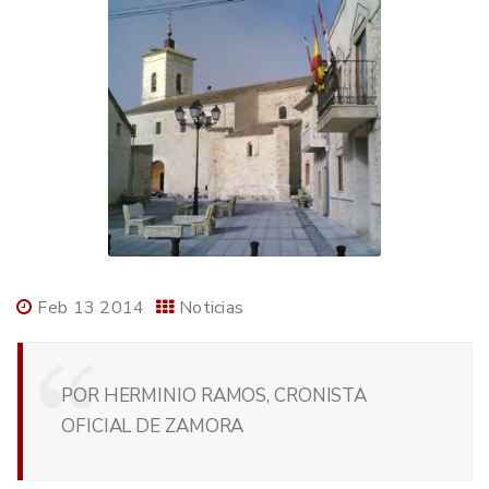
Feb 13 2014
Noticias
POR HERMINIO RAMOS, CRONISTA
OFICIAL DE ZAMORA