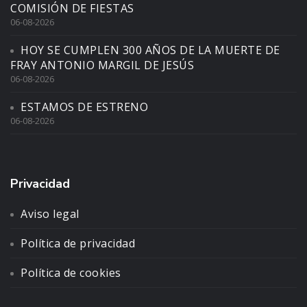
COMISIÓN DE FIESTAS
06-08-2026
HOY SE CUMPLEN 300 AÑOS DE LA MUERTE DE
FRAY ANTONIO MARGIL DE JESÚS
06-08-2026
ESTAMOS DE ESTRENO
06-08-2026
Privacidad
Aviso legal
Política de privacidad
Política de cookies