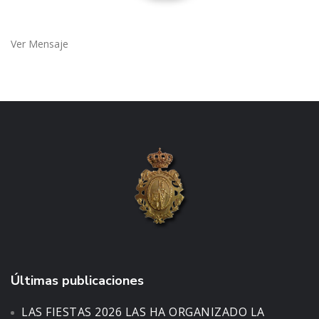
Ver Mensaje
Últimas publicaciones
LAS FIESTAS 2026 LAS HA ORGANIZADO LA