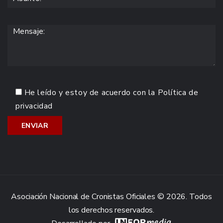
He leído y estoy de acuerdo con la
Política de
privacidad
Asociación Nacional de Cronistas Oficiales © 2026. Todos
los derechos reservados.