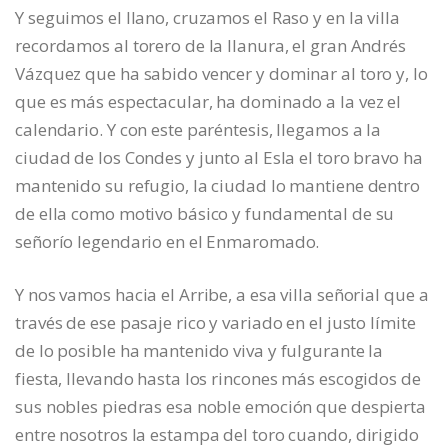
Y seguimos el llano, cruzamos el Raso y en la villa
recordamos al torero de la llanura, el gran Andrés
Vázquez que ha sabido vencer y dominar al toro y, lo
que es más espectacular, ha dominado a la vez el
calendario. Y con este paréntesis, llegamos a la
ciudad de los Condes y junto al Esla el toro bravo ha
mantenido su refugio, la ciudad lo mantiene dentro
de ella como motivo básico y fundamental de su
señorío legendario en el Enmaromado.
Y nos vamos hacia el Arribe, a esa villa señorial que a
través de ese pasaje rico y variado en el justo límite
de lo posible ha mantenido viva y fulgurante la
fiesta, llevando hasta los rincones más escogidos de
sus nobles piedras esa noble emoción que despierta
entre nosotros la estampa del toro cuando, dirigido