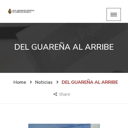
DEL GUAREÑA AL ARRIBE
Home
Noticias
DEL GUAREÑA AL ARRIBE
Share