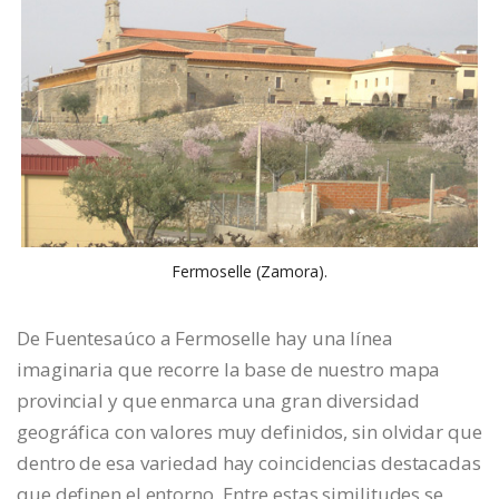
Fermoselle (Zamora).
De Fuentesaúco a Fermoselle hay una línea
imaginaria que recorre la base de nuestro mapa
provincial y que enmarca una gran diversidad
geográfica con valores muy definidos, sin olvidar que
dentro de esa variedad hay coincidencias destacadas
que definen el entorno. Entre estas similitudes se