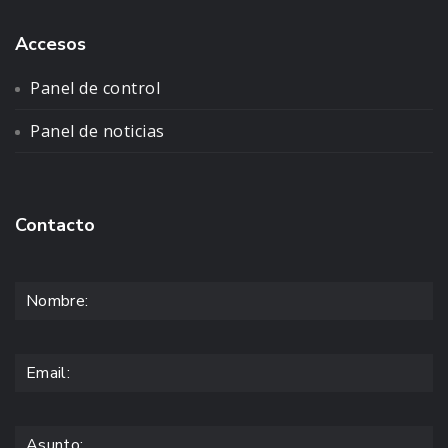
Accesos
Panel de control
Panel de noticias
Contacto