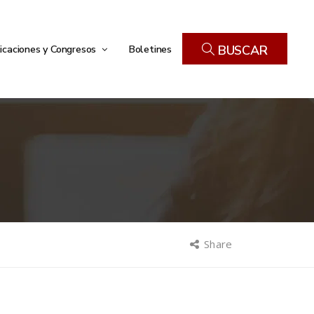
icaciones y Congresos
Boletines
BUSCAR
Share