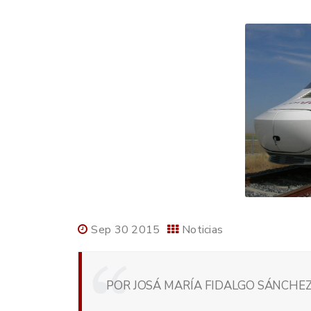
Sep 30 2015
Noticias
POR JOSÁ MARÍA FIDALGO SÁNCHEZ,