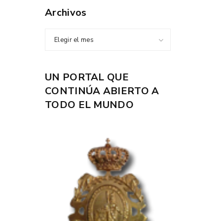
Archivos
Elegir el mes
UN PORTAL QUE
CONTINÚA ABIERTO A
TODO EL MUNDO