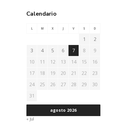
Calendario
L
M
X
J
V
S
D
1
2
3
4
5
6
7
8
9
10
11
12
13
14
15
16
17
18
19
20
21
22
23
24
25
26
27
28
29
30
31
agosto 2026
« Jul