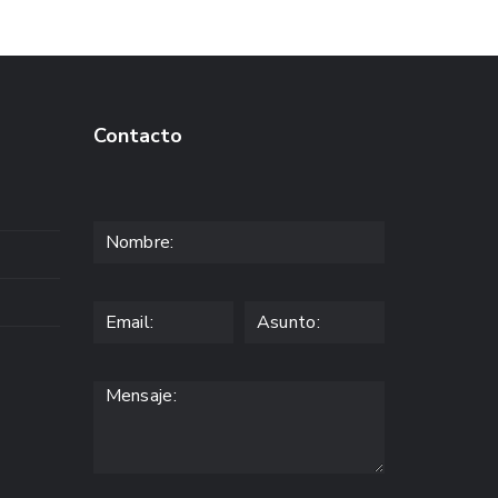
Contacto