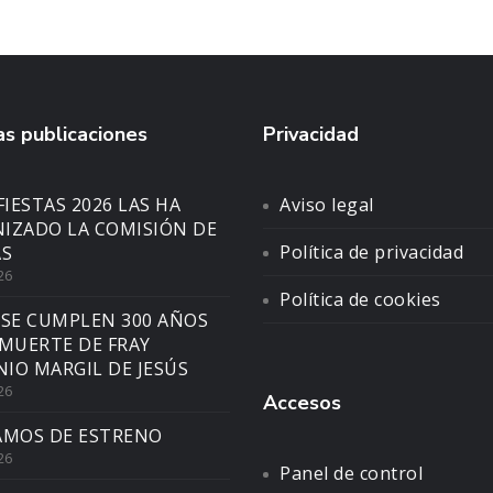
s publicaciones
Privacidad
FIESTAS 2026 LAS HA
Aviso legal
IZADO LA COMISIÓN DE
Política de privacidad
AS
26
Política de cookies
 SE CUMPLEN 300 AÑOS
 MUERTE DE FRAY
IO MARGIL DE JESÚS
26
Accesos
AMOS DE ESTRENO
26
Panel de control