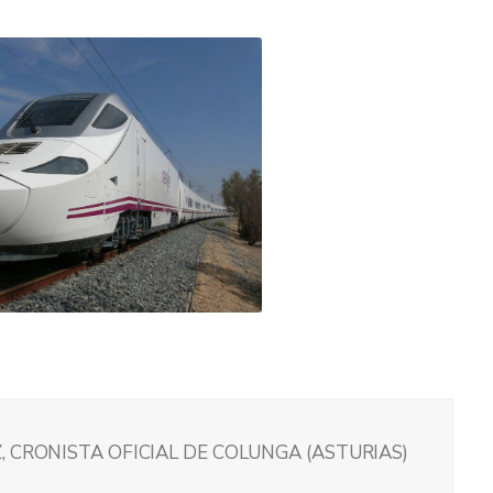
 CRONISTA OFICIAL DE COLUNGA (ASTURIAS)