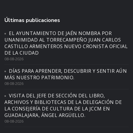
Últimas publicaciones
EL AYUNTAMIENTO DE JAÉN NOMBRA POR
UNANIMIDAD AL TORRECAMPEÑO JUAN CARLOS
CASTILLO ARMENTEROS NUEVO CRONISTA OFICIAL
DE LA CIUDAD
08-08-2026
DÍAS PARA APRENDER, DESCUBRIR Y SENTIR AÚN
MÁS NUESTRO PATRIMONIO.
08-08-2026
VISITA DEL JEFE DE SECCIÓN DEL LIBRO,
ARCHIVOS Y BIBLIOTECAS DE LA DELEGACIÓN DE
LA CONSEJERÍA DE CULTURA DE LA JCCM EN
GUADALAJARA, ÁNGEL ARGÜELLO.
08-08-2026