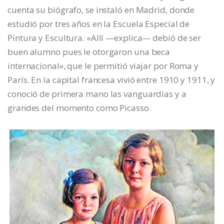
cuenta su biógrafo, se instaló en Madrid, donde
estudió por tres años en la Escuela Especial de
Pintura y Escultura. «Allí —explica— debió de ser
buen alumno pues le otorgaron una beca
internacional», que le permitió viajar por Roma y
París. En la capital francesa vivió entre 1910 y 1911, y
conoció de primera mano las vanguardias y a
grandes del momento como Picasso.