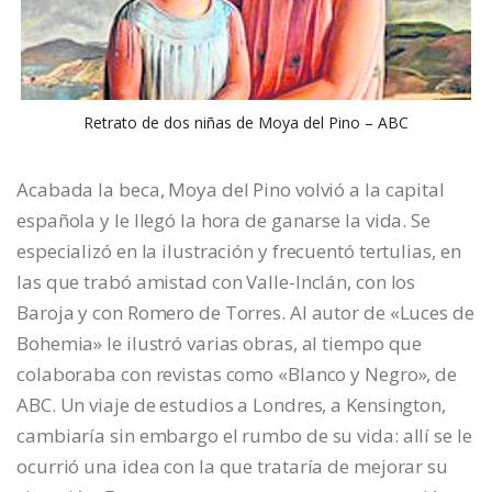
Retrato de dos niñas de Moya del Pino – ABC
Acabada la beca, Moya del Pino volvió a la capital
española y le llegó la hora de ganarse la vida. Se
especializó en la ilustración y frecuentó tertulias, en
las que trabó amistad con Valle-Inclán, con los
Baroja y con Romero de Torres. Al autor de «Luces de
Bohemia» le ilustró varias obras, al tiempo que
colaboraba con revistas como «Blanco y Negro», de
ABC. Un viaje de estudios a Londres, a Kensington,
cambiaría sin embargo el rumbo de su vida: allí se le
ocurrió una idea con la que trataría de mejorar su