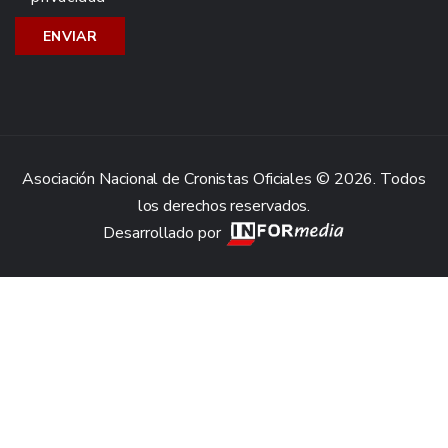
Asociación Nacional de Cronistas Oficiales © 2026. Todos
los derechos reservados.
Desarrollado por