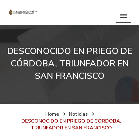
DESCONOCIDO EN PRIEGO DE
CÓRDOBA, TRIUNFADOR EN
SAN FRANCISCO
Home
Noticias
DESCONOCIDO EN PRIEGO DE CÓRDOBA,
TRIUNFADOR EN SAN FRANCISCO