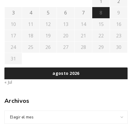
1
2
3
4
5
6
7
8
9
10
11
12
13
14
15
16
17
18
19
20
21
22
23
24
25
26
27
28
29
30
31
agosto 2026
« Jul
Archivos
Elegir el mes