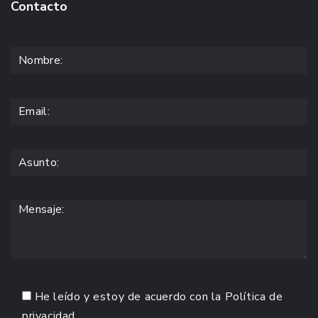
Contacto
He leído y estoy de acuerdo con la
Política de
privacidad