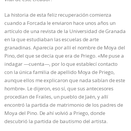
La historia de esta feliz recuperación comienza
cuando a Forcada le enviaron hace unos años un
artículo de una revista de la Universidad de Granada
en la que estudiaban las escuelas de arte
granadinas. Aparecía por allí el nombre de Moya del
Pino, del que se decía que era de Priego. «Me puse a
indagar —cuenta—, por lo que establecí contacto
con la única familia de apellido Moya de Priego,
aunque ellos me explicaron que nada sabían de este
hombre». Le dijeron, eso sí, que sus antecesores
procedían de Frailes, un pueblo de Jaén, y allí
encontró la partida de matrimonio de los padres de
Moya del Pino. De ahí volvió a Priego, donde
descubrió la partida de bautismo del artista.