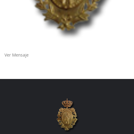
Ver Mensaje