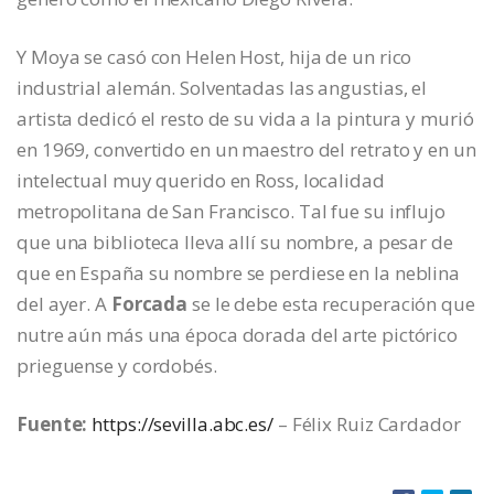
Y Moya se casó con Helen Host, hija de un rico
industrial alemán. Solventadas las angustias, el
artista dedicó el resto de su vida a la pintura y murió
en 1969, convertido en un maestro del retrato y en un
intelectual muy querido en Ross, localidad
metropolitana de San Francisco. Tal fue su influjo
que una biblioteca lleva allí su nombre, a pesar de
que en España su nombre se perdiese en la neblina
del ayer. A
Forcada
se le debe esta recuperación que
nutre aún más una época dorada del arte pictórico
prieguense y cordobés.
Fuente:
https://sevilla.abc.es/
– Félix Ruiz Cardador