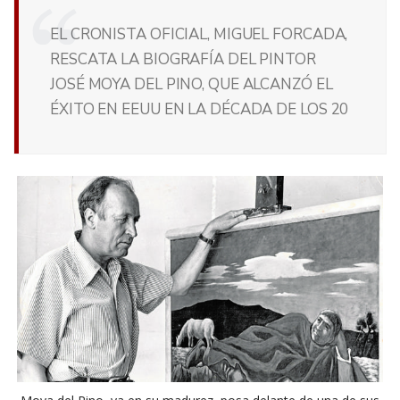
EL CRONISTA OFICIAL, MIGUEL FORCADA,
RESCATA LA BIOGRAFÍA DEL PINTOR
JOSÉ MOYA DEL PINO, QUE ALCANZÓ EL
ÉXITO EN EEUU EN LA DÉCADA DE LOS 20