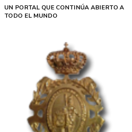
UN PORTAL QUE CONTINÚA ABIERTO A
TODO EL MUNDO