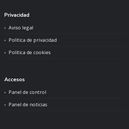
Privacidad
Aviso legal
Política de privacidad
Política de cookies
Accesos
Panel de control
Panel de noticias