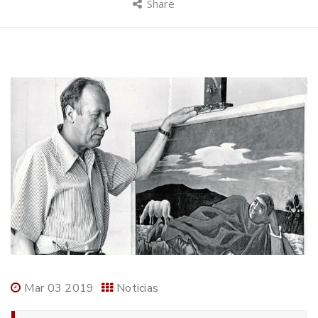
Share
Mar 03 2019
Noticias