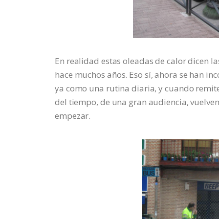
En realidad estas oleadas de calor dicen l
hace muchos años. Eso sí, ahora se han inc
ya como una rutina diaria, y cuando remite
del tiempo, de una gran audiencia, vuelven
empezar.