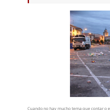
Cuando no hay mucho tema que contar o e