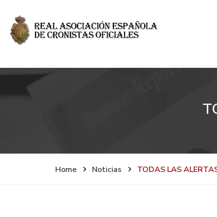
T
Home
Noticias
TODAS LAS ALERTA