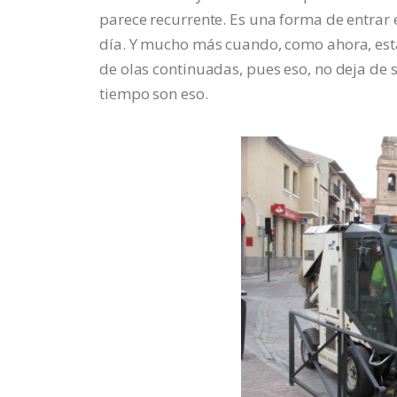
parece recurrente. Es una forma de entra
día. Y mucho más cuando, como ahora, esta
de olas continuadas, pues eso, no deja de s
tiempo son eso.