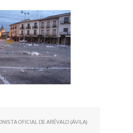
ISTA OFICIAL DE ARÉVALO (ÁVILA)