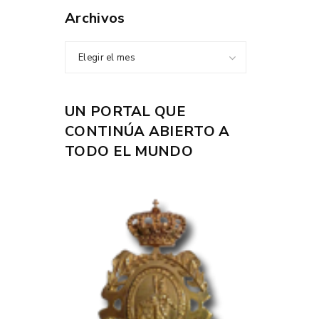
Archivos
Elegir el mes
UN PORTAL QUE
CONTINÚA ABIERTO A
TODO EL MUNDO