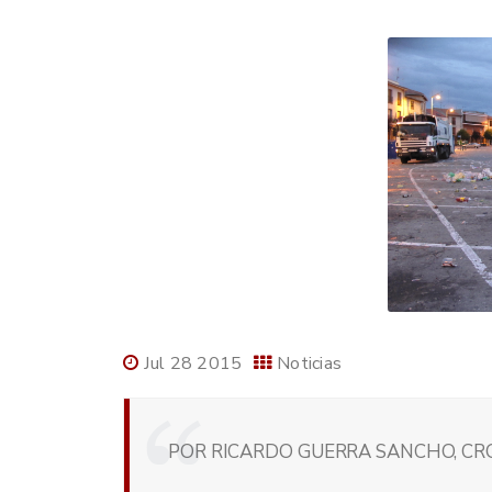
Jul 28 2015
Noticias
POR RICARDO GUERRA SANCHO, CRON