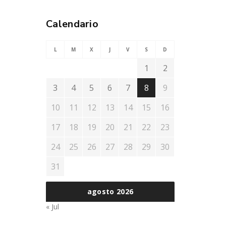
Calendario
L
M
X
J
V
S
D
1
2
3
4
5
6
7
8
9
10
11
12
13
14
15
16
17
18
19
20
21
22
23
24
25
26
27
28
29
30
31
agosto 2026
« Jul