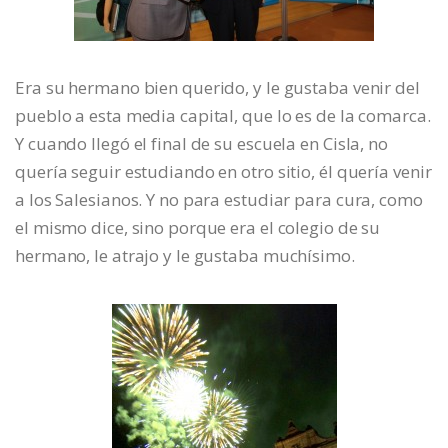
Era su hermano bien querido, y le gustaba venir del
pueblo a esta media capital, que lo es de la comarca.
Y cuando llegó el final de su escuela en Cisla, no
quería seguir estudiando en otro sitio, él quería venir
a los Salesianos. Y no para estudiar para cura, como
el mismo dice, sino porque era el colegio de su
hermano, le atrajo y le gustaba muchísimo.