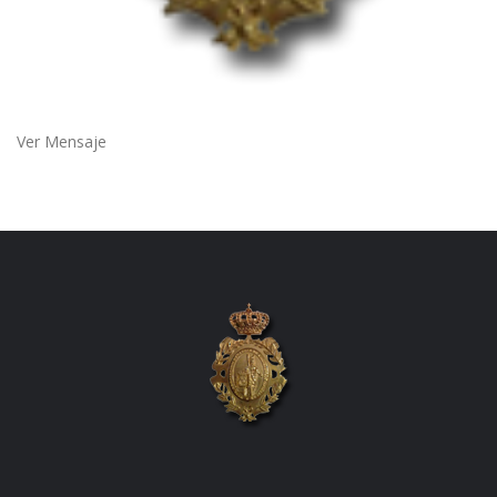
Ver Mensaje