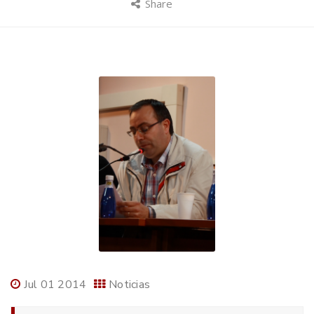
Share
Jul 01 2014
Noticias