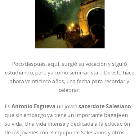
Poco después, aquí, surgió su vocación y siguió
estudiando, pero ya como seminarista… De esto hace
ahora veinticinco años, una fecha para recordar y
celebrar.
Es
Antonio Esgueva
un joven
sacerdote Salesiano
que sin embargo ya tiene un importante bagaje en
su vida. Una vida intensa y dedicada a la educación
de los jóvenes con el equipo de Salesianos y otros