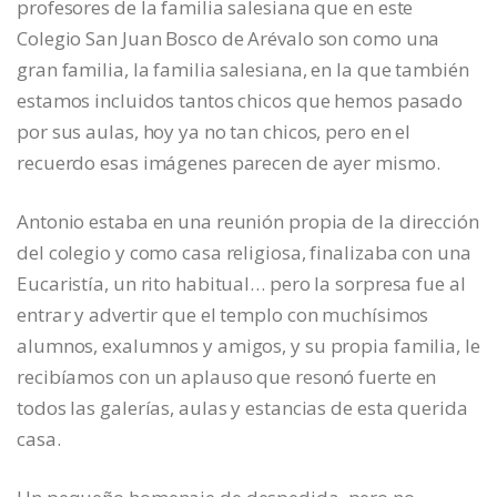
profesores de la familia salesiana que en este
Colegio San Juan Bosco de Arévalo son como una
gran familia, la familia salesiana, en la que también
estamos incluidos tantos chicos que hemos pasado
por sus aulas, hoy ya no tan chicos, pero en el
recuerdo esas imágenes parecen de ayer mismo.
Antonio estaba en una reunión propia de la dirección
del colegio y como casa religiosa, finalizaba con una
Eucaristía, un rito habitual… pero la sorpresa fue al
entrar y advertir que el templo con muchísimos
alumnos, exalumnos y amigos, y su propia familia, le
recibíamos con un aplauso que resonó fuerte en
todos las galerías, aulas y estancias de esta querida
casa.