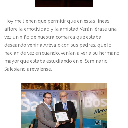
Hoy me tienen que permitir que en estas líneas
aflore la emotividad y la amistad.Verán, érase una
vez un niño de nuestra comarca que estaba
deseando venir a Arévalo con sus padres, que lo
hacían de vez en cuando, venían a ver a su hermano
mayor que estaba estudiando en el Seminario
Salesiano arevalense.