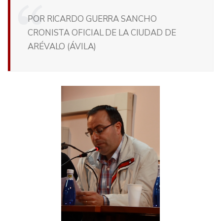
POR RICARDO GUERRA SANCHO
CRONISTA OFICIAL DE LA CIUDAD DE
ARÉVALO (ÁVILA)