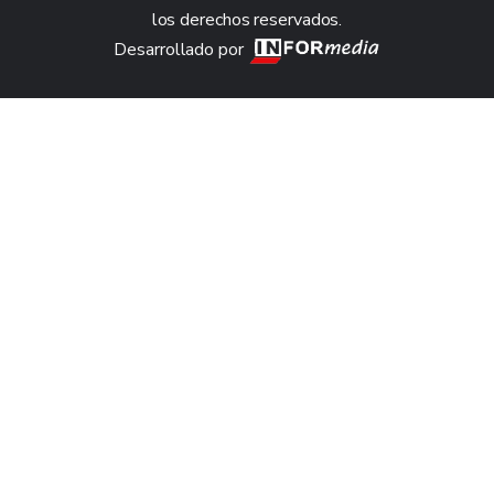
los derechos reservados.
Desarrollado por