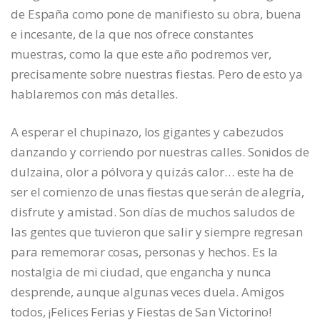
de España como pone de manifiesto su obra, buena
e incesante, de la que nos ofrece constantes
muestras, como la que este año podremos ver,
precisamente sobre nuestras fiestas. Pero de esto ya
hablaremos con más detalles.
A esperar el chupinazo, los gigantes y cabezudos
danzando y corriendo por nuestras calles. Sonidos de
dulzaina, olor a pólvora y quizás calor… este ha de
ser el comienzo de unas fiestas que serán de alegría,
disfrute y amistad. Son días de muchos saludos de
las gentes que tuvieron que salir y siempre regresan
para rememorar cosas, personas y hechos. Es la
nostalgia de mi ciudad, que engancha y nunca
desprende, aunque algunas veces duela. Amigos
todos, ¡Felices Ferias y Fiestas de San Victorino!