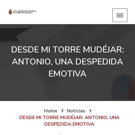
DESDE MI TORRE MUDÉJAR:
ANTONIO, UNA DESPEDIDA
EMOTIVA
Home
Noticias
DESDE MI TORRE MUDÉJAR: ANTONIO, UNA
DESPEDIDA EMOTIVA