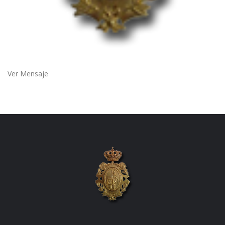
Ver Mensaje