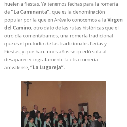
huelen a fiestas. Ya tenemos fechas para la romería
de
“La Caminanta”,
que es la denominación
popular por la que en Arévalo conocemos a la
Virgen
del Camino
, otro dato de las rutas históricas que el
otro día comentábamos, una romería tradicional
que es el preludio de las tradicionales Ferias y
Fiestas, y que hace unos años se quedó sola al
desaparecer ingratamente la otra romería
arevalense,
“La Lugareja”.