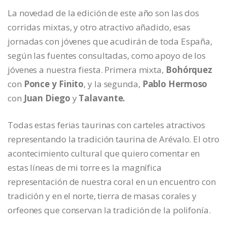
La novedad de la edición de este año son las dos
corridas mixtas, y otro atractivo añadido, esas
jornadas con jóvenes que acudirán de toda España,
según las fuentes consultadas, como apoyo de los
jóvenes a nuestra fiesta. Primera mixta,
Bohórquez
con
Ponce y Finito
, y la segunda,
Pablo Hermoso
con
Juan Diego
y
Talavante.
Todas estas ferias taurinas con carteles atractivos
representando la tradición taurina de Arévalo. El otro
acontecimiento cultural que quiero comentar en
estas líneas de mi torre es la magnífica
representación de nuestra coral en un encuentro con
tradición y en el norte, tierra de masas corales y
orfeones que conservan la tradición de la polifonía.