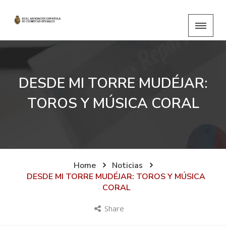
DESDE MI TORRE MUDÉJAR:
TOROS Y MÚSICA CORAL
Home
Noticias
DESDE MI TORRE MUDÉJAR: TOROS Y MÚSICA
CORAL
Share