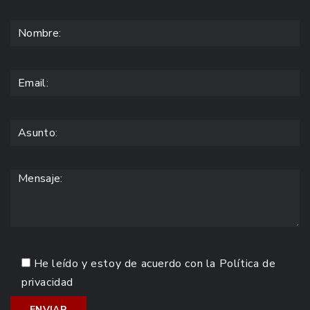
He leído y estoy de acuerdo con la
Política de
privacidad