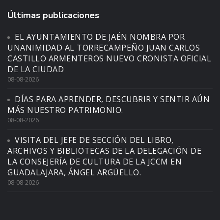
Últimas publicaciones
EL AYUNTAMIENTO DE JAÉN NOMBRA POR
UNANIMIDAD AL TORRECAMPEÑO JUAN CARLOS
CASTILLO ARMENTEROS NUEVO CRONISTA OFICIAL
DE LA CIUDAD
08-08-2026
DÍAS PARA APRENDER, DESCUBRIR Y SENTIR AÚN
MÁS NUESTRO PATRIMONIO.
08-08-2026
VISITA DEL JEFE DE SECCIÓN DEL LIBRO,
ARCHIVOS Y BIBLIOTECAS DE LA DELEGACIÓN DE
LA CONSEJERÍA DE CULTURA DE LA JCCM EN
GUADALAJARA, ÁNGEL ARGÜELLO.
08-08-2026