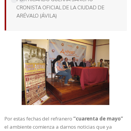
CRONISTA OFICIAL DE LA CIUDAD DE
ARÉVALO (ÁVILA)
Por estas fechas del refranero
“cuarenta de mayo”
el ambiente comienza a darnos noticias que ya