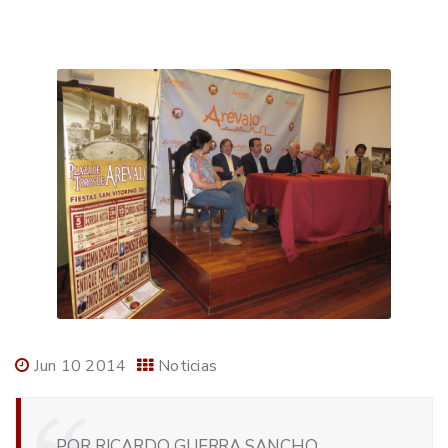
Jun 10 2014
Noticias
POR RICARDO GUERRA SANCHO