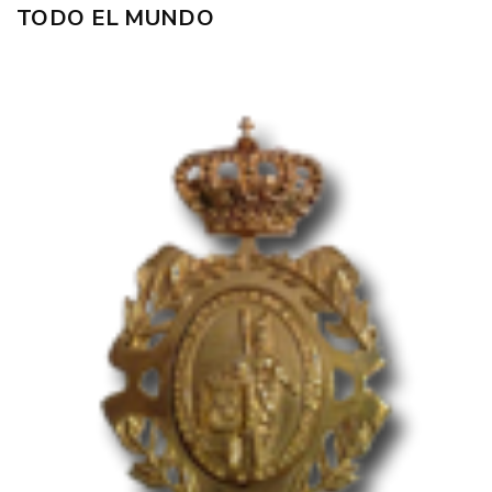
TODO EL MUNDO