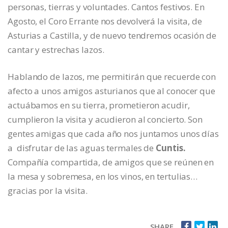
personas, tierras y voluntades. Cantos festivos. En
Agosto, el Coro Errante nos devolverá la visita, de
Asturias a Castilla, y de nuevo tendremos ocasión de
cantar y estrechas lazos.
Hablando de lazos, me permitirán que recuerde con
afecto a unos amigos asturianos que al conocer que
actuábamos en su tierra, prometieron acudir,
cumplieron la visita y acudieron al concierto. Son
gentes amigas que cada año nos juntamos unos días
a disfrutar de las aguas termales de
Cuntis.
Compañía compartida, de amigos que se reúnen en
la mesa y sobremesa, en los vinos, en tertulias…
gracias por la visita.
SHARE