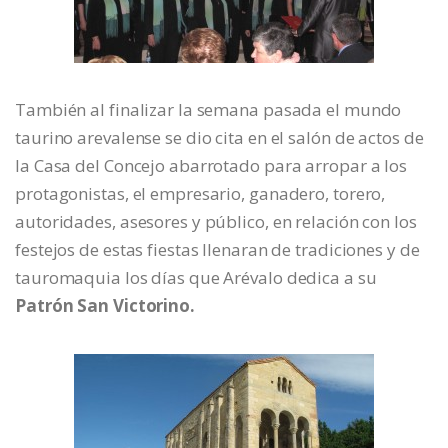
También al finalizar la semana pasada el mundo
taurino arevalense se dio cita en el salón de actos de
la Casa del Concejo abarrotado para arropar a los
protagonistas, el empresario, ganadero, torero,
autoridades, asesores y público, en relación con los
festejos de estas fiestas llenaran de tradiciones y de
tauromaquia los días que Arévalo dedica a su
Patrón San Victorino.