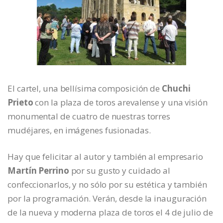
El cartel, una bellísima composición de
Chuchi
Prieto
con la plaza de toros arevalense y una visión
monumental de cuatro de nuestras torres
mudéjares, en imágenes fusionadas.
Hay que felicitar al autor y también al empresario
Martín Perrino
por su gusto y cuidado al
confeccionarlos, y no sólo por su estética y también
por la programación. Verán, desde la inauguración
de la nueva y moderna plaza de toros el 4 de julio de