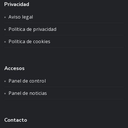
Privacidad
Aviso legal
Política de privacidad
Política de cookies
Accesos
Panel de control
Panel de noticias
Contacto