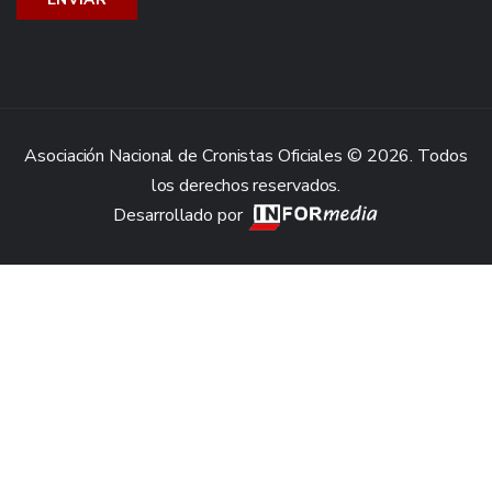
Asociación Nacional de Cronistas Oficiales © 2026. Todos
los derechos reservados.
Desarrollado por