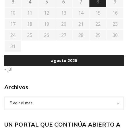
3
4
5
6
7
8
9
10
11
12
13
14
15
16
17
18
19
20
21
22
23
24
25
26
27
28
29
30
31
agosto 2026
« Jul
Archivos
Elegir el mes
UN PORTAL QUE CONTINÚA ABIERTO A