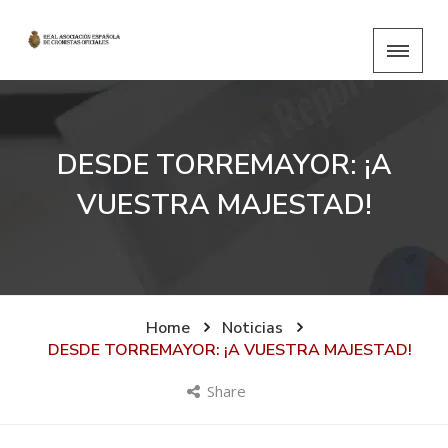
DESDE TORREMAYOR: ¡A
VUESTRA MAJESTAD!
Home
Noticias
DESDE TORREMAYOR: ¡A VUESTRA MAJESTAD!
Share