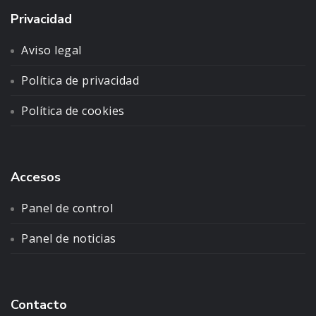
Privacidad
Aviso legal
Política de privacidad
Política de cookies
Accesos
Panel de control
Panel de noticias
Contacto