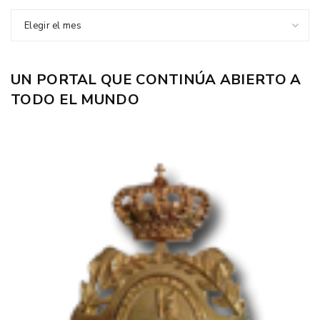
Elegir el mes
UN PORTAL QUE CONTINÚA ABIERTO A
TODO EL MUNDO