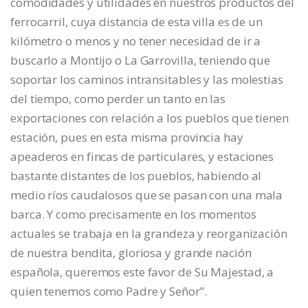
comodidades y utilidades en nuestros productos del
ferrocarril, cuya distancia de esta villa es de un
kilómetro o menos y no tener necesidad de ir a
buscarlo a Montijo o La Garrovilla, teniendo que
soportar los caminos intransitables y las molestias
del tiempo, como perder un tanto en las
exportaciones con relación a los pueblos que tienen
estación, pues en esta misma provincia hay
apeaderos en fincas de particulares, y estaciones
bastante distantes de los pueblos, habiendo al
medio ríos caudalosos que se pasan con una mala
barca. Y como precisamente en los momentos
actuales se trabaja en la grandeza y reorganización
de nuestra bendita, gloriosa y grande nación
española, queremos este favor de Su Majestad, a
quien tenemos como Padre y Señor”.