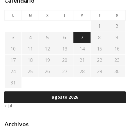
Calendario
L
M
X
J
V
S
D
1
2
3
4
5
6
7
8
9
10
11
12
13
14
15
16
17
18
19
20
21
22
23
24
25
26
27
28
29
30
31
agosto 2026
« Jul
Archivos