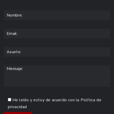
He leído y estoy de acuerdo con la
Política de
privacidad