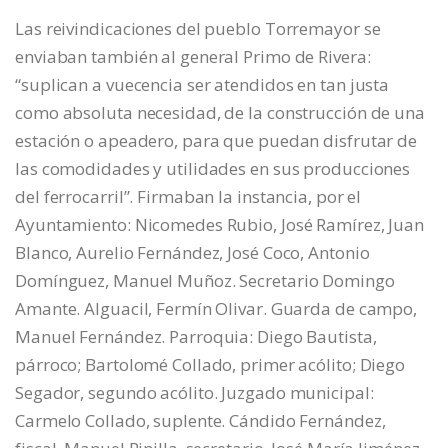
Las reivindicaciones del pueblo Torremayor se
enviaban también al general Primo de Rivera:
“suplican a vuecencia ser atendidos en tan justa
como absoluta necesidad, de la construcción de una
estación o apeadero, para que puedan disfrutar de
las comodidades y utilidades en sus producciones
del ferrocarril”. Firmaban la instancia, por el
Ayuntamiento: Nicomedes Rubio, José Ramírez, Juan
Blanco, Aurelio Fernández, José Coco, Antonio
Domínguez, Manuel Muñoz. Secretario Domingo
Amante. Alguacil, Fermín Olivar. Guarda de campo,
Manuel Fernández. Parroquia: Diego Bautista,
párroco; Bartolomé Collado, primer acólito; Diego
Segador, segundo acólito. Juzgado municipal:
Carmelo Collado, suplente. Cándido Fernández,