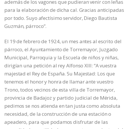
además de los vagones que pudieran venir con leñas
para la elaboración de dicha cal. Gracias anticipadas
por todo. Suyo afectísimo servidor, Diego Bautista
Guzmán, párroco”.
El 19 de febrero de 1924, un mes antes al escrito del
párroco, el Ayuntamiento de Torremayor, Juzgado
Municipal, Parroquia y la Escuela de niños y niñas,
dirigían una petición al rey Alfonso XIII: “A vuestra
majestad el Rey de España. Su Majestad: Los que
tenemos el honor y honra de llamar ante vuestro
Trono, todos vecinos de esta villa de Torremayor,
provincia de Badajoz y partido judicial de Mérida,
pedimos se nos atienda en tan justa como absoluta
necesidad, de la construcción de una estación o
apeadero, para que podamos disfrutar de las