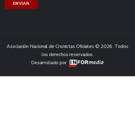
Asociación Nacional de Cronistas Oficiales © 2026. Todos
los derechos reservados.
Desarrollado por