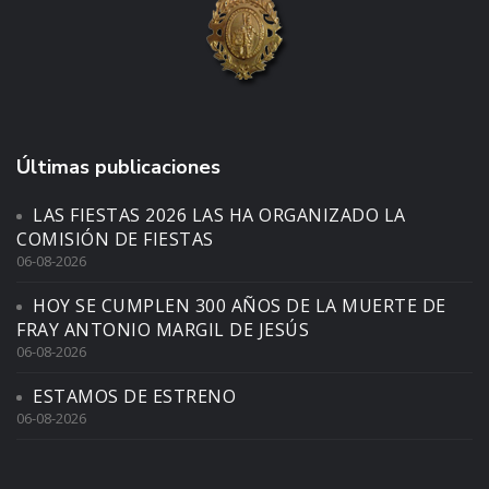
Últimas publicaciones
LAS FIESTAS 2026 LAS HA ORGANIZADO LA
COMISIÓN DE FIESTAS
06-08-2026
HOY SE CUMPLEN 300 AÑOS DE LA MUERTE DE
FRAY ANTONIO MARGIL DE JESÚS
06-08-2026
ESTAMOS DE ESTRENO
06-08-2026