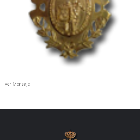
Ver Mensaje