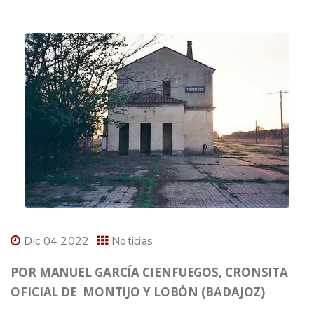
Dic 04 2022
Noticias
POR MANUEL GARCÍA CIENFUEGOS, CRONSITA
OFICIAL DE MONTIJO Y LOBÓN (BADAJOZ)