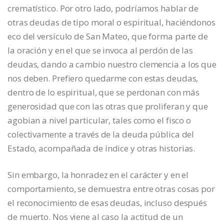
crematístico. Por otro lado, podríamos hablar de
otras deudas de tipo moral o espiritual, haciéndonos
eco del versículo de San Mateo, que forma parte de
la oración y en el que se invoca al perdón de las
deudas, dando a cambio nuestro clemencia a los que
nos deben. Prefiero quedarme con estas deudas,
dentro de lo espiritual, que se perdonan con más
generosidad que con las otras que proliferan y que
agobian a nivel particular, tales como el fisco o
colectivamente a través de la deuda pública del
Estado, acompañada de índice y otras historias.
Sin embargo, la honradez en el carácter y en el
comportamiento, se demuestra entre otras cosas por
el reconocimiento de esas deudas, incluso después
de muerto. Nos viene al caso la actitud de un