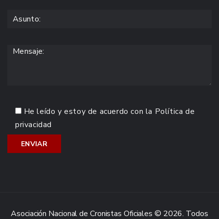
He leído y estoy de acuerdo con la
Política de
privacidad
Asociación Nacional de Cronistas Oficiales © 2026. Todos