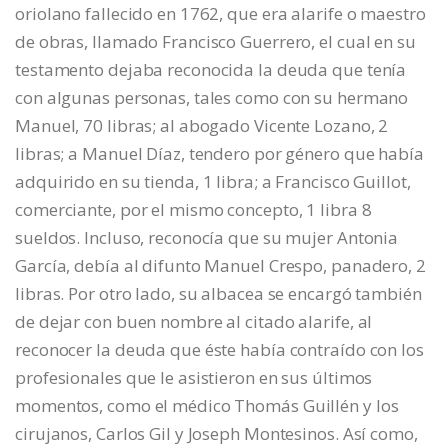
oriolano fallecido en 1762, que era alarife o maestro
de obras, llamado Francisco Guerrero, el cual en su
testamento dejaba reconocida la deuda que tenía
con algunas personas, tales como con su hermano
Manuel, 70 libras; al abogado Vicente Lozano, 2
libras; a Manuel Díaz, tendero por género que había
adquirido en su tienda, 1 libra; a Francisco Guillot,
comerciante, por el mismo concepto, 1 libra 8
sueldos. Incluso, reconocía que su mujer Antonia
García, debía al difunto Manuel Crespo, panadero, 2
libras. Por otro lado, su albacea se encargó también
de dejar con buen nombre al citado alarife, al
reconocer la deuda que éste había contraído con los
profesionales que le asistieron en sus últimos
momentos, como el médico Thomás Guillén y los
cirujanos, Carlos Gil y Joseph Montesinos. Así como,