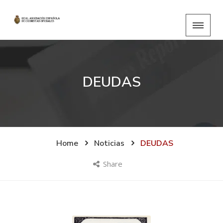
DEUDAS
Home
Noticias
DEUDAS
Share