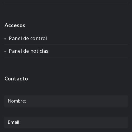
Accesos
Panel de control
Panel de noticias
Contacto