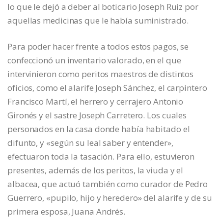
lo que le dejó a deber al boticario Joseph Ruiz por
aquellas medicinas que le había suministrado.
Para poder hacer frente a todos estos pagos, se
confeccionó un inventario valorado, en el que
intervinieron como peritos maestros de distintos
oficios, como el alarife Joseph Sánchez, el carpintero
Francisco Martí, el herrero y cerrajero Antonio
Gironés y el sastre Joseph Carretero. Los cuales
personados en la casa donde había habitado el
difunto, y «según su leal saber y entender»,
efectuaron toda la tasación. Para ello, estuvieron
presentes, además de los peritos, la viuda y el
albacea, que actuó también como curador de Pedro
Guerrero, «pupilo, hijo y heredero» del alarife y de su
primera esposa, Juana Andrés.