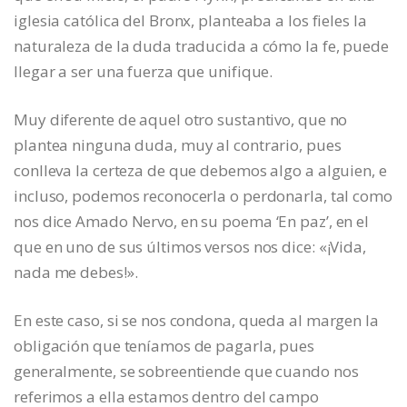
iglesia católica del Bronx, planteaba a los fieles la
naturaleza de la duda traducida a cómo la fe, puede
llegar a ser una fuerza que unifique.
Muy diferente de aquel otro sustantivo, que no
plantea ninguna duda, muy al contrario, pues
conlleva la certeza de que debemos algo a alguien, e
incluso, podemos reconocerla o perdonarla, tal como
nos dice Amado Nervo, en su poema ‘En paz’, en el
que en uno de sus últimos versos nos dice: «¡Vida,
nada me debes!».
En este caso, si se nos condona, queda al margen la
obligación que teníamos de pagarla, pues
generalmente, se sobreentiende que cuando nos
referimos a ella estamos dentro del campo