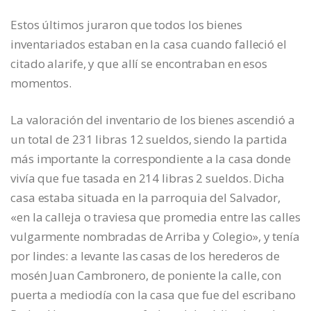
Estos últimos juraron que todos los bienes
inventariados estaban en la casa cuando falleció el
citado alarife, y que allí se encontraban en esos
momentos.
La valoración del inventario de los bienes ascendió a
un total de 231 libras 12 sueldos, siendo la partida
más importante la correspondiente a la casa donde
vivía que fue tasada en 214 libras 2 sueldos. Dicha
casa estaba situada en la parroquia del Salvador,
«en la calleja o traviesa que promedia entre las calles
vulgarmente nombradas de Arriba y Colegio», y tenía
por lindes: a levante las casas de los herederos de
mosén Juan Cambronero, de poniente la calle, con
puerta a mediodía con la casa que fue del escribano