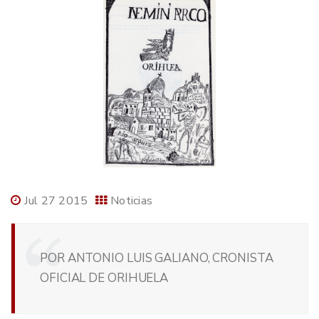
Jul 27 2015
Noticias
POR ANTONIO LUIS GALIANO, CRONISTA
OFICIAL DE ORIHUELA