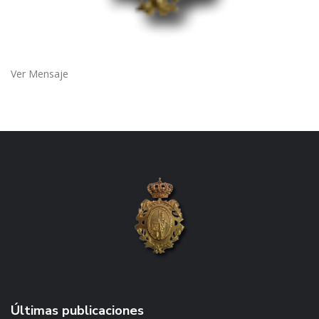
Ver Mensaje
Últimas publicaciones