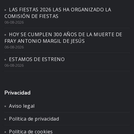
LAS FIESTAS 2026 LAS HA ORGANIZADO LA
COMISIÓN DE FIESTAS
06-08-2026
HOY SE CUMPLEN 300 AÑOS DE LA MUERTE DE
FRAY ANTONIO MARGIL DE JESÚS
06-08-2026
ESTAMOS DE ESTRENO
06-08-2026
Privacidad
Aviso legal
Política de privacidad
Política de cookies