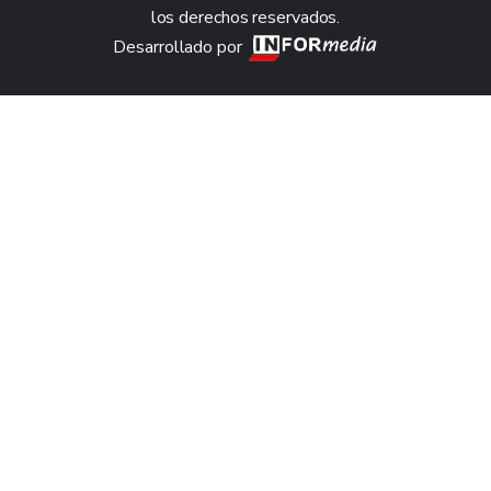
los derechos reservados.
Desarrollado por