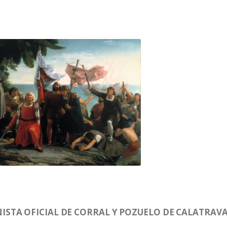
STA OFICIAL DE CORRAL Y POZUELO DE CALATRAV