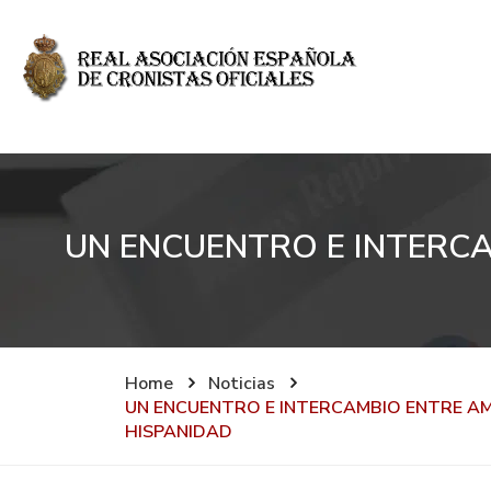
UN ENCUENTRO E INTERCA
Home
Noticias
UN ENCUENTRO E INTERCAMBIO ENTRE AMÉ
HISPANIDAD