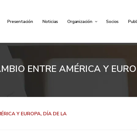
Presentación
Noticias
Organización
Socios
Publ
MBIO ENTRE AMÉRICA Y EUROP
RICA Y EUROPA, DÍA DE LA