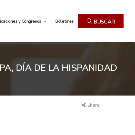
icaciones y Congresos
Boletines
BUSCAR
A, DÍA DE LA HISPANIDAD
Share