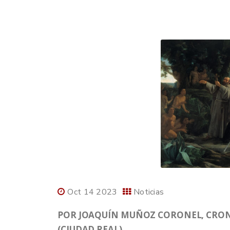
Oct 14 2023
Noticias
POR JOAQUÍN MUÑOZ CORONEL, CRONI
(CIUDAD REAL).