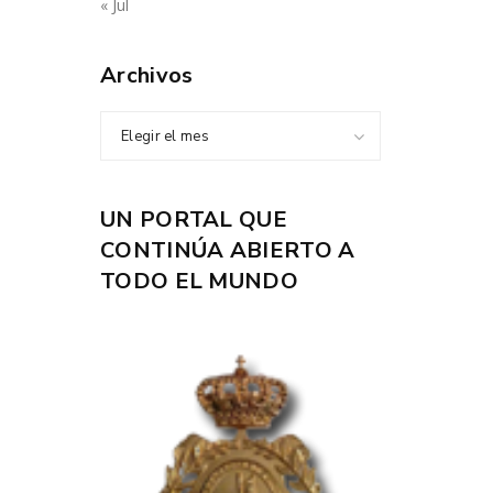
« Jul
Archivos
Elegir el mes
UN PORTAL QUE
CONTINÚA ABIERTO A
TODO EL MUNDO