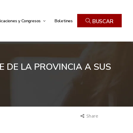
icaciones y Congresos
Boletines
BUSCAR
 DE LA PROVINCIA A SUS
Share