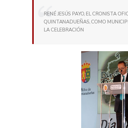
RENÉ JESÚS PAYO, EL CRONISTA OFI
QUINTANADUEÑAS, COMO MUNICIPI
LA CELEBRACIÓN