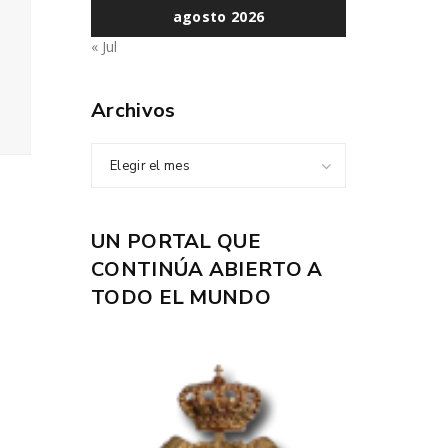
agosto 2026
« Jul
Archivos
Elegir el mes
UN PORTAL QUE
CONTINÚA ABIERTO A
TODO EL MUNDO