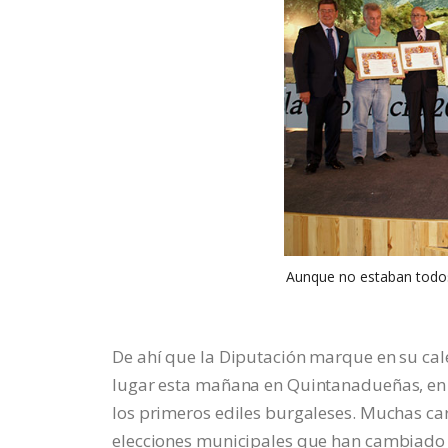
Aunque no estaban todos
De ahí que la Diputación marque en su cale
lugar esta mañana en Quintanadueñas, en
los primeros ediles burgaleses. Muchas car
elecciones municipales que han cambiado