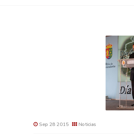
Sep 28 2015
Noticias