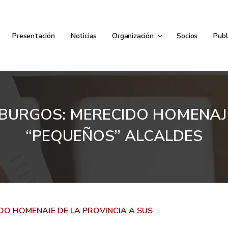
Presentación
Noticias
Organización
Socios
Publ
E BURGOS: MERECIDO HOMENAJE
“PEQUEÑOS” ALCALDES
IDO HOMENAJE DE LA PROVINCIA A SUS