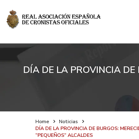
DÍA DE LA PROVINCIA D
Home
Noticias
DÍA DE LA PROVINCIA DE BURGOS: MEREC
“PEQUEÑOS” ALCALDES