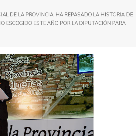
CIAL DE LA PROVINCIA, HA REPASADO LA HISTORIA DE
O ESCOGIDO ESTE AÑO POR LA DIPUTACIÓN PARA