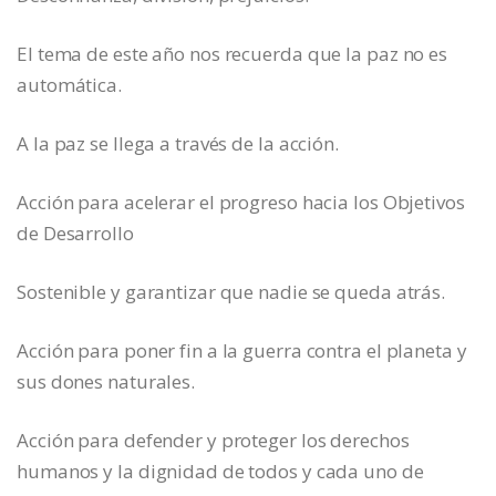
El tema de este año nos recuerda que la paz no es
automática.
A la paz se llega a través de la acción.
Acción para acelerar el progreso hacia los Objetivos
de Desarrollo
Sostenible y garantizar que nadie se queda atrás.
Acción para poner fin a la guerra contra el planeta y
sus dones naturales.
Acción para defender y proteger los derechos
humanos y la dignidad de todos y cada uno de