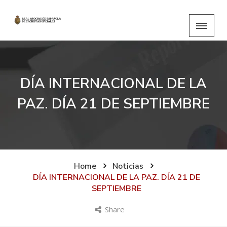
DÍA INTERNACIONAL DE LA
PAZ. DÍA 21 DE SEPTIEMBRE
Home
Noticias
DÍA INTERNACIONAL DE LA PAZ. DÍA 21 DE
SEPTIEMBRE
Share