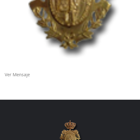
Ver Mensaje