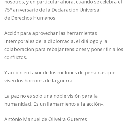
nosotros, y en particular ahora, cuando se celebra el
75º aniversario de la Declaración Universal
de Derechos Humanos.
Acción para aprovechar las herramientas
intemporales de la diplomacia, el diálogo y la
colaboración para rebajar tensiones y poner fin a los
conflictos.
Y acción en favor de los millones de personas que
viven los horrores de la guerra.
La paz no es solo una noble visión para la
humanidad. Es un llamamiento a la acción».
António Manuel de Oliveira Guterres