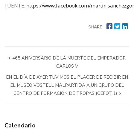
FUENTE:
https://www.facebook.com/martin.sanchezgon
SHARE
465 ANIVERSARIO DE LA MUERTE DEL EMPERADOR
CARLOS V
EN EL DÍA DE AYER TUVIMOS EL PLACER DE RECIBIR EN
EL MUSEO VOSTELL MALPARTIDA A UN GRUPO DEL
CENTRO DE FORMACIÓN DE TROPAS (CEFOT 1)
Calendario