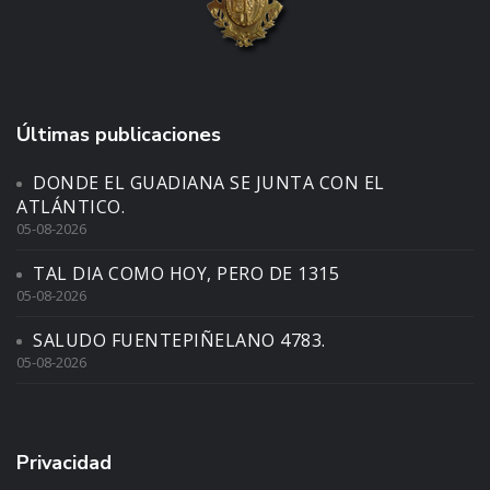
Últimas publicaciones
DONDE EL GUADIANA SE JUNTA CON EL
ATLÁNTICO.
05-08-2026
TAL DIA COMO HOY, PERO DE 1315
05-08-2026
SALUDO FUENTEPIÑELANO 4783.
05-08-2026
Privacidad