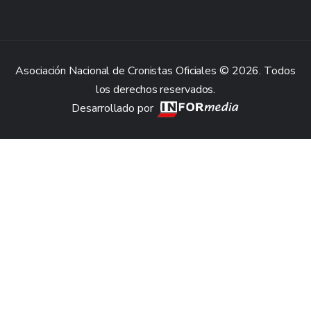
Asociación Nacional de Cronistas Oficiales © 2026. Todos
los derechos reservados.
Desarrollado por