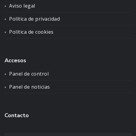
Aviso legal
Política de privacidad
Política de cookies
Accesos
Panel de control
Panel de noticias
Contacto