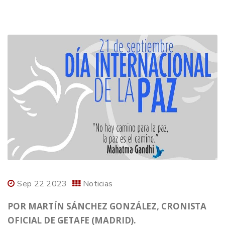
Sep 22 2023
Noticias
POR MARTÍN SÁNCHEZ GONZÁLEZ, CRONISTA
OFICIAL DE GETAFE (MADRID).