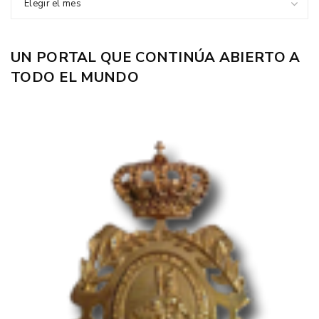
Elegir el mes
UN PORTAL QUE CONTINÚA ABIERTO A
TODO EL MUNDO