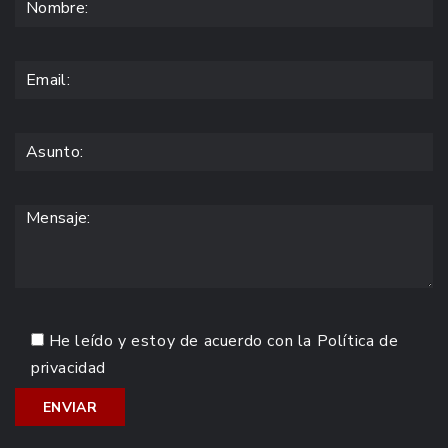
He leído y estoy de acuerdo con la
Política de
privacidad