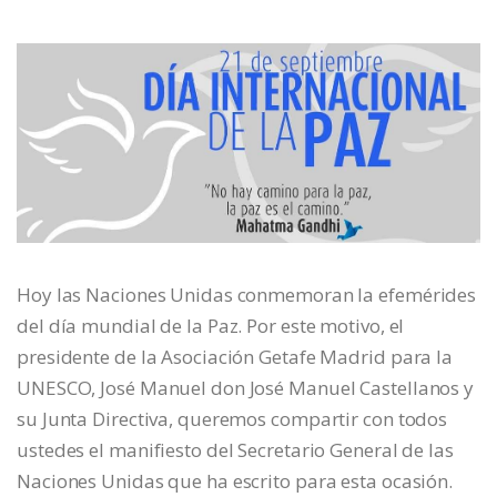
Hoy las Naciones Unidas conmemoran la efemérides
del día mundial de la Paz. Por este motivo, el
presidente de la Asociación Getafe Madrid para la
UNESCO, José Manuel don José Manuel Castellanos y
su Junta Directiva, queremos compartir con todos
ustedes el manifiesto del Secretario General de las
Naciones Unidas que ha escrito para esta ocasión.