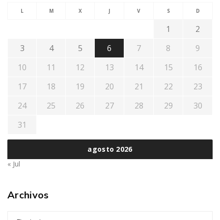
L
M
X
J
V
S
D
1
2
3
4
5
6
7
8
9
10
11
12
13
14
15
16
17
18
19
20
21
22
23
24
25
26
27
28
29
30
31
agosto 2026
« Jul
Archivos