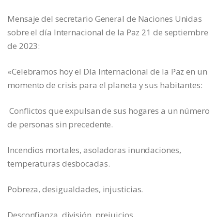
Mensaje del secretario General de Naciones Unidas
sobre el día Internacional de la Paz 21 de septiembre
de 2023:
«Celebramos hoy el Día Internacional de la Paz en un
momento de crisis para el planeta y sus habitantes:
Conflictos que expulsan de sus hogares a un número
de personas sin precedente.
Incendios mortales, asoladoras inundaciones,
temperaturas desbocadas.
Pobreza, desigualdades, injusticias.
Desconfianza, división, prejuicios.