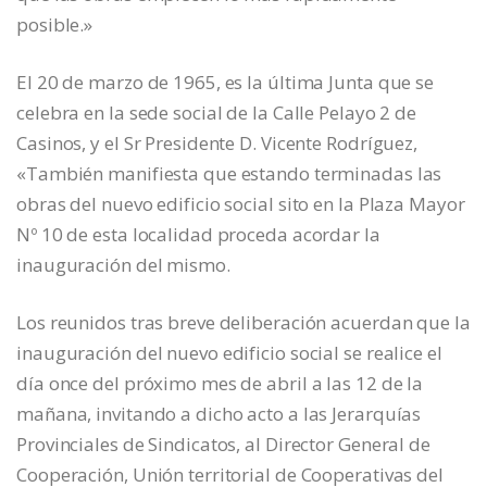
posible.»
El 20 de marzo de 1965, es la última Junta que se
celebra en la sede social de la Calle Pelayo 2 de
Casinos, y el Sr Presidente D. Vicente Rodríguez,
«También manifiesta que estando terminadas las
obras del nuevo edificio social sito en la Plaza Mayor
Nº 10 de esta localidad proceda acordar la
inauguración del mismo.
Los reunidos tras breve deliberación acuerdan que la
inauguración del nuevo edificio social se realice el
día once del próximo mes de abril a las 12 de la
mañana, invitando a dicho acto a las Jerarquías
Provinciales de Sindicatos, al Director General de
Cooperación, Unión territorial de Cooperativas del