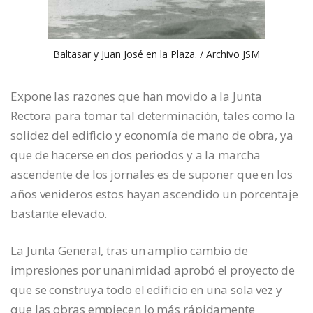
Baltasar y Juan José en la Plaza. / Archivo JSM
Expone las razones que han movido a la Junta
Rectora para tomar tal determinación, tales como la
solidez del edificio y economía de mano de obra, ya
que de hacerse en dos periodos y a la marcha
ascendente de los jornales es de suponer que en los
años venideros estos hayan ascendido un porcentaje
bastante elevado.
La Junta General, tras un amplio cambio de
impresiones por unanimidad aprobó el proyecto de
que se construya todo el edificio en una sola vez y
que las obras empiecen lo más rápidamente