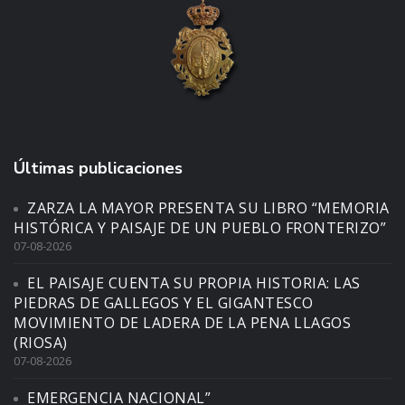
Últimas publicaciones
ZARZA LA MAYOR PRESENTA SU LIBRO “MEMORIA
HISTÓRICA Y PAISAJE DE UN PUEBLO FRONTERIZO”
07-08-2026
EL PAISAJE CUENTA SU PROPIA HISTORIA: LAS
PIEDRAS DE GALLEGOS Y EL GIGANTESCO
MOVIMIENTO DE LADERA DE LA PENA LLAGOS
(RIOSA)
07-08-2026
EMERGENCIA NACIONAL”