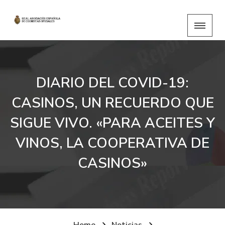
DIARIO DEL COVID-19:
CASINOS, UN RECUERDO QUE
SIGUE VIVO. «PARA ACEITES Y
VINOS, LA COOPERATIVA DE
CASINOS»