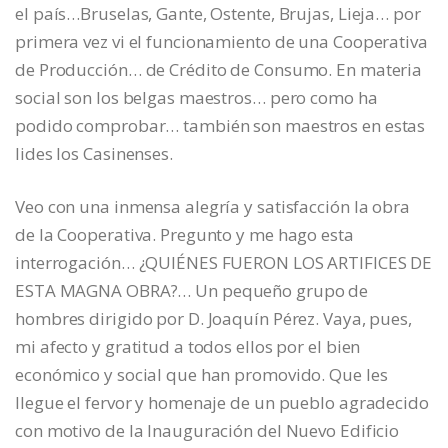
el país…Bruselas, Gante, Ostente, Brujas, Lieja… por
primera vez vi el funcionamiento de una Cooperativa
de Producción… de Crédito de Consumo. En materia
social son los belgas maestros… pero como ha
podido comprobar… también son maestros en estas
lides los Casinenses.
Veo con una inmensa alegría y satisfacción la obra
de la Cooperativa. Pregunto y me hago esta
interrogación… ¿QUIÉNES FUERON LOS ARTIFICES DE
ESTA MAGNA OBRA?… Un pequeño grupo de
hombres dirigido por D. Joaquín Pérez. Vaya, pues,
mi afecto y gratitud a todos ellos por el bien
económico y social que han promovido. Que les
llegue el fervor y homenaje de un pueblo agradecido
con motivo de la Inauguración del Nuevo Edificio