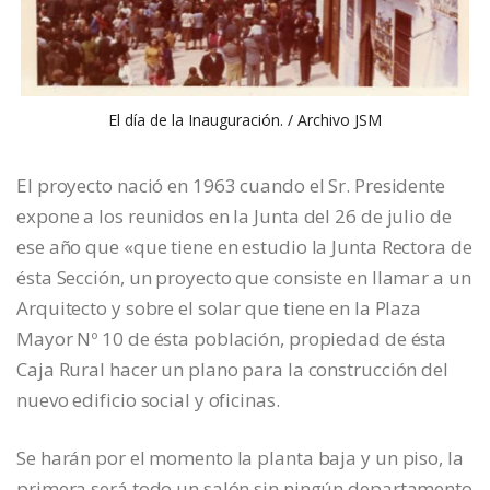
El día de la Inauguración. / Archivo JSM
El proyecto nació en 1963 cuando el Sr. Presidente
expone a los reunidos en la Junta del 26 de julio de
ese año que «que tiene en estudio la Junta Rectora de
ésta Sección, un proyecto que consiste en llamar a un
Arquitecto y sobre el solar que tiene en la Plaza
Mayor Nº 10 de ésta población, propiedad de ésta
Caja Rural hacer un plano para la construcción del
nuevo edificio social y oficinas.
Se harán por el momento la planta baja y un piso, la
primera será todo un salón sin ningún departamento