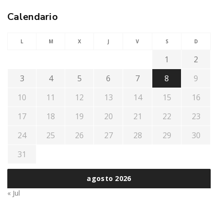
Calendario
L
M
X
J
V
S
D
1
2
3
4
5
6
7
8
9
10
11
12
13
14
15
16
17
18
19
20
21
22
23
24
25
26
27
28
29
30
31
agosto 2026
« Jul