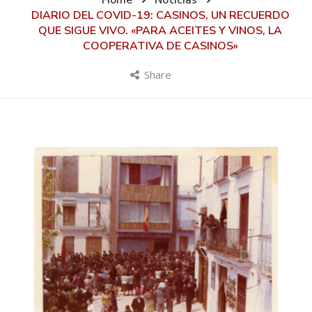
Home
Noticias
DIARIO DEL COVID-19: CASINOS, UN RECUERDO
QUE SIGUE VIVO. «PARA ACEITES Y VINOS, LA
COOPERATIVA DE CASINOS»
Share