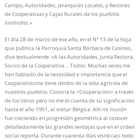
Campo, Autoridades, Jerarquías Locales, y Rectores
de Cooperativas y Cajas Rurales de los pueblos
limítrofes.»
El día 28 de marzo de ese año, en el Nº 13 de la hoja
que publica la Parroquia Santa Bárbara de Casinos,
dice textualmente: «A las Autoridades, Junta Rectora,
Socios de la Cooperativa… Todos: Muchas veces me
han hablado de la necesidad e importancia que el
Cooperativismo tiene dentro de la vida agrícola de
nuestros pueblos. Conocía la <Cooperación> a través
de los libros pero no me di cuenta de su significación
hasta el año 1951, al visitar Bélgica. Allí mi ilusión
fue creciendo en progresión geométrica al conocer
detalladamente las grandes ventajas que en el orden
social reporta. Durante cuarenta días visité casi todo