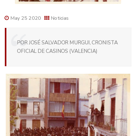
May 25 2020
Noticias
POR JOSÉ SALVADOR MURGUI, CRONISTA
OFICIAL DE CASINOS (VALENCIA)