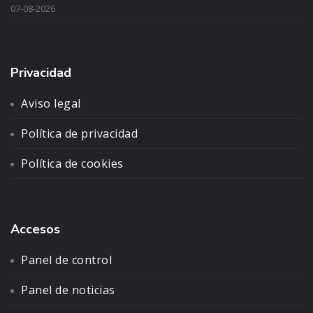
07-08-2026
Privacidad
Aviso legal
Política de privacidad
Política de cookies
Accesos
Panel de control
Panel de noticias