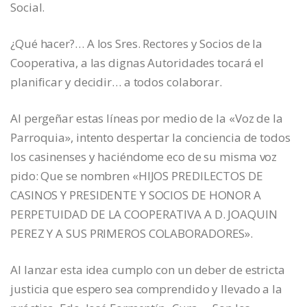
Social.
¿Qué hacer?… A los Sres. Rectores y Socios de la
Cooperativa, a las dignas Autoridades tocará el
planificar y decidir… a todos colaborar.
Al pergeñar estas líneas por medio de la «Voz de la
Parroquia», intento despertar la conciencia de todos
los casinenses y haciéndome eco de su misma voz
pido: Que se nombren «HIJOS PREDILECTOS DE
CASINOS Y PRESIDENTE Y SOCIOS DE HONOR A
PERPETUIDAD DE LA COOPERATIVA A D. JOAQUIN
PEREZ Y A SUS PRIMEROS COLABORADORES».
Al lanzar esta idea cumplo con un deber de estricta
justicia que espero sea comprendido y llevado a la