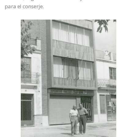
para el conserje.