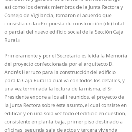
así como los demás miembros de la Junta Rectora y
Consejo de Vigilancia, tomaron el acuerdo que
consistía en la «Propuesta de construcción (de) total
o parcial del nuevo edificio social de la Sección Caja
Rural.»
Primeramente y por el Secretario es leída la Memoria
del proyecto confeccionada por el arquitecto D.
Andrés Herruzo para la construcción del edificio
para la Caja Rural la cual va con todos los detalles, y
una vez terminada la lectura de la misma, el Sr.
Presidente expone a los allí reunidos, el proyecto de
la Junta Rectora sobre éste asunto, el cual consiste en
edificar y en una sola vez todo el edificio en cuestión,
consistente en planta baja, primer piso destinado a
oficinas, segunda sala de actos y tercera vivienda