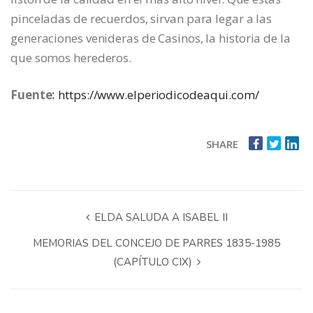
pinceladas de recuerdos, sirvan para legar a las
generaciones venideras de Casinos, la historia de la
que somos herederos.
Fuente:
https://www.elperiodicodeaqui.com/
SHARE
ELDA SALUDA A ISABEL II
MEMORIAS DEL CONCEJO DE PARRES 1835-1985
(CAPÍTULO CIX)