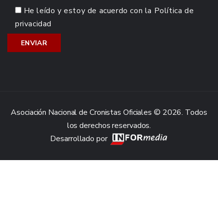
He leído y estoy de acuerdo con la
Política de
privacidad
Asociación Nacional de Cronistas Oficiales © 2026. Todos
los derechos reservados.
Desarrollado por