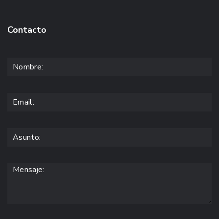
Contacto