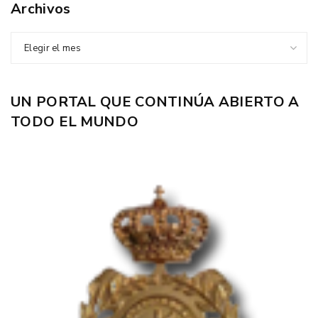
Archivos
Elegir el mes
UN PORTAL QUE CONTINÚA ABIERTO A
TODO EL MUNDO