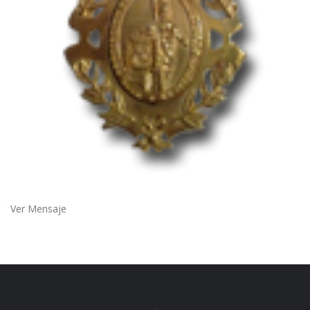
Ver Mensaje