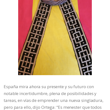
España mira ahora su presente y su futuro con
notable incertidumbre, plena de posibilidades y
tareas, en vías de emprender una nueva singladura,
pero para ello, dijo Ortega: “Es menester que todos