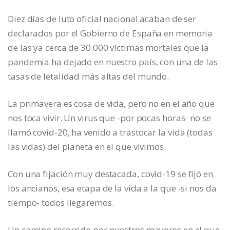
Diez días de luto oficial nacional acaban de ser
declarados por el Gobierno de España en memoria
de las ya cerca de 30.000 víctimas mortales que la
pandemia ha dejado en nuestro país, con una de las
tasas de letalidad más altas del mundo.
La primavera es cosa de vida, pero no en el año que
nos toca vivir. Un virus que -por pocas horas- no se
llamó covid-20, ha venido a trastocar la vida (todas
las vidas) del planeta en el que vivimos.
Con una fijación muy destacada, covid-19 se fijó en
los ancianos, esa etapa de la vida a la que -si nos da
tiempo- todos llegaremos.
Un camino recorrido por nuestros mayores en el que