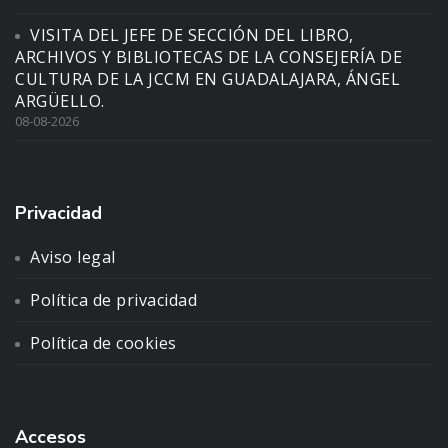
VISITA DEL JEFE DE SECCIÓN DEL LIBRO,
ARCHIVOS Y BIBLIOTECAS DE LA CONSEJERÍA DE
CULTURA DE LA JCCM EN GUADALAJARA, ÁNGEL
ARGÜELLO.
08-08-2026
Privacidad
Aviso legal
Política de privacidad
Política de cookies
Accesos