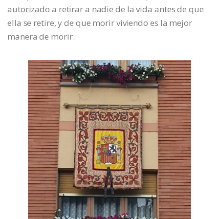
autorizado a retirar a nadie de la vida antes de que
ella se retire, y de que morir viviendo es la mejor
manera de morir.