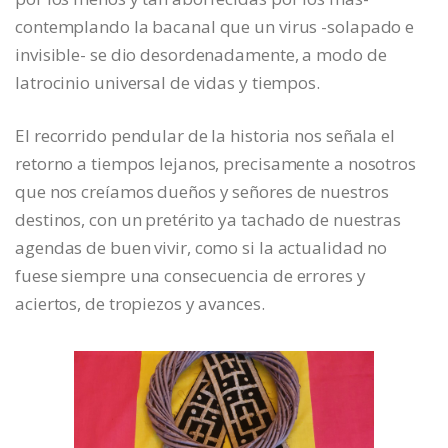
contemplando la bacanal que un virus -solapado e
invisible- se dio desordenadamente, a modo de
latrocinio universal de vidas y tiempos.
El recorrido pendular de la historia nos señala el
retorno a tiempos lejanos, precisamente a nosotros
que nos creíamos dueños y señores de nuestros
destinos, con un pretérito ya tachado de nuestras
agendas de buen vivir, como si la actualidad no
fuese siempre una consecuencia de errores y
aciertos, de tropiezos y avances.