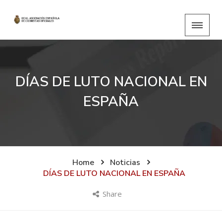
DÍAS DE LUTO NACIONAL EN
ESPAÑA
Home
Noticias
DÍAS DE LUTO NACIONAL EN ESPAÑA
Share