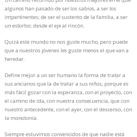
algunos han pasado de ser los sabios, a ser los
impertinentes; de ser el sustento de la familia, a ser
un estorbo; desde el eje al rincón.
Quizá este mundo no nos guste mucho, pero puede
que a nuestros jóvenes les guste menos el que van a
heredar.
Define mejor a un ser humano la forma de tratar a
sus ancianos que la de tratar a sus niños, porque es
más fácil gozar con la esperanza, con el proyecto, con
el camino de ida, con nuestra consecuencia, que con
nuestro antecedente, con el ayer, con el descenso, con
la monotonía.
Siempre estuvimos convencidos de que nadie está