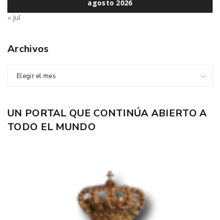
agosto 2026
« Jul
Archivos
Elegir el mes
UN PORTAL QUE CONTINÚA ABIERTO A
TODO EL MUNDO