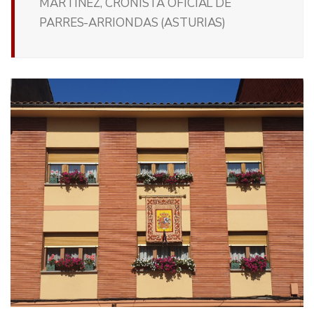
MARTÍNEZ, CRONISTA OFICIAL DE
PARRES-ARRIONDAS (ASTURIAS)