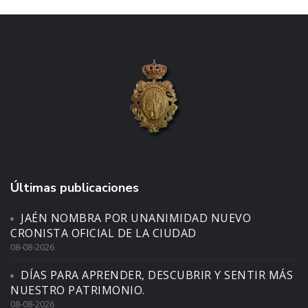
Últimas publicaciones
JAÉN NOMBRA POR UNANIMIDAD NUEVO
CRONISTA OFICIAL DE LA CIUDAD
08-08-2026
DÍAS PARA APRENDER, DESCUBRIR Y SENTIR MÁS
NUESTRO PATRIMONIO.
08-08-2026