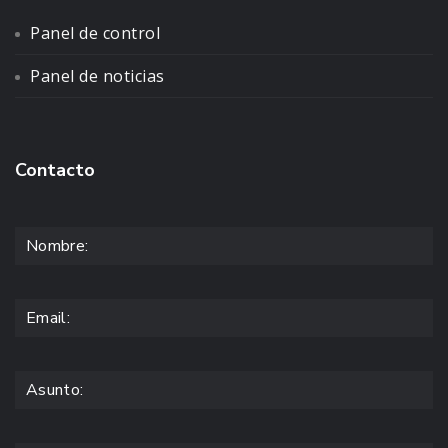
Panel de control
Panel de noticias
Contacto