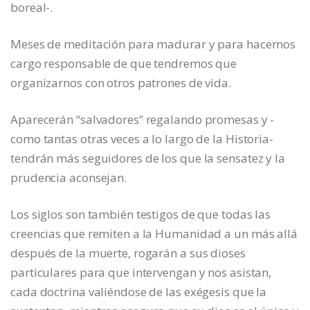
boreal-.
Meses de meditación para madurar y para hacernos
cargo responsable de que tendremos que
organizarnos con otros patrones de vida.
Aparecerán “salvadores” regalando promesas y -
como tantas otras veces a lo largo de la Historia-
tendrán más seguidores de los que la sensatez y la
prudencia aconsejan.
Los siglos son también testigos de que todas las
creencias que remiten a la Humanidad a un más allá
después de la muerte, rogarán a sus dioses
particulares para que intervengan y nos asistan,
cada doctrina valiéndose de las exégesis que la