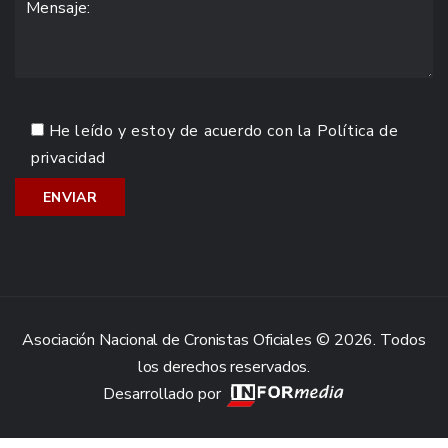
He leído y estoy de acuerdo con la
Política de
privacidad
Asociación Nacional de Cronistas Oficiales © 2026. Todos
los derechos reservados.
Desarrollado por