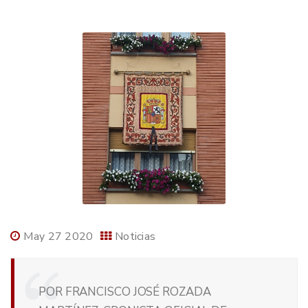
May 27 2020
Noticias
POR FRANCISCO JOSÉ ROZADA