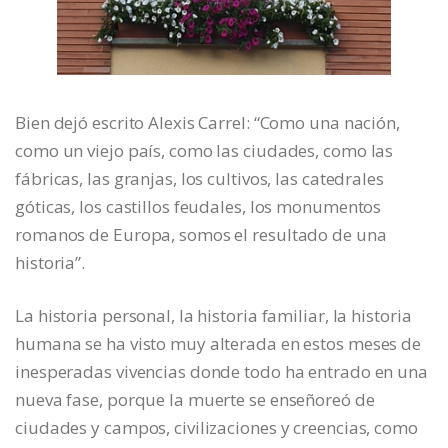
Bien dejó escrito Alexis Carrel: “Como una nación,
como un viejo país, como las ciudades, como las
fábricas, las granjas, los cultivos, las catedrales
góticas, los castillos feudales, los monumentos
romanos de Europa, somos el resultado de una
historia”.
La historia personal, la historia familiar, la historia
humana se ha visto muy alterada en estos meses de
inesperadas vivencias donde todo ha entrado en una
nueva fase, porque la muerte se enseñoreó de
ciudades y campos, civilizaciones y creencias, como