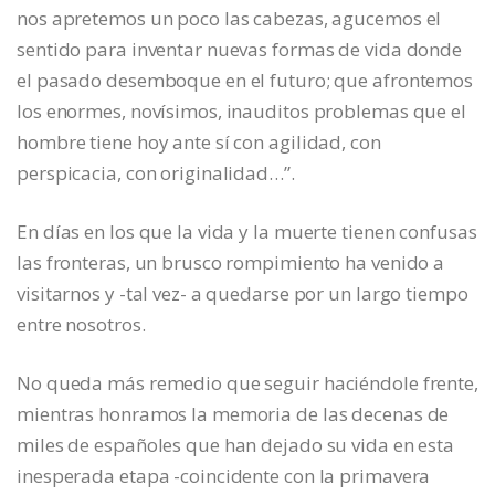
nos apretemos un poco las cabezas, agucemos el
sentido para inventar nuevas formas de vida donde
el pasado desemboque en el futuro; que afrontemos
los enormes, novísimos, inauditos problemas que el
hombre tiene hoy ante sí con agilidad, con
perspicacia, con originalidad…”.
En días en los que la vida y la muerte tienen confusas
las fronteras, un brusco rompimiento ha venido a
visitarnos y -tal vez- a quedarse por un largo tiempo
entre nosotros.
No queda más remedio que seguir haciéndole frente,
mientras honramos la memoria de las decenas de
miles de españoles que han dejado su vida en esta
inesperada etapa -coincidente con la primavera