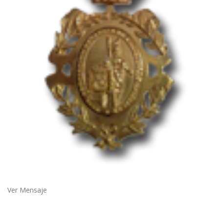
Ver Mensaje