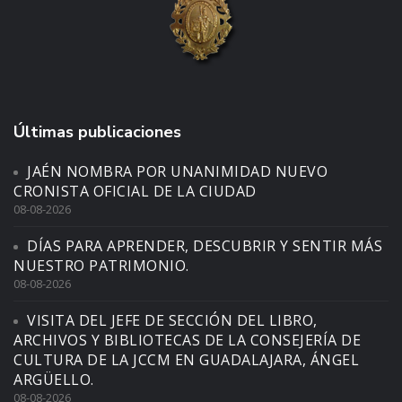
Últimas publicaciones
JAÉN NOMBRA POR UNANIMIDAD NUEVO
CRONISTA OFICIAL DE LA CIUDAD
08-08-2026
DÍAS PARA APRENDER, DESCUBRIR Y SENTIR MÁS
NUESTRO PATRIMONIO.
08-08-2026
VISITA DEL JEFE DE SECCIÓN DEL LIBRO,
ARCHIVOS Y BIBLIOTECAS DE LA CONSEJERÍA DE
CULTURA DE LA JCCM EN GUADALAJARA, ÁNGEL
ARGÜELLO.
08-08-2026