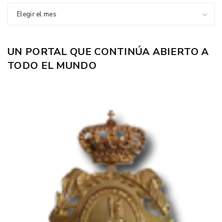
Elegir el mes
UN PORTAL QUE CONTINÚA ABIERTO A
TODO EL MUNDO