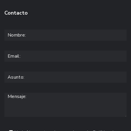
Contacto