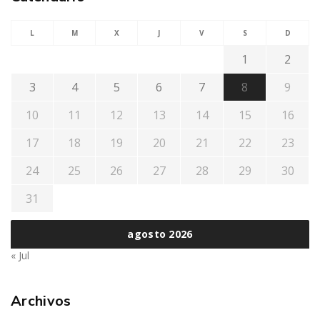
L
M
X
J
V
S
D
1
2
3
4
5
6
7
8
9
10
11
12
13
14
15
16
17
18
19
20
21
22
23
24
25
26
27
28
29
30
31
agosto 2026
« Jul
Archivos