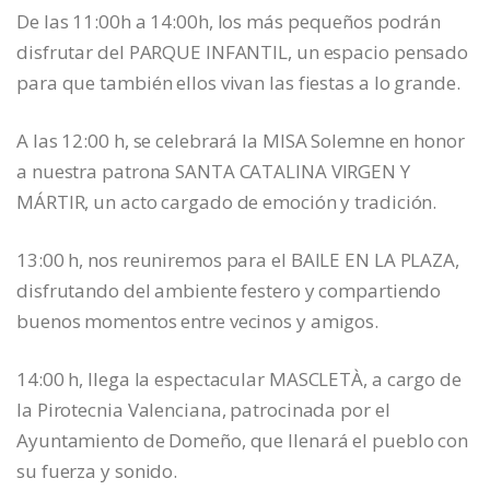
De las 11:00h a 14:00h, los más pequeños podrán
disfrutar del PARQUE INFANTIL, un espacio pensado
para que también ellos vivan las fiestas a lo grande.
A las 12:00 h, se celebrará la MISA Solemne en honor
a nuestra patrona SANTA CATALINA VIRGEN Y
MÁRTIR, un acto cargado de emoción y tradición.
13:00 h, nos reuniremos para el BAILE EN LA PLAZA,
disfrutando del ambiente festero y compartiendo
buenos momentos entre vecinos y amigos.
14:00 h, llega la espectacular MASCLETÀ, a cargo de
la Pirotecnia Valenciana, patrocinada por el
Ayuntamiento de Domeño, que llenará el pueblo con
su fuerza y sonido.