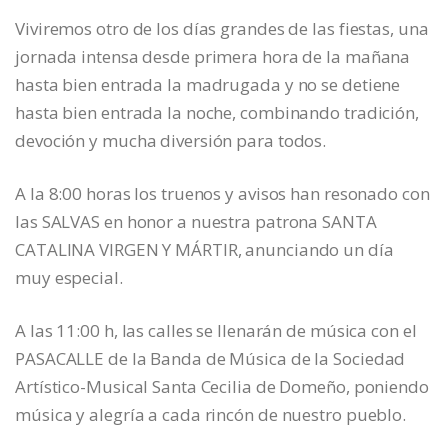
Viviremos otro de los días grandes de las fiestas, una
jornada intensa desde primera hora de la mañana
hasta bien entrada la madrugada y no se detiene
hasta bien entrada la noche, combinando tradición,
devoción y mucha diversión para todos.
A la 8:00 horas los truenos y avisos han resonado con
las SALVAS en honor a nuestra patrona SANTA
CATALINA VIRGEN Y MÁRTIR, anunciando un día
muy especial.
A las 11:00 h, las calles se llenarán de música con el
PASACALLE de la Banda de Música de la Sociedad
Artístico-Musical Santa Cecilia de Domeño, poniendo
música y alegría a cada rincón de nuestro pueblo.