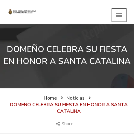
DOMEÑO CELEBRA SU FIESTA
EN HONOR A SANTA CATALINA
Home
Noticias
DOMEÑO CELEBRA SU FIESTA EN HONOR A SANTA
CATALINA
Share