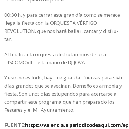
00:30 h, y para cerrar este gran día como se merece
llega la fiesta con la ORQUESTA VÉRTIGO
REVOLUTION, que nos hará bailar, cantar y disfru-
tar.
Al finalizar la orquesta disfrutaremos de una
DISCOMOVIL de la mano de DJ JOVA.
Y esto no es todo, hay que guardar fuerzas para vivir
días grandes que se avecinan. Domeño es armonía y
fiesta. Son unos días estupendos para acercarse a
compartir este programa que han preparado los
Festeres y el M I Ayuntamiento.
FUENTE:
https://valencia.elperiodicodeaqui.com/ep