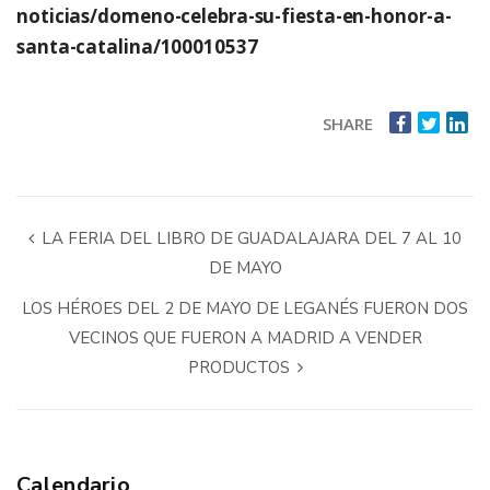
noticias/domeno-celebra-su-fiesta-en-honor-a-
santa-catalina/100010537
SHARE
LA FERIA DEL LIBRO DE GUADALAJARA DEL 7 AL 10
DE MAYO
LOS HÉROES DEL 2 DE MAYO DE LEGANÉS FUERON DOS
VECINOS QUE FUERON A MADRID A VENDER
PRODUCTOS
Calendario