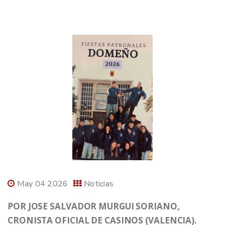
May 04 2026
Noticias
POR JOSE SALVADOR MURGUI SORIANO,
CRONISTA OFICIAL DE CASINOS (VALENCIA).