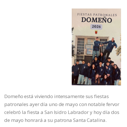
Domeño está viviendo intensamente sus fiestas
patronales ayer día uno de mayo con notable fervor
celebró la fiesta a San Isidro Labrador y hoy día dos
de mayo honrará a su patrona Santa Catalina.