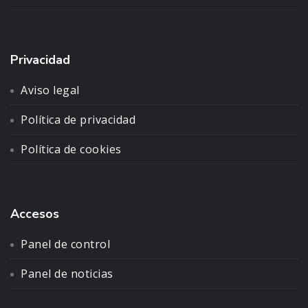
Privacidad
Aviso legal
Política de privacidad
Política de cookies
Accesos
Panel de control
Panel de noticias