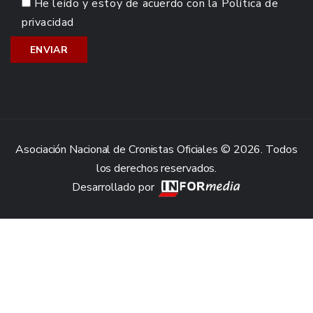
He leído y estoy de acuerdo con la
Política de
privacidad
Asociación Nacional de Cronistas Oficiales © 2026. Todos
los derechos reservados.
Desarrollado por