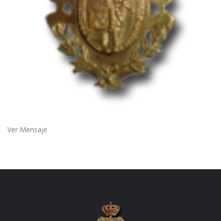
Ver Mensaje