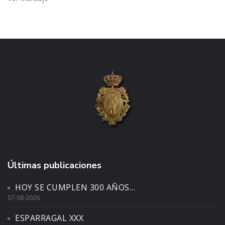
Últimas publicaciones
HOY SE CUMPLEN 300 AÑOS…
07-08-2026
ESPARRAGAL XXX