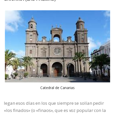
Catedral de Canarias
legan esos días en los que siempre se solían pedir
«los finados» (o «finaos», que es voz popular con la