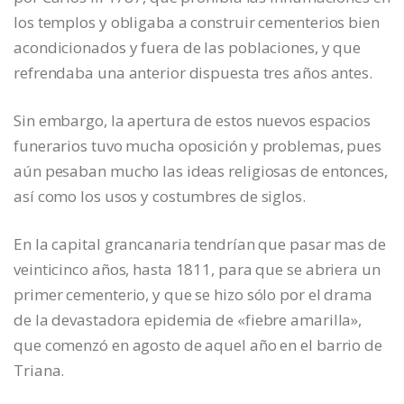
los templos y obligaba a construir cementerios bien
acondicionados y fuera de las poblaciones, y que
refrendaba una anterior dispuesta tres años antes.
Sin embargo, la apertura de estos nuevos espacios
funerarios tuvo mucha oposición y problemas, pues
aún pesaban mucho las ideas religiosas de entonces,
así como los usos y costumbres de siglos.
En la capital grancanaria tendrían que pasar mas de
veinticinco años, hasta 1811, para que se abriera un
primer cementerio, y que se hizo sólo por el drama
de la devastadora epidemia de «fiebre amarilla»,
que comenzó en agosto de aquel año en el barrio de
Triana.