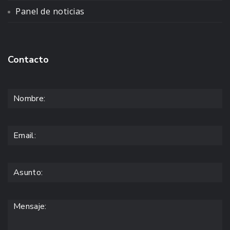
Panel de noticias
Contacto