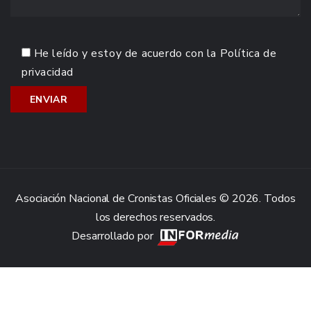
He leído y estoy de acuerdo con la
Política de
privacidad
Asociación Nacional de Cronistas Oficiales © 2026. Todos
los derechos reservados.
Desarrollado por