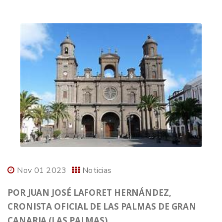
Nov 01 2023
Noticias
POR JUAN JOSÉ LAFORET HERNÁNDEZ,
CRONISTA OFICIAL DE LAS PALMAS DE GRAN
CANARIA (LAS PALMAS)