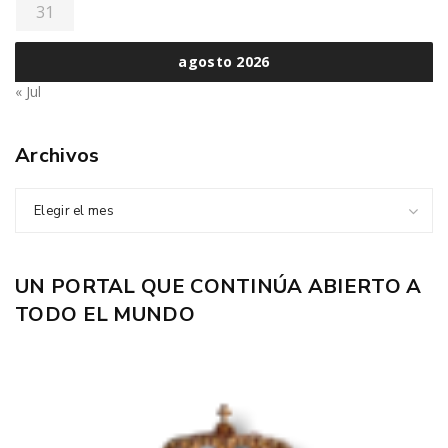
31
agosto 2026
« Jul
Archivos
Elegir el mes
UN PORTAL QUE CONTINÚA ABIERTO A
TODO EL MUNDO