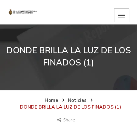
DONDE BRILLA LA LUZ DE LOS
FINADOS (1)
Home
Noticias
DONDE BRILLA LA LUZ DE LOS FINADOS (1)
Share