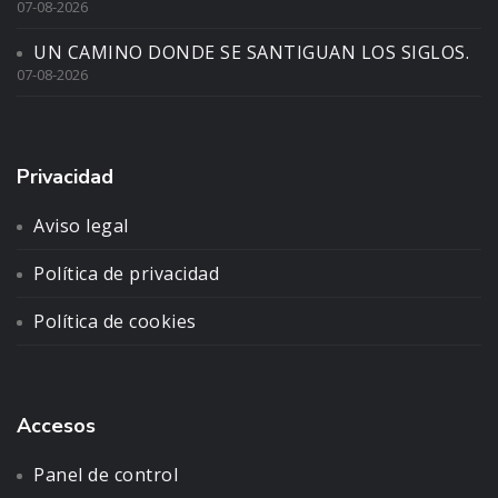
07-08-2026
UN CAMINO DONDE SE SANTIGUAN LOS SIGLOS.
07-08-2026
Privacidad
Aviso legal
Política de privacidad
Política de cookies
Accesos
Panel de control