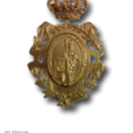
Ver Mensaje