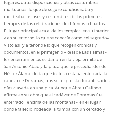
lugares, otras disposiciones y otras costumbres
mortuorias, lo que de seguro condicionaba y
moldeaba los usos y costumbres de los primeros
tiempos de las celebraciones de difuntos o finados.
El lugar principal era el de los templos, en su interior
y en su entorno, lo que se conocía como «el sagrado».
Visto así, y a tenor de lo que recogen crónicas y
documentos, en el primigenio «Real de Las Palmas»
los enterramientos se darían en la vieja ermita de
San Antonio Abad y la plaza que le precedía, donde
Néstor Álamo decía que incluso estaba enterrada la
cabeza de Doramas, tras ser expuesta durante varios
días clavada en una pica. Aunque Abreu Galindo
afirma en su obra que el cadáver de Doramas fue
enterrado «encima de las montañas», en el lugar
donde falleció, rodeada la tumba con un cercado y