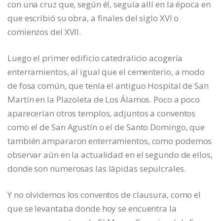
con una cruz que, según él, seguía allí en la época en
que escribió su obra, a finales del siglo XVI o
comienzos del XVII.
Luego el primer edificio catedralicio acogería
enterramientos, al igual que el cementerio, a modo
de fosa común, que tenía el antiguo Hospital de San
Martín en la Plazoleta de Los Álamos. Poco a poco
aparecerían otros templos, adjuntos a conventos
como el de San Agustín o el de Santo Domingo, que
también ampararon enterramientos, como podemos
observar aún en la actualidad en el segundo de ellos,
donde son numerosas las lápidas sepulcrales.
Y no olvidemos los conventos de clausura, como el
que se levantaba donde hoy se encuentra la