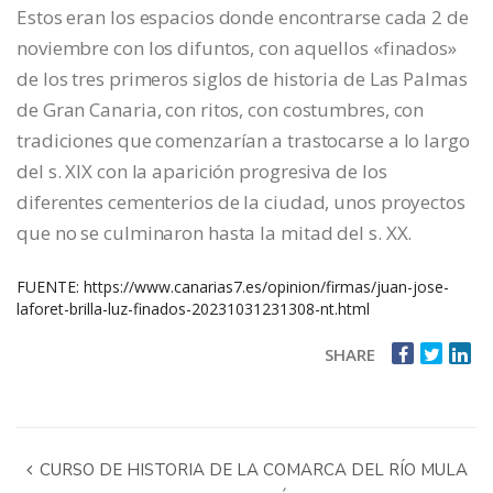
Estos eran los espacios donde encontrarse cada 2 de
noviembre con los difuntos, con aquellos «finados»
de los tres primeros siglos de historia de Las Palmas
de Gran Canaria, con ritos, con costumbres, con
tradiciones que comenzarían a trastocarse a lo largo
del s. XIX con la aparición progresiva de los
diferentes cementerios de la ciudad, unos proyectos
que no se culminaron hasta la mitad del s. XX.
FUENTE:
https://www.canarias7.es/opinion/firmas/juan-jose-
laforet-brilla-luz-finados-20231031231308-nt.html
SHARE
CURSO DE HISTORIA DE LA COMARCA DEL RÍO MULA