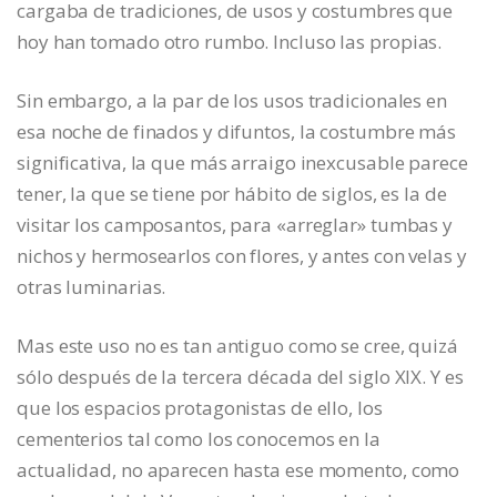
cargaba de tradiciones, de usos y costumbres que
hoy han tomado otro rumbo. Incluso las propias.
Sin embargo, a la par de los usos tradicionales en
esa noche de finados y difuntos, la costumbre más
significativa, la que más arraigo inexcusable parece
tener, la que se tiene por hábito de siglos, es la de
visitar los camposantos, para «arreglar» tumbas y
nichos y hermosearlos con flores, y antes con velas y
otras luminarias.
Mas este uso no es tan antiguo como se cree, quizá
sólo después de la tercera década del siglo XIX. Y es
que los espacios protagonistas de ello, los
cementerios tal como los conocemos en la
actualidad, no aparecen hasta ese momento, como