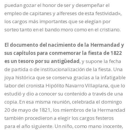
puedan gozar el honor de ser y desempeñar el
empleo de capitanes y alfereses de esta festividad»,
los cargos más importantes que se elegían por
sorteo tanto en el bando moro como en el cristiano.
El documento del nacimiento de la Hermandad y
sus capítulos para conmemorar la fiesta de 1822
es un tesoro por su antigüedad
, y supone la fecha
de partida o de institucionalización de la fiesta. Una
joya histórica que se conserva gracias a la infatigable
labor del cronista Hipólito Navarro Villaplana, que lo
estudió y dio a conocer su contenido a través de una
copia. En esa misma reunión, celebrada el domingo
20 de mayo de 1821, los miembros de la Hermandad
también procedieron a elegir los cargos festeros
para el año siguiente. Un niño, como mano inocente,