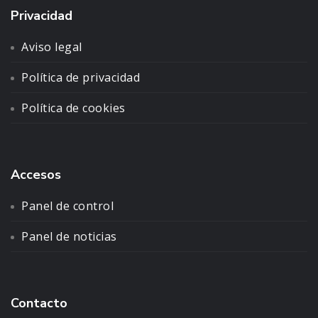
Privacidad
Aviso legal
Política de privacidad
Política de cookies
Accesos
Panel de control
Panel de noticias
Contacto