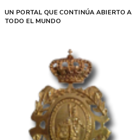
UN PORTAL QUE CONTINÚA ABIERTO A
TODO EL MUNDO