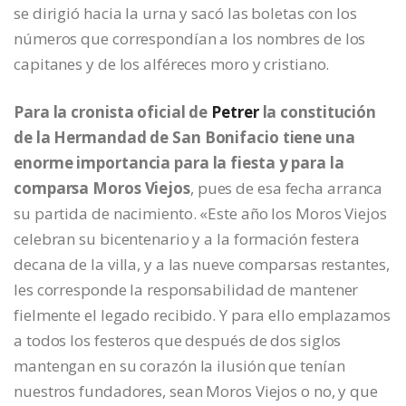
se dirigió hacia la urna y sacó las boletas con los
números que correspondían a los nombres de los
capitanes y de los alféreces moro y cristiano.
Para la cronista oficial de
Petrer
la constitución
de la Hermandad de San Bonifacio tiene una
enorme importancia para la fiesta y para la
comparsa Moros Viejos
, pues de esa fecha arranca
su partida de nacimiento. «Este año los Moros Viejos
celebran su bicentenario y a la formación festera
decana de la villa, y a las nueve comparsas restantes,
les corresponde la responsabilidad de mantener
fielmente el legado recibido. Y para ello emplazamos
a todos los festeros que después de dos siglos
mantengan en su corazón la ilusión que tenían
nuestros fundadores, sean Moros Viejos o no, y que