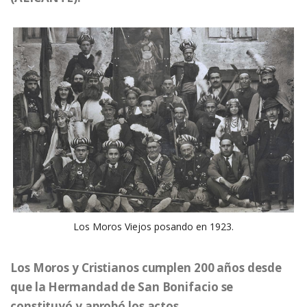
Los Moros Viejos posando en 1923.
Los Moros y Cristianos cumplen 200 años desde
que la Hermandad de San Bonifacio se
constituyó y aprobó los actos.