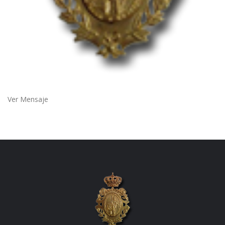
Ver Mensaje