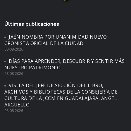
Últimas publicaciones
JAÉN NOMBRA POR UNANIMIDAD NUEVO
CRONISTA OFICIAL DE LA CIUDAD
08-08-2026
DÍAS PARA APRENDER, DESCUBRIR Y SENTIR MÁS
NUESTRO PATRIMONIO.
08-08-2026
VISITA DEL JEFE DE SECCIÓN DEL LIBRO,
ARCHIVOS Y BIBLIOTECAS DE LA CONSEJERÍA DE
CULTURA DE LA JCCM EN GUADALAJARA, ÁNGEL
ARGÜELLO.
08-08-2026