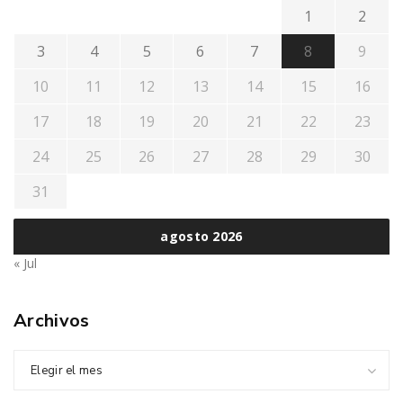
1
2
3
4
5
6
7
8
9
10
11
12
13
14
15
16
17
18
19
20
21
22
23
24
25
26
27
28
29
30
31
agosto 2026
« Jul
Archivos
Elegir el mes