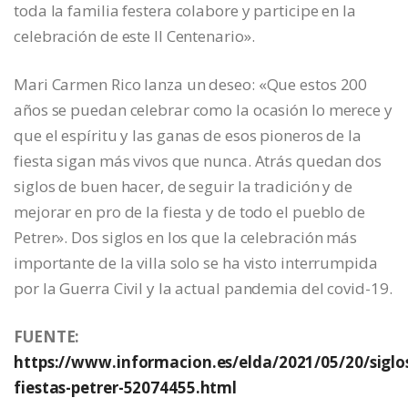
toda la familia festera colabore y participe en la
celebración de este II Centenario».
Mari Carmen Rico lanza un deseo: «Que estos 200
años se puedan celebrar como la ocasión lo merece y
que el espíritu y las ganas de esos pioneros de la
fiesta sigan más vivos que nunca. Atrás quedan dos
siglos de buen hacer, de seguir la tradición y de
mejorar en pro de la fiesta y de todo el pueblo de
Petrer». Dos siglos en los que la celebración más
importante de la villa solo se ha visto interrumpida
por la Guerra Civil y la actual pandemia del covid-19.
FUENTE:
https://www.informacion.es/elda/2021/05/20/siglo
fiestas-petrer-52074455.html