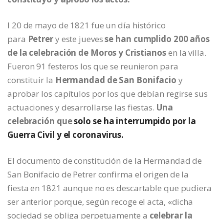
l 20 de mayo de 1821 fue un día histórico
para
Petrer
y este jueves
se han cumplido 200 años
de la celebración de Moros y Cristianos
en la villa.
Fueron 91 festeros los que se reunieron para
constituir la
Hermandad de San Bonifacio
y
aprobar los capítulos por los que debían regirse sus
actuaciones y desarrollarse las fiestas.
Una
celebración que
solo se ha interrumpido por la
Guerra Civil y el coronavirus.
El documento de constitución de la Hermandad de
San Bonifacio de Petrer confirma el origen de la
fiesta en 1821 aunque no es descartable que pudiera
ser anterior porque, según recoge el acta, «dicha
sociedad se obliga perpetuamente a
celebrar la