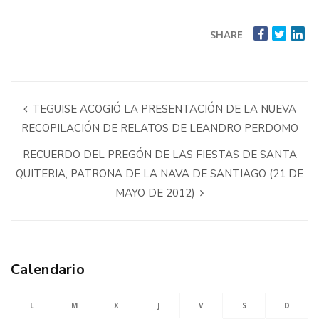
SHARE
TEGUISE ACOGIÓ LA PRESENTACIÓN DE LA NUEVA
RECOPILACIÓN DE RELATOS DE LEANDRO PERDOMO
RECUERDO DEL PREGÓN DE LAS FIESTAS DE SANTA
QUITERIA, PATRONA DE LA NAVA DE SANTIAGO (21 DE
MAYO DE 2012)
Calendario
L
M
X
J
V
S
D