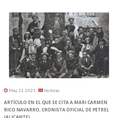
May 21 2021
Noticias
ARTÍCULO EN EL QUE SE CITA A MARI CARMEN
RICO NAVARRO, CRONISTA OFICIAL DE PETREL
(ALICANTE).