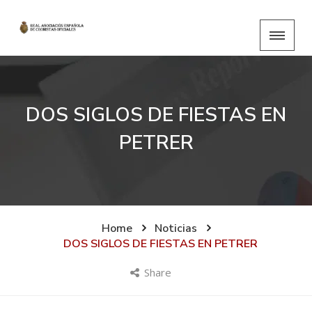
DOS SIGLOS DE FIESTAS EN
PETRER
Home
Noticias
DOS SIGLOS DE FIESTAS EN PETRER
Share