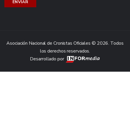
Asociación Nacional de Cronistas Oficiales © 2026. Todos
los derechos reservados.
Desarrollado por