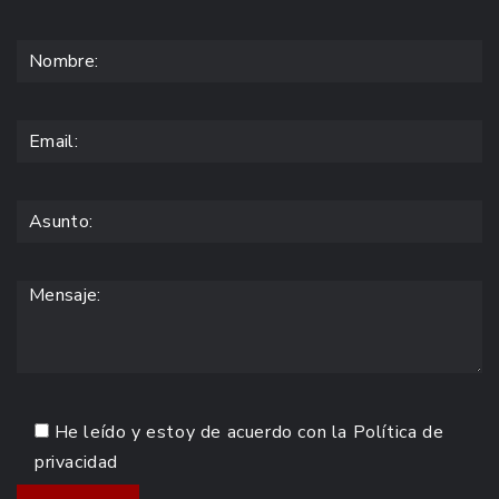
He leído y estoy de acuerdo con la
Política de
privacidad