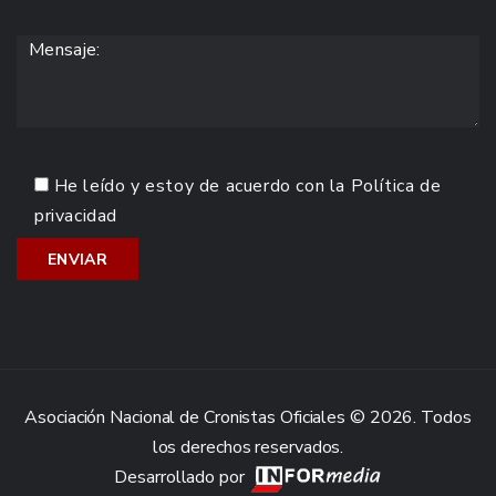
He leído y estoy de acuerdo con la
Política de
privacidad
Asociación Nacional de Cronistas Oficiales © 2026. Todos
los derechos reservados.
Desarrollado por