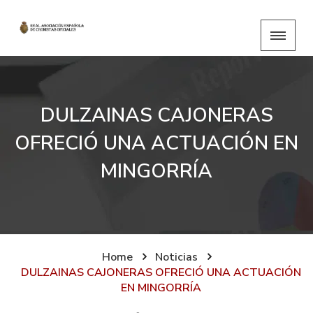
DULZAINAS CAJONERAS
OFRECIÓ UNA ACTUACIÓN EN
MINGORRÍA
Home
Noticias
DULZAINAS CAJONERAS OFRECIÓ UNA ACTUACIÓN
EN MINGORRÍA