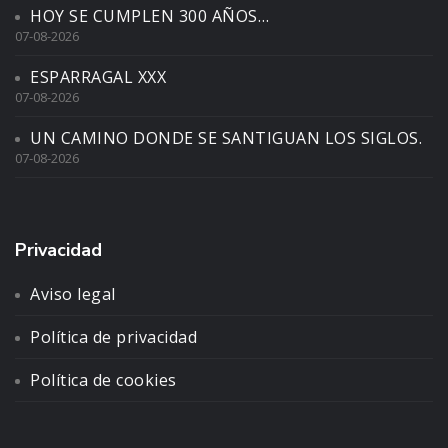
HOY SE CUMPLEN 300 AÑOS…
07-08-2026
ESPARRAGAL XXX
07-08-2026
UN CAMINO DONDE SE SANTIGUAN LOS SIGLOS.
07-08-2026
Privacidad
Aviso legal
Política de privacidad
Política de cookies