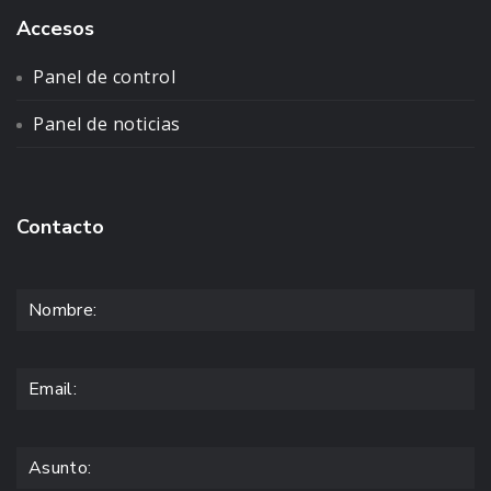
Accesos
Panel de control
Panel de noticias
Contacto