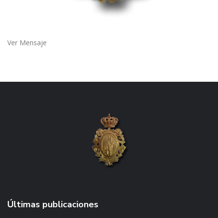
Ver Mensaje
Últimas publicaciones