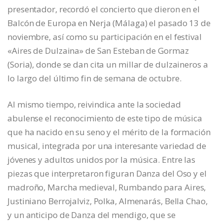
presentador, recordó el concierto que dieron en el
Balcón de Europa en Nerja (Málaga) el pasado 13 de
noviembre, así como su participación en el festival
«Aires de Dulzaina» de San Esteban de Gormaz
(Soria), donde se dan cita un millar de dulzaineros a
lo largo del último fin de semana de octubre.
Al mismo tiempo, reivindica ante la sociedad
abulense el reconocimiento de este tipo de música
que ha nacido en su seno y el mérito de la formación
musical, integrada por una interesante variedad de
jóvenes y adultos unidos por la música. Entre las
piezas que interpretaron figuran Danza del Oso y el
madroño, Marcha medieval, Rumbando para Aires,
Justiniano Berrojalviz, Polka, Almenarás, Bella Chao,
y un anticipo de Danza del mendigo, que se