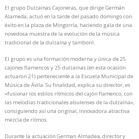
El grupo Dulzainas Cajoneras, que dirige Germán
Alameda, actuó en la tarde del pasado domingo con
éxito en la plaza de Mingorría, haciendo gala de una
novedosa muestra de la evolución de la música
tradicional de la dulzaina y tamboril.
El grupo es una formación moderna y única de 25
cajones flamencos y 25 dulzainas (en esta ocasión
actuaron 21) perteneciente a la Escuela Municipal de
Música de Ávila. Su finalidad, explica su director, es
«fusionar los estilos rítmicos del cajón flamenco, con
las melodías tradicionales abulenses de la dulzaina»,
consiguiendo así una original, innovadora atractiva
mezcla de ritmos.
Durante la actuación German Almadea, director y