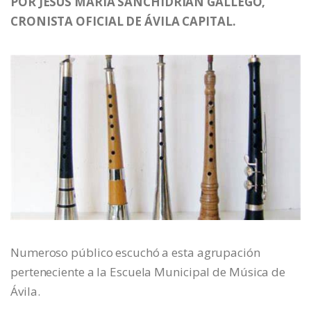
POR JESÚS MARÍA SANCHIDRIÁN GALLEGO,
CRONISTA OFICIAL DE ÁVILA CAPITAL.
Numeroso público escuchó a esta agrupación
perteneciente a la Escuela Municipal de Música de
Ávila.