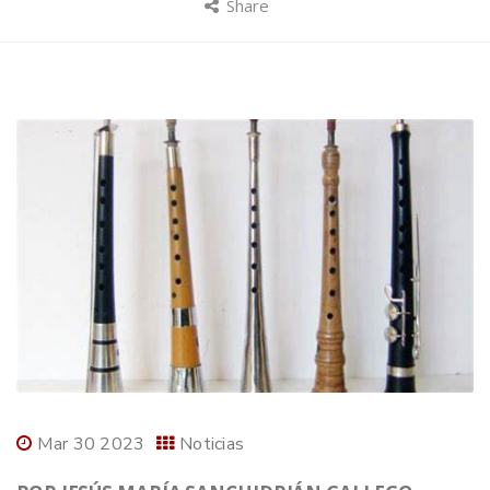
Share
Mar 30 2023
Noticias