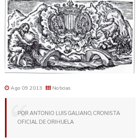
Ago 09 2013
Noticias
POR ANTONIO LUIS GALIANO, CRONISTA
OFICIAL DE ORIHUELA