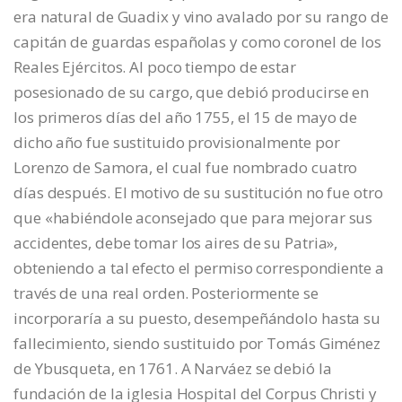
era natural de Guadix y vino avalado por su rango de
capitán de guardas españolas y como coronel de los
Reales Ejércitos. Al poco tiempo de estar
posesionado de su cargo, que debió producirse en
los primeros días del año 1755, el 15 de mayo de
dicho año fue sustituido provisionalmente por
Lorenzo de Samora, el cual fue nombrado cuatro
días después. El motivo de su sustitución no fue otro
que «habiéndole aconsejado que para mejorar sus
accidentes, debe tomar los aires de su Patria»,
obteniendo a tal efecto el permiso correspondiente a
través de una real orden. Posteriormente se
incorporaría a su puesto, desempeñándolo hasta su
fallecimiento, siendo sustituido por Tomás Giménez
de Ybusqueta, en 1761. A Narváez se debió la
fundación de la iglesia Hospital del Corpus Christi y