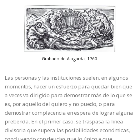
Grabado de Alagarda, 1760.
Las personas y las instituciones suelen, en algunos
momentos, hacer un esfuerzo para quedar bien que
a veces va dirigido para demostrar más de lo que se
es, por aquello del quiero y no puedo, o para
demostrar complacencia en espera de lograr alguna
prebenda. En el primer caso, se traspasa la línea
divisoria que supera las posibilidades económicas,
concluyendo con deudas que lo único a que