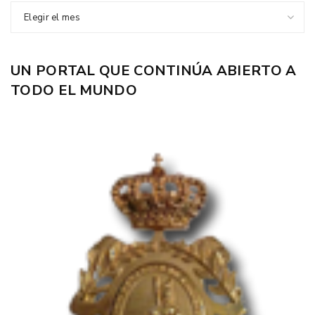
Elegir el mes
UN PORTAL QUE CONTINÚA ABIERTO A
TODO EL MUNDO