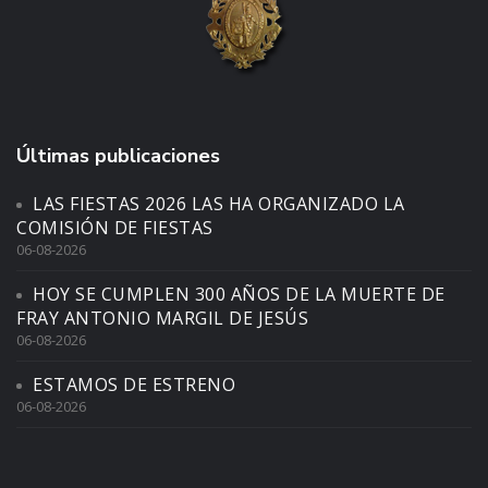
Últimas publicaciones
LAS FIESTAS 2026 LAS HA ORGANIZADO LA
COMISIÓN DE FIESTAS
06-08-2026
HOY SE CUMPLEN 300 AÑOS DE LA MUERTE DE
FRAY ANTONIO MARGIL DE JESÚS
06-08-2026
ESTAMOS DE ESTRENO
06-08-2026