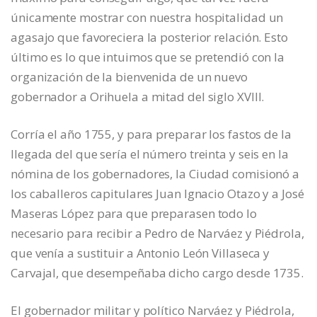
únicamente mostrar con nuestra hospitalidad un
agasajo que favoreciera la posterior relación. Esto
último es lo que intuimos que se pretendió con la
organización de la bienvenida de un nuevo
gobernador a Orihuela a mitad del siglo XVIII.
Corría el año 1755, y para preparar los fastos de la
llegada del que sería el número treinta y seis en la
nómina de los gobernadores, la Ciudad comisionó a
los caballeros capitulares Juan Ignacio Otazo y a José
Maseras López para que preparasen todo lo
necesario para recibir a Pedro de Narváez y Piédrola,
que venía a sustituir a Antonio León Villaseca y
Carvajal, que desempeñaba dicho cargo desde 1735.
El gobernador militar y político Narváez y Piédrola,