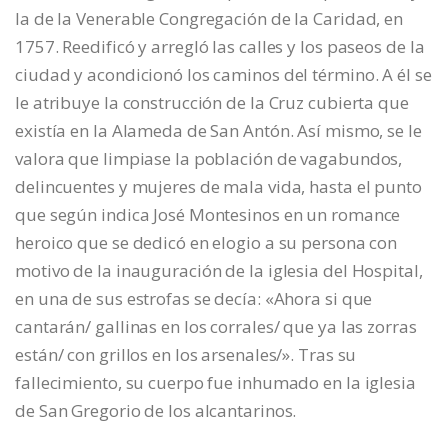
la de la Venerable Congregación de la Caridad, en
1757. Reedificó y arregló las calles y los paseos de la
ciudad y acondicionó los caminos del término. A él se
le atribuye la construcción de la Cruz cubierta que
existía en la Alameda de San Antón. Así mismo, se le
valora que limpiase la población de vagabundos,
delincuentes y mujeres de mala vida, hasta el punto
que según indica José Montesinos en un romance
heroico que se dedicó en elogio a su persona con
motivo de la inauguración de la iglesia del Hospital,
en una de sus estrofas se decía: «Ahora si que
cantarán/ gallinas en los corrales/ que ya las zorras
están/ con grillos en los arsenales/». Tras su
fallecimiento, su cuerpo fue inhumado en la iglesia
de San Gregorio de los alcantarinos.