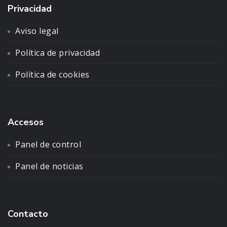
Privacidad
Aviso legal
Política de privacidad
Política de cookies
Accesos
Panel de control
Panel de noticias
Contacto