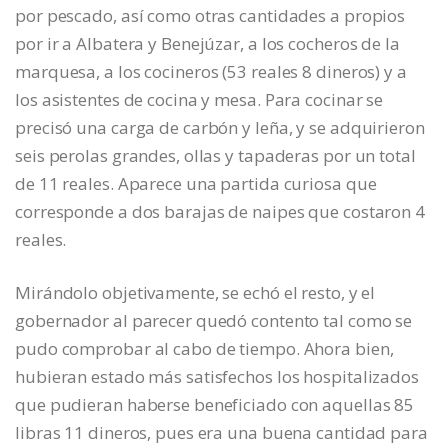
por pescado, así como otras cantidades a propios
por ir a Albatera y Benejúzar, a los cocheros de la
marquesa, a los cocineros (53 reales 8 dineros) y a
los asistentes de cocina y mesa. Para cocinar se
precisó una carga de carbón y leña, y se adquirieron
seis perolas grandes, ollas y tapaderas por un total
de 11 reales. Aparece una partida curiosa que
corresponde a dos barajas de naipes que costaron 4
reales.
Mirándolo objetivamente, se echó el resto, y el
gobernador al parecer quedó contento tal como se
pudo comprobar al cabo de tiempo. Ahora bien,
hubieran estado más satisfechos los hospitalizados
que pudieran haberse beneficiado con aquellas 85
libras 11 dineros, pues era una buena cantidad para