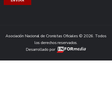
Asociación Nacional de Cronistas Oficiales © 2026. Todos
los derechos reservados.
Desarrollado por