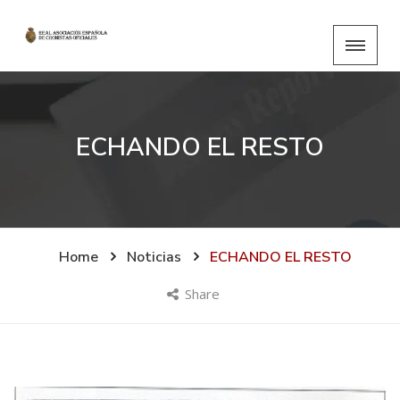
ECHANDO EL RESTO
Home
Noticias
ECHANDO EL RESTO
Share