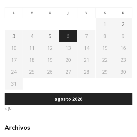
L
M
X
J
V
S
D
1
2
3
4
5
6
7
8
9
10
11
12
13
14
15
16
17
18
19
20
21
22
23
24
25
26
27
28
29
30
31
agosto 2026
« Jul
Archivos