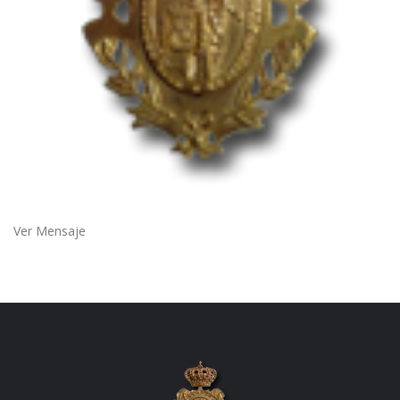
Ver Mensaje