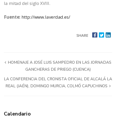
la mitad del siglo XVIII.
Fuente:
http://www.laverdad.es/
SHARE
HOMENAJE A JOSÉ LUIS SAMPEDRO EN LAS JORNADAS
GANCHERAS DE PRIEGO (CUENCA)
LA CONFERENCIA DEL CRONISTA OFICIAL DE ALCALÁ LA
REAL (JAÉN), DOMINGO MURCIA, COLMÓ CAPUCHINOS
Calendario