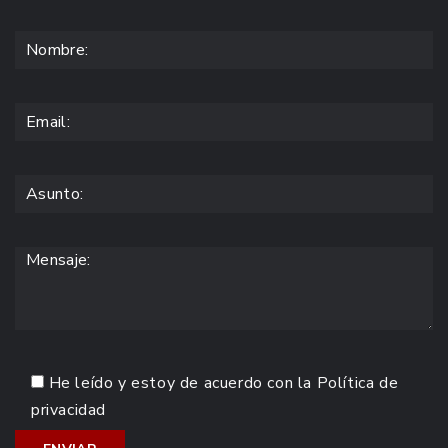
He leído y estoy de acuerdo con la
Política de
privacidad