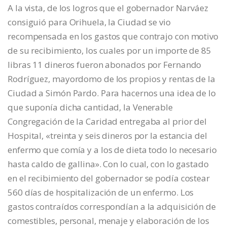
A la vista, de los logros que el gobernador Narváez
consiguió para Orihuela, la Ciudad se vio
recompensada en los gastos que contrajo con motivo
de su recibimiento, los cuales por un importe de 85
libras 11 dineros fueron abonados por Fernando
Rodríguez, mayordomo de los propios y rentas de la
Ciudad a Simón Pardo. Para hacernos una idea de lo
que suponía dicha cantidad, la Venerable
Congregación de la Caridad entregaba al prior del
Hospital, «treinta y seis dineros por la estancia del
enfermo que comía y a los de dieta todo lo necesario
hasta caldo de gallina». Con lo cual, con lo gastado
en el recibimiento del gobernador se podía costear
560 días de hospitalización de un enfermo. Los
gastos contraídos correspondían a la adquisición de
comestibles, personal, menaje y elaboración de los