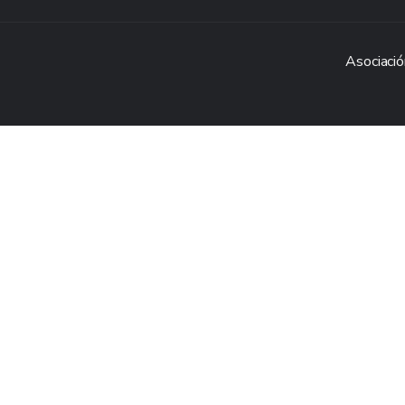
Asociació