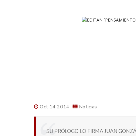
Oct 14 2014
Noticias
SU PRÓLOGO LO FIRMA JUAN GONZÁ