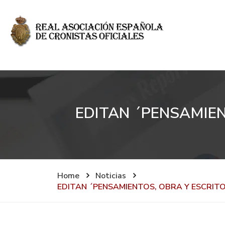
EDITAN ´PENSAMIEN
Home
Noticias
EDITAN ´PENSAMIENTOS, OBRA Y ESCRIT