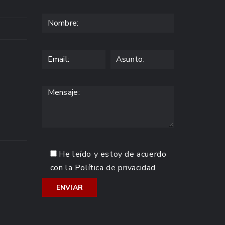
He leído y estoy de acuerdo
con la
Política de privacidad