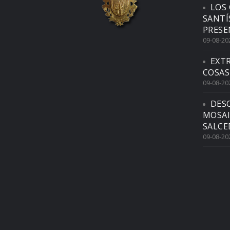
LOS 
SANTÍ
PRESE
09-08-20
EXTR
COSAS
09-08-20
DES
MOSAI
SALCE
09-08-20