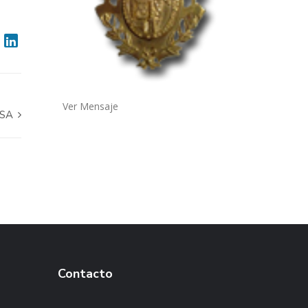
Ver Mensaje
OSA
Contacto