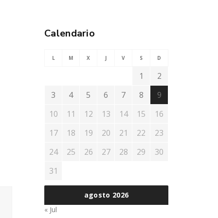
Calendario
L
M
X
J
V
S
D
1
2
3
4
5
6
7
8
9
10
11
12
13
14
15
16
17
18
19
20
21
22
23
24
25
26
27
28
29
30
31
agosto 2026
« Jul