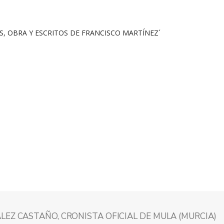
LEZ CASTAÑO, CRONISTA OFICIAL DE MULA (MURCIA)