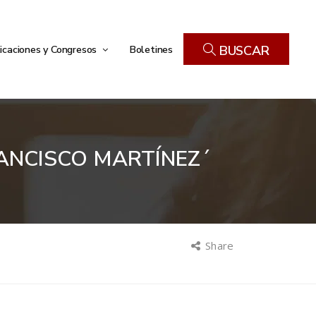
icaciones y Congresos
Boletines
BUSCAR
RANCISCO MARTÍNEZ´
Share