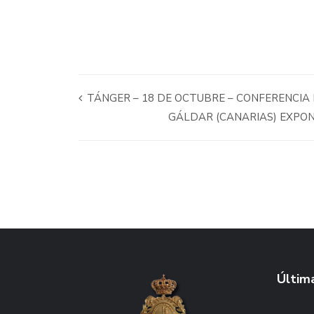
TÁNGER – 18 DE OCTUBRE – CONFERENCIA 
GÁLDAR (CANARIAS) EXPO
Última