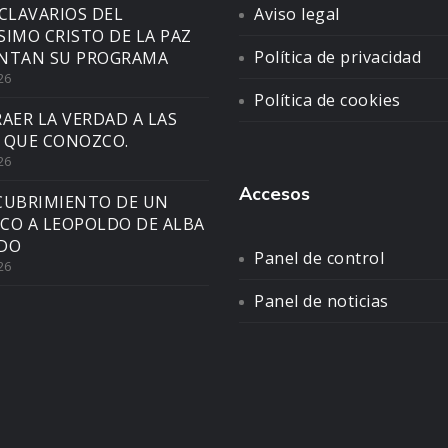
CLAVARIOS DEL
Aviso legal
SIMO CRISTO DE LA PAZ
Política de privacidad
NTAN SU PROGRAMA
26
Política de cookies
AER LA VERDAD A LAS
 QUE CONOZCO.
26
Accesos
CUBRIMIENTO DE UN
CO A LEOPOLDO DE ALBA
DO
Panel de control
26
Panel de noticias