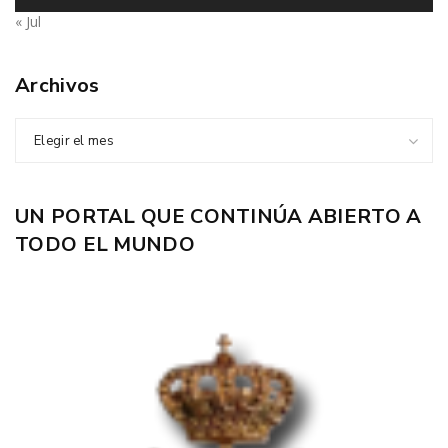
« Jul
Archivos
Elegir el mes
UN PORTAL QUE CONTINÚA ABIERTO A
TODO EL MUNDO