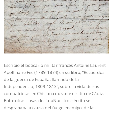
Escribió el boticario militar francés Antoine Laurent
Apollinaire Fée (1789-1874) en su libro, “Recuerdos
de la guerra de España, llamada de la
Independencia, 1809-1813”, sobre la vida de sus
compatriotas en Chiclana durante el sitio de Cádiz.
Entre otras cosas decía: «Nuestro ejército se
desgranaba a causa del fuego enemigo, de las