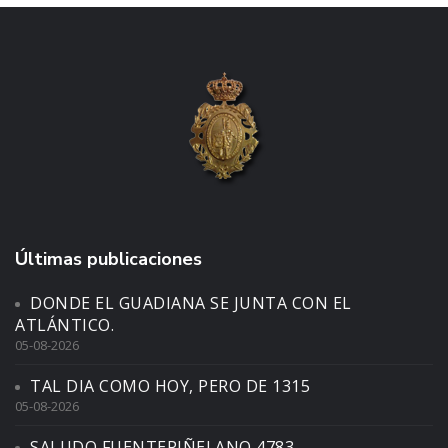
Últimas publicaciones
DONDE EL GUADIANA SE JUNTA CON EL
ATLÁNTICO.
05-08-2026
TAL DIA COMO HOY, PERO DE 1315
05-08-2026
SALUDO FUENTEPIÑELANO 4783.