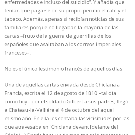
enfermedades e incluso del suicidio”. Y añadía que
tenían que pagarse de su propio peculio el café y el
tabaco. Además, apenas si recibían noticias de sus
familiares porque no llegaban la mayoría de las
cartas –fruto de la guerra de guerrillas de los
españoles que asaltaban a los correos imperiales
franceses–.
No es el único testimonio francés de aquellos días.
Una de aquellas cartas enviada desde Chiclana a
Francia, escrita el 12 de agosto de 1810 –tal día
como hoy– por el soldado Gilbert a sus padres, llegó
a Chateau-la-Valliére el 4 de octubre del aquel
mismo año. En ella les contaba las vicisitudes por las
que atravesaba en “Chiclana devant [delante de]