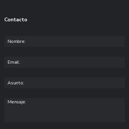
Contacto