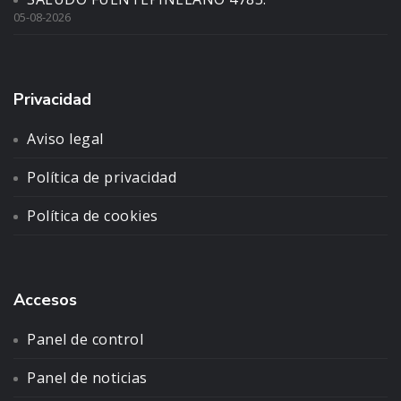
05-08-2026
Privacidad
Aviso legal
Política de privacidad
Política de cookies
Accesos
Panel de control
Panel de noticias