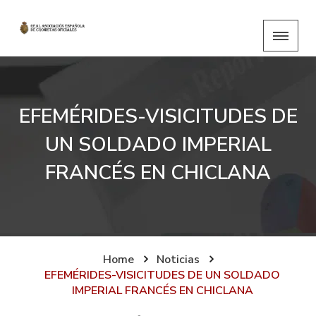
EFEMÉRIDES-VISICITUDES DE
UN SOLDADO IMPERIAL
FRANCÉS EN CHICLANA
Home
Noticias
EFEMÉRIDES-VISICITUDES DE UN SOLDADO
IMPERIAL FRANCÉS EN CHICLANA