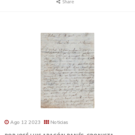
Share
Ago 12 2023
Noticias