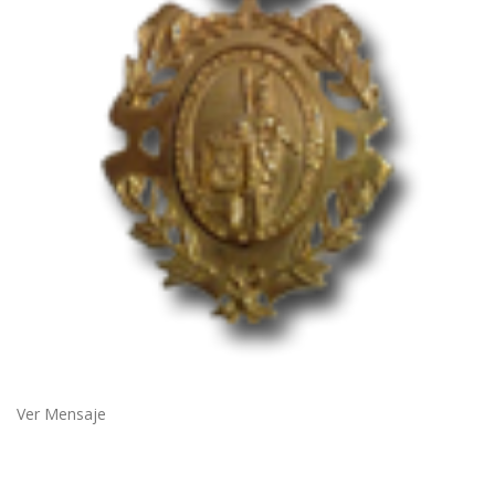
Ver Mensaje