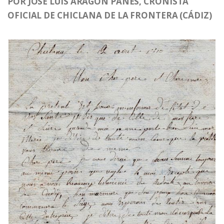
POR JOSÉ LUIS ARAGÓN PANÉS, CRONISTA
OFICIAL DE CHICLANA DE LA FRONTERA (CÁDIZ)