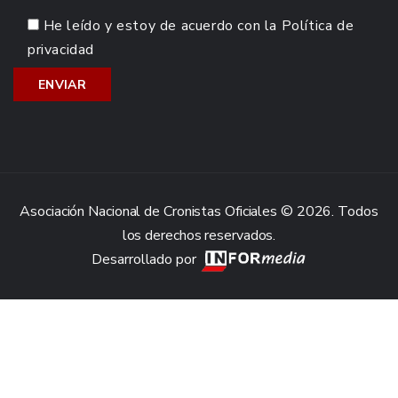
He leído y estoy de acuerdo con la
Política de
privacidad
Asociación Nacional de Cronistas Oficiales © 2026. Todos
los derechos reservados.
Desarrollado por