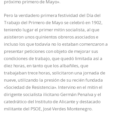
próximo primero de Mayo».
Pero la verdadero primera festividad del Día del
Trabajo del Primero de Mayo se celebró en 1902,
teniendo lugar el primer mitin socialista, al que
asistieron unos quinientos obreros asociados e
incluso los que todavía no lo estaban comenzaron a
presentar peticiones con objeto de mejorar sus
condiciones de trabajo, que quedó limitada así a
diez horas, en tanto que los albañiles, que
trabajaban trece horas, solicitaron una jornada de
nueve, utilizando la presión de su recién fundada
«Sociedad de Resistencia». Intervino en el mitin el
dirigente socialista ilicitano Germán Penalva y el
catedrático del Instituto de Alicante y destacado
militante del PSOE, José Verdes Montenegro.