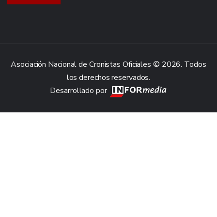
Asociación Nacional de Cronistas Oficiales © 2026. Todos
los derechos reservados.
Desarrollado por