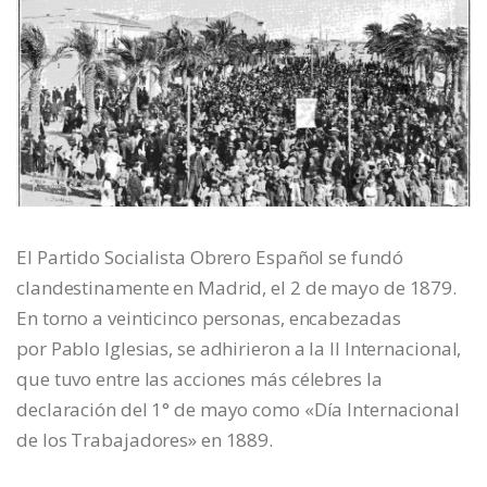
El Partido Socialista Obrero Español se fundó
clandestinamente en Madrid, el 2 de mayo de 1879.
En torno a veinticinco personas, encabezadas
por Pablo Iglesias, se adhirieron a la II Internacional,
que tuvo entre las acciones más célebres la
declaración del 1° de mayo como «Día Internacional
de los Trabajadores» en 1889.