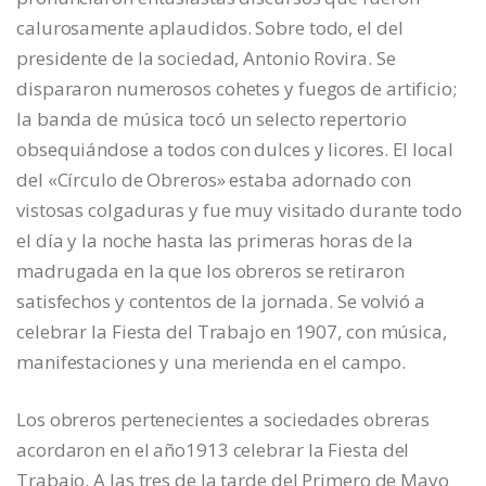
calurosamente aplaudidos. Sobre todo, el del
presidente de la sociedad, Antonio Rovira. Se
dispararon numerosos cohetes y fuegos de artificio;
la banda de música tocó un selecto repertorio
obsequiándose a todos con dulces y licores. El local
del «Círculo de Obreros» estaba adornado con
vistosas colgaduras y fue muy visitado durante todo
el día y la noche hasta las primeras horas de la
madrugada en la que los obreros se retiraron
satisfechos y contentos de la jornada. Se volvió a
celebrar la Fiesta del Trabajo en 1907, con música,
manifestaciones y una merienda en el campo.
Los obreros pertenecientes a sociedades obreras
acordaron en el año1913 celebrar la Fiesta del
Trabajo. A las tres de la tarde del Primero de Mayo