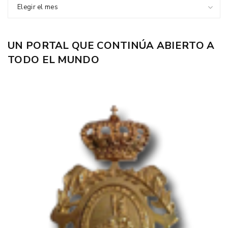
Elegir el mes
UN PORTAL QUE CONTINÚA ABIERTO A
TODO EL MUNDO