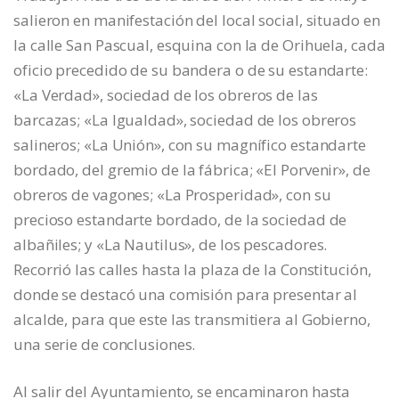
salieron en manifestación del local social, situado en
la calle San Pascual, esquina con la de Orihuela, cada
oficio precedido de su bandera o de su estandarte:
«La Verdad», sociedad de los obreros de las
barcazas; «La Igualdad», sociedad de los obreros
salineros; «La Unión», con su magnífico estandarte
bordado, del gremio de la fábrica; «El Porvenir», de
obreros de vagones; «La Prosperidad», con su
precioso estandarte bordado, de la sociedad de
albañiles; y «La Nautilus», de los pescadores.
Recorrió las calles hasta la plaza de la Constitución,
donde se destacó una comisión para presentar al
alcalde, para que este las transmitiera al Gobierno,
una serie de conclusiones.
Al salir del Ayuntamiento, se encaminaron hasta