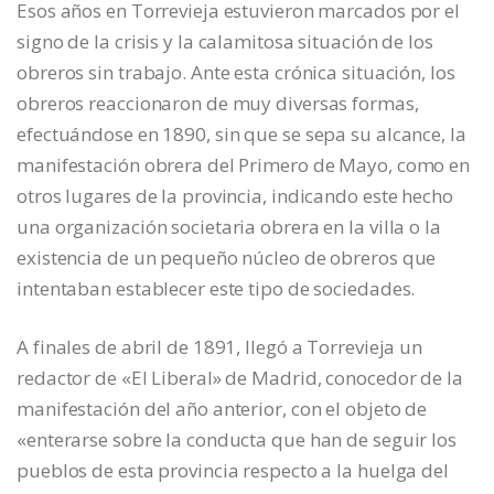
Esos años en Torrevieja estuvieron marcados por el
signo de la crisis y la calamitosa situación de los
obreros sin trabajo. Ante esta crónica situación, los
obreros reaccionaron de muy diversas formas,
efectuándose en 1890, sin que se sepa su alcance, la
manifestación obrera del Primero de Mayo, como en
otros lugares de la provincia, indicando este hecho
una organización societaria obrera en la villa o la
existencia de un pequeño núcleo de obreros que
intentaban establecer este tipo de sociedades.
A finales de abril de 1891, llegó a Torrevieja un
redactor de «El Liberal» de Madrid, conocedor de la
manifestación del año anterior, con el objeto de
«enterarse sobre la conducta que han de seguir los
pueblos de esta provincia respecto a la huelga del