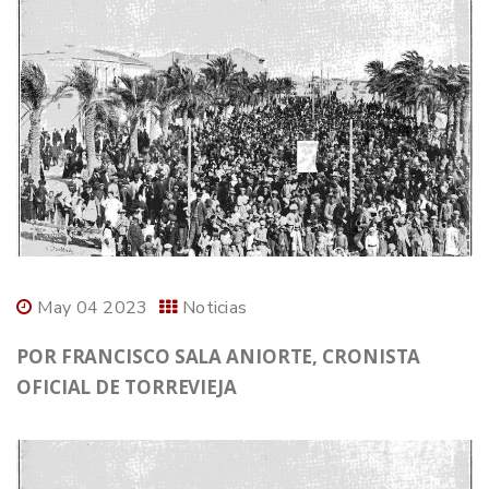
May 04 2023
Noticias
POR FRANCISCO SALA ANIORTE, CRONISTA
OFICIAL DE TORREVIEJA