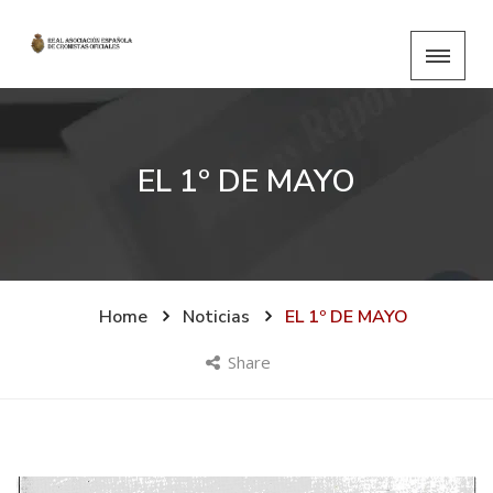
EL 1º DE MAYO
Home
Noticias
EL 1º DE MAYO
Share