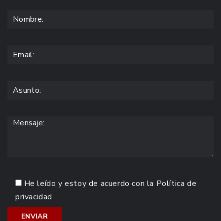
He leído y estoy de acuerdo con la
Política de
privacidad