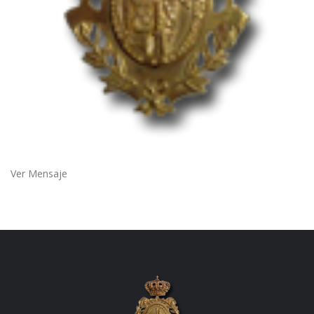
Ver Mensaje