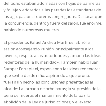
del techo estaban adornadas con hojas de palmeras
y follaje y adosados a las paredes los estandartes de
las agrupaciones obreras congregadas. Destacar que
la concurrencia, dentro y fuera del salón, fue enorme,
habiendo numerosas mujeres.
El presidente, Rafael Andreu Martínez, abrió la
sesión aconsejando «unión, principalmente a los
jóvenes, respeto a las autoridades y amor a las ideas
redentoras de la humanidad». También habló Juan
Samper Fortepiani, exponiendo las ideas redentoras
que sentía desde niño, aspirando a que pronto
fueran un hecho las conclusiones presentadas al
alcalde: La jornada de ocho horas; la supresión de la
pena de muerte; el mantenimiento de la paz; la
abolición de la Ley de Jurisdicciones; y el exacto