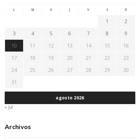
L
M
X
J
V
S
D
1
2
3
4
5
6
7
8
9
10
11
12
13
14
15
16
17
18
19
20
21
22
23
24
25
26
27
28
29
30
31
agosto 2026
« Jul
Archivos