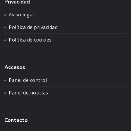
Privacidad
Aviso legal
Política de privacidad
Política de cookies
Accesos
Panel de control
Panel de noticias
Contacto