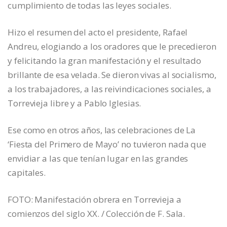
cumplimiento de todas las leyes sociales.
Hizo el resumen del acto el presidente, Rafael
Andreu, elogiando a los oradores que le precedieron
y felicitando la gran manifestación y el resultado
brillante de esa velada. Se dieron vivas al socialismo,
a los trabajadores, a las reivindicaciones sociales, a
Torrevieja libre y a Pablo Iglesias.
Ese como en otros años, las celebraciones de La
‘Fiesta del Primero de Mayo’ no tuvieron nada que
envidiar a las que tenían lugar en las grandes
capitales.
FOTO: Manifestación obrera en Torrevieja a
comienzos del siglo XX. / Colección de F. Sala.