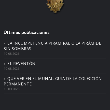
Últimas publicaciones
LA INCOMPETENCIA PIRAMIRAL O LA PIRÁMIDE
SIN SOMBRAS
10-08-2026
EL REVENTÓN
10-08-2026
QUÉ VER EN EL MUNAL: GUÍA DE LA COLECCIÓN
PERMANENTE
10-08-2026