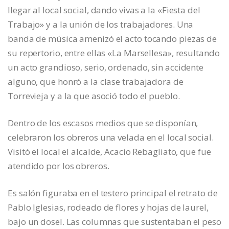
llegar al local social, dando vivas a la «Fiesta del
Trabajo» y a la unión de los trabajadores. Una
banda de música amenizó el acto tocando piezas de
su repertorio, entre ellas «La Marsellesa», resultando
un acto grandioso, serio, ordenado, sin accidente
alguno, que honró a la clase trabajadora de
Torrevieja y a la que asoció todo el pueblo.
Dentro de los escasos medios que se disponían,
celebraron los obreros una velada en el local social.
Visitó el local el alcalde, Acacio Rebagliato, que fue
atendido por los obreros.
Es salón figuraba en el testero principal el retrato de
Pablo Iglesias, rodeado de flores y hojas de laurel,
bajo un dosel. Las columnas que sustentaban el peso