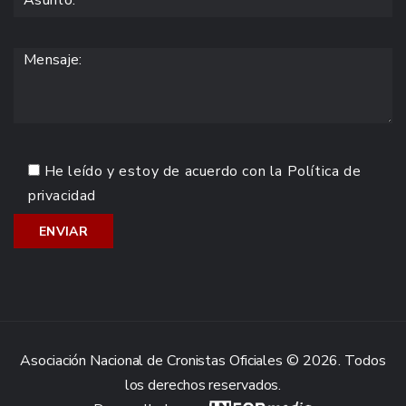
He leído y estoy de acuerdo con la
Política de
privacidad
Asociación Nacional de Cronistas Oficiales © 2026. Todos
los derechos reservados.