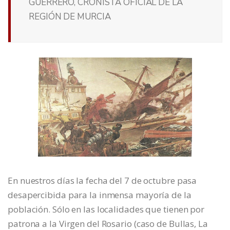
GUERRERO, CRONISTA OFICIAL DE LA
REGIÓN DE MURCIA
En nuestros días la fecha del 7 de octubre pasa
desapercibida para la inmensa mayoría de la
población. Sólo en las localidades que tienen por
patrona a la Virgen del Rosario (caso de Bullas, La