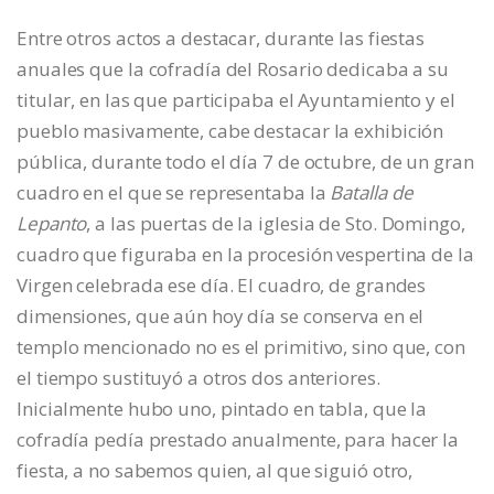
Entre otros actos a destacar, durante las fiestas
anuales que la cofradía del Rosario dedicaba a su
titular, en las que participaba el Ayuntamiento y el
pueblo masivamente, cabe destacar la exhibición
pública, durante todo el día 7 de octubre, de un gran
cuadro en el que se representaba la
Batalla de
Lepanto
, a las puertas de la iglesia de Sto. Domingo,
cuadro que figuraba en la procesión vespertina de la
Virgen celebrada ese día. El cuadro, de grandes
dimensiones, que aún hoy día se conserva en el
templo mencionado no es el primitivo, sino que, con
el tiempo sustituyó a otros dos anteriores.
Inicialmente hubo uno, pintado en tabla, que la
cofradía pedía prestado anualmente, para hacer la
fiesta, a no sabemos quien, al que siguió otro,