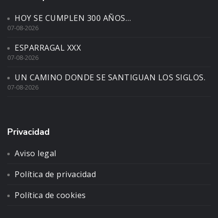
HOY SE CUMPLEN 300 AÑOS…
07-08-2026
ESPARRAGAL XXX
07-08-2026
UN CAMINO DONDE SE SANTIGUAN LOS SIGLOS.
07-08-2026
Privacidad
Aviso legal
Política de privacidad
Política de cookies