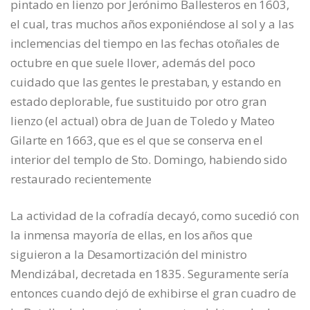
pintado en lienzo por Jerónimo Ballesteros en 1603,
el cual, tras muchos años exponiéndose al sol y a las
inclemencias del tiempo en las fechas otoñales de
octubre en que suele llover, además del poco
cuidado que las gentes le prestaban, y estando en
estado deplorable, fue sustituido por otro gran
lienzo (el actual) obra de Juan de Toledo y Mateo
Gilarte en 1663, que es el que se conserva en el
interior del templo de Sto. Domingo, habiendo sido
restaurado recientemente
La actividad de la cofradía decayó, como sucedió con
la inmensa mayoría de ellas, en los años que
siguieron a la Desamortización del ministro
Mendizábal, decretada en 1835. Seguramente sería
entonces cuando dejó de exhibirse el gran cuadro de