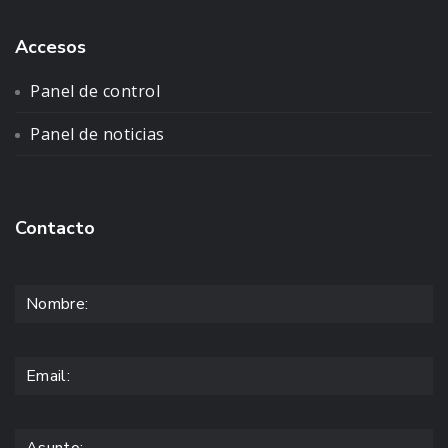
Accesos
Panel de control
Panel de noticias
Contacto