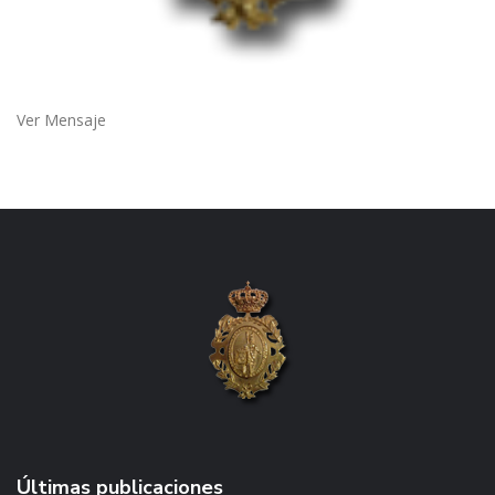
Ver Mensaje
Últimas publicaciones