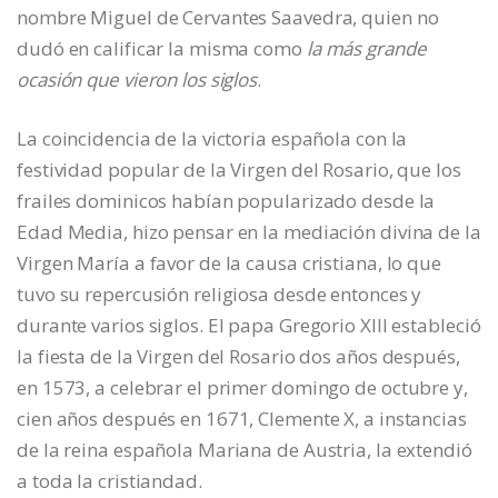
nombre Miguel de Cervantes Saavedra, quien no
dudó en calificar la misma como
la más grande
ocasión que vieron los siglos
.
La coincidencia de la victoria española con la
festividad popular de la Virgen del Rosario, que los
frailes dominicos habían popularizado desde la
Edad Media, hizo pensar en la mediación divina de la
Virgen María a favor de la causa cristiana, lo que
tuvo su repercusión religiosa desde entonces y
durante varios siglos. El papa Gregorio XIII estableció
la fiesta de la Virgen del Rosario dos años después,
en 1573, a celebrar el primer domingo de octubre y,
cien años después en 1671, Clemente X, a instancias
de la reina española Mariana de Austria, la extendió
a toda la cristiandad.