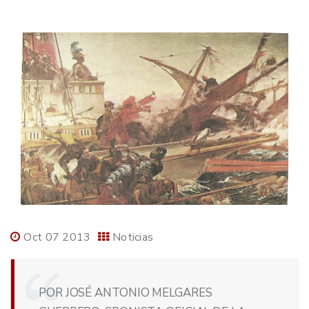
Oct 07 2013
Noticias
POR JOSÉ ANTONIO MELGARES