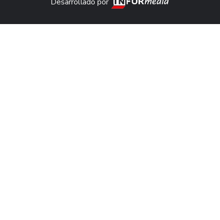
Desarrollado por