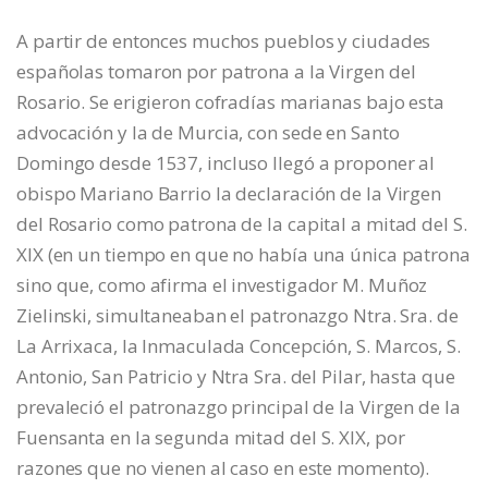
A partir de entonces muchos pueblos y ciudades
españolas tomaron por patrona a la Virgen del
Rosario. Se erigieron cofradías marianas bajo esta
advocación y la de Murcia, con sede en Santo
Domingo desde 1537, incluso llegó a proponer al
obispo Mariano Barrio la declaración de la Virgen
del Rosario como patrona de la capital a mitad del S.
XIX (en un tiempo en que no había una única patrona
sino que, como afirma el investigador M. Muñoz
Zielinski, simultaneaban el patronazgo Ntra. Sra. de
La Arrixaca, la Inmaculada Concepción, S. Marcos, S.
Antonio, San Patricio y Ntra Sra. del Pilar, hasta que
prevaleció el patronazgo principal de la Virgen de la
Fuensanta en la segunda mitad del S. XIX, por
razones que no vienen al caso en este momento).