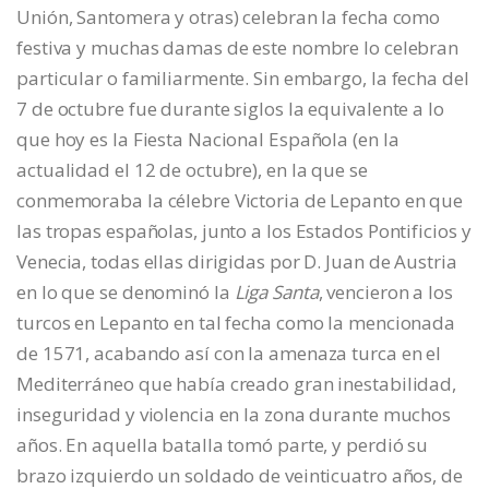
Unión, Santomera y otras) celebran la fecha como
festiva y muchas damas de este nombre lo celebran
particular o familiarmente. Sin embargo, la fecha del
7 de octubre fue durante siglos la equivalente a lo
que hoy es la Fiesta Nacional Española (en la
actualidad el 12 de octubre), en la que se
conmemoraba la célebre Victoria de Lepanto en que
las tropas españolas, junto a los Estados Pontificios y
Venecia, todas ellas dirigidas por D. Juan de Austria
en lo que se denominó la
Liga Santa
, vencieron a los
turcos en Lepanto en tal fecha como la mencionada
de 1571, acabando así con la amenaza turca en el
Mediterráneo que había creado gran inestabilidad,
inseguridad y violencia en la zona durante muchos
años. En aquella batalla tomó parte, y perdió su
brazo izquierdo un soldado de veinticuatro años, de