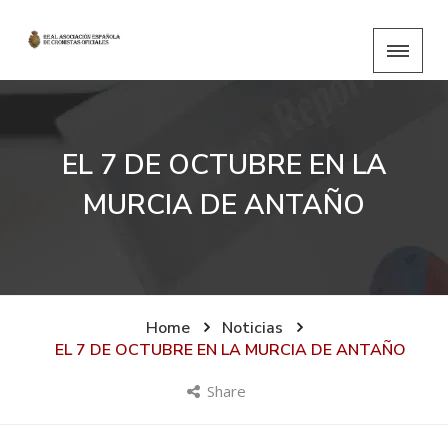
EL 7 DE OCTUBRE EN LA
MURCIA DE ANTAÑO
Home
Noticias
EL 7 DE OCTUBRE EN LA MURCIA DE ANTAÑO
Share