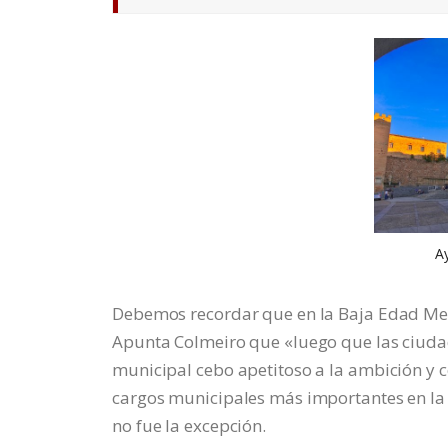
A
Debemos recordar que en la Baja Edad Media
Apunta Colmeiro que «luego que las ciudad
municipal cebo apetitoso a la ambición y co
cargos municipales más importantes en la 
no fue la excepción.