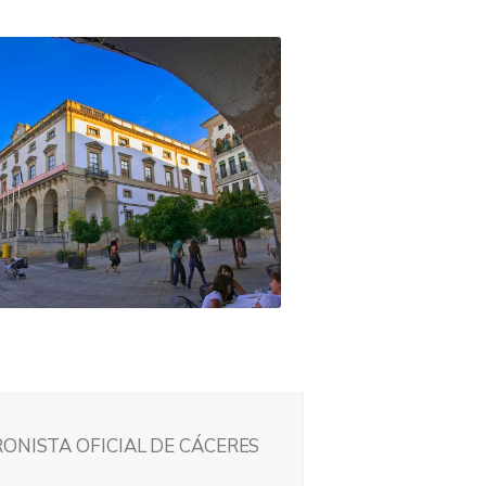
RONISTA OFICIAL DE CÁCERES