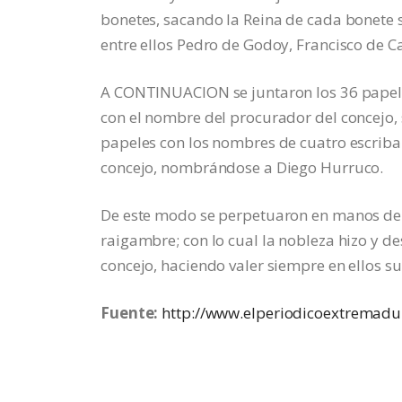
bonetes, sacando la Reina de cada bonete 
entre ellos Pedro de Godoy, Francisco de Ca
A CONTINUACION se juntaron los 36 papeles 
con el nombre del procurador del concejo,
papeles con los nombres de cuatro escriba
concejo, nombrándose a Diego Hurruco.
De este modo se perpetuaron en manos de 
raigambre; con lo cual la nobleza hizo y de
concejo, haciendo valer siempre en ellos sus
Fuente:
http://www.elperiodicoextremadu