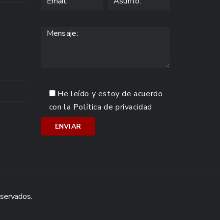
He leído y estoy de acuerdo
con la
Política de privacidad
eservados.