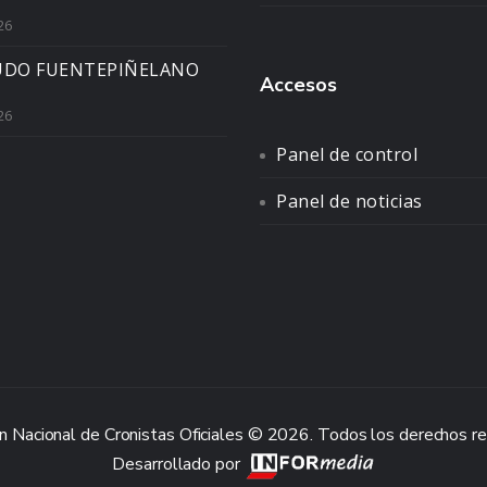
26
UDO FUENTEPIÑELANO
Accesos
26
Panel de control
Panel de noticias
n Nacional de Cronistas Oficiales © 2026. Todos los derechos r
Desarrollado por