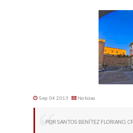
Sep 04 2013
Noticias
POR SANTOS BENÍTEZ FLORIANO, C