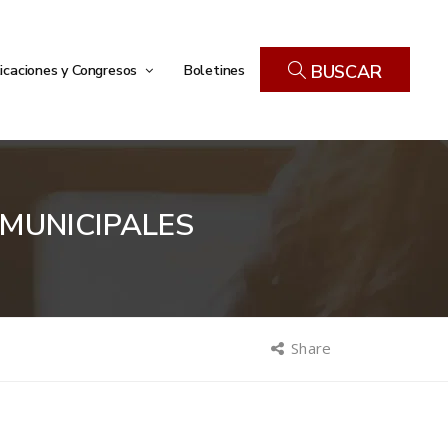
icaciones y Congresos
Boletines
BUSCAR
 MUNICIPALES
Share