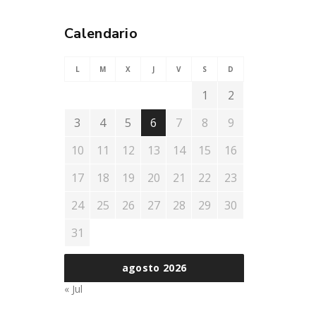
Calendario
L
M
X
J
V
S
D
1
2
3
4
5
6
7
8
9
10
11
12
13
14
15
16
17
18
19
20
21
22
23
24
25
26
27
28
29
30
31
agosto 2026
« Jul