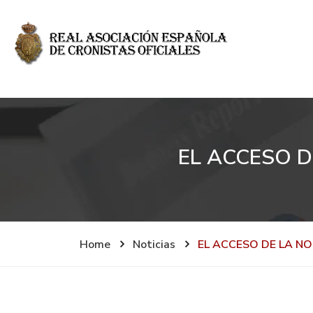
EL ACCESO D
Home
Noticias
EL ACCESO DE LA N