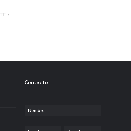
ATE
Contacto