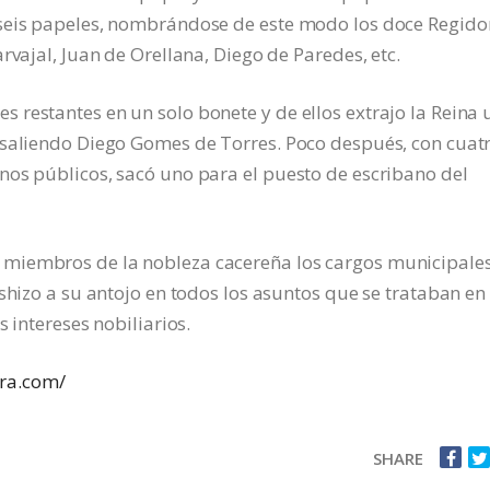
seis papeles, nombrándose de este modo los doce Regido
rvajal, Juan de Orellana, Diego de Paredes, etc.
restantes en un solo bonete y de ellos extrajo la Reina 
 saliendo Diego Gomes de Torres. Poco después, con cuat
nos públicos, sacó uno para el puesto de escribano del
miembros de la nobleza cacereña los cargos municipale
shizo a su antojo en todos los asuntos que se trataban en 
 intereses nobiliarios.
ra.com/
SHARE