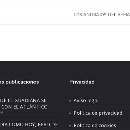
LOS ANDRAJOS DEL REM
s publicaciones
Privacidad
DE EL GUADIANA SE
Aviso legal
 CON EL ATLÁNTICO.
Política de privacidad
26
DIA COMO HOY, PERO DE
Política de cookies