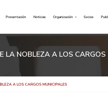
Presentación
Noticias
Organización
Socios
Publ
E LA NOBLEZA A LOS CARGOS
OBLEZA A LOS CARGOS MUNICIPALES