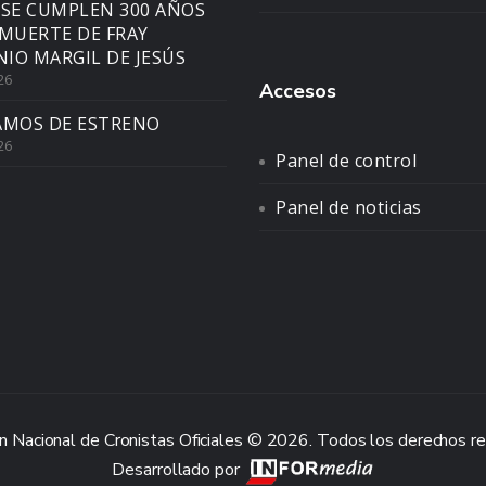
 SE CUMPLEN 300 AÑOS
 MUERTE DE FRAY
IO MARGIL DE JESÚS
26
Accesos
AMOS DE ESTRENO
26
Panel de control
Panel de noticias
n Nacional de Cronistas Oficiales © 2026. Todos los derechos r
Desarrollado por