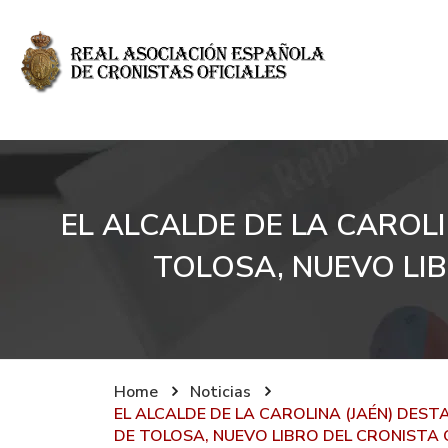
EL ALCALDE DE LA CAROLI
TOLOSA, NUEVO LIB
Home
Noticias
EL ALCALDE DE LA CAROLINA (JAÉN) DEST
DE TOLOSA, NUEVO LIBRO DEL CRONISTA 