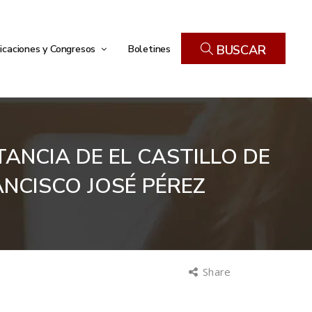
icaciones y Congresos
Boletines
BUSCAR
TANCIA DE EL CASTILLO DE
ANCISCO JOSÉ PÉREZ
Share