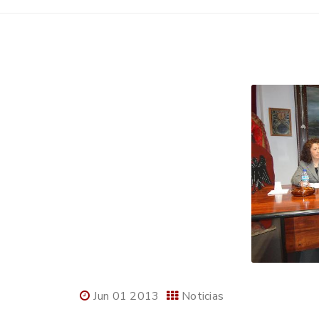
Jun 01 2013
Noticias