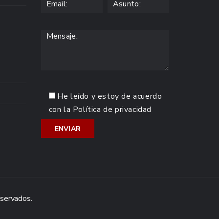
He leído y estoy de acuerdo
con la
Política de privacidad
eservados.