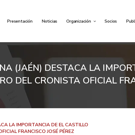
Presentación
Noticias
Organización
Socios
Publ
NA (JAÉN) DESTACA LA IMPOR
RO DEL CRONISTA OFICIAL FR
ACA LA IMPORTANCIA DE EL CASTILLO
OFICIAL FRANCISCO JOSÉ PÉREZ