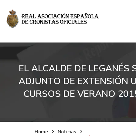
EL ALCALDE DE LEGANÉS
ADJUNTO DE EXTENSIÓN U
CURSOS DE VERANO 2015
Home
Noticias