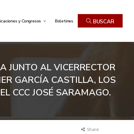
icaciones y Congresos
Boletines
BUSCAR
A JUNTO AL VICERRECTOR
ER GARCÍA CASTILLA, LOS
 EL CCC JOSÉ SARAMAGO.
Share