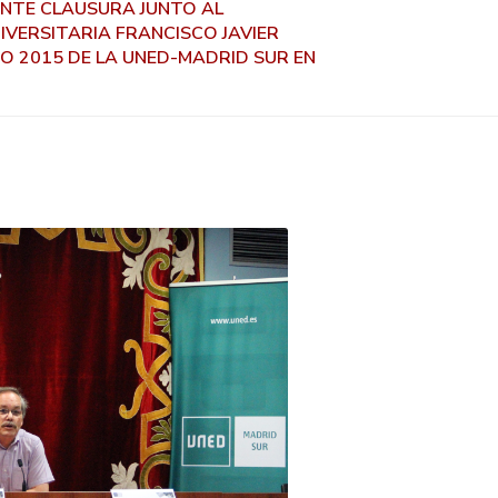
ENTE CLAUSURA JUNTO AL
IVERSITARIA FRANCISCO JAVIER
O 2015 DE LA UNED-MADRID SUR EN