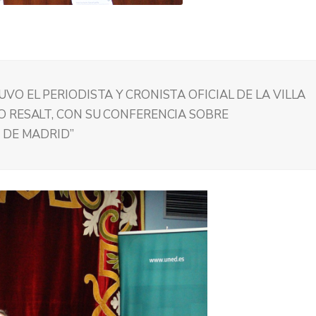
O EL PERIODISTA Y CRONISTA OFICIAL DE LA VILLA
 RESALT, CON SU CONFERENCIA SOBRE
 DE MADRID”