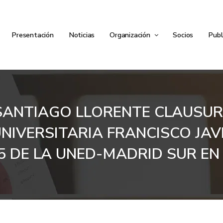
Presentación
Noticias
Organización
Socios
Publ
 SANTIAGO LLORENTE CLAUSUR
NIVERSITARIA FRANCISCO JAVI
 DE LA UNED-MADRID SUR EN