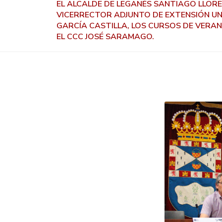
EL ALCALDE DE LEGANÉS SANTIAGO LLOR
VICERRECTOR ADJUNTO DE EXTENSIÓN UN
GARCÍA CASTILLA, LOS CURSOS DE VERAN
EL CCC JOSÉ SARAMAGO.