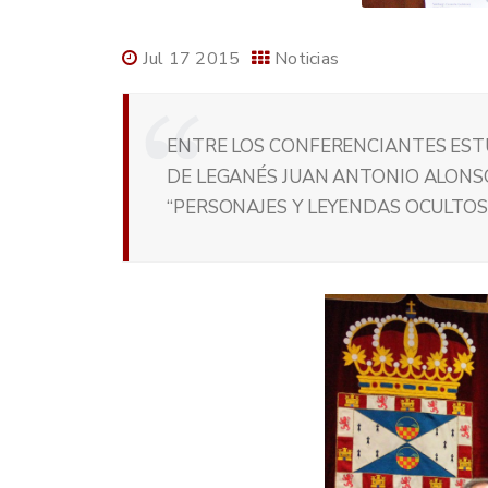
Jul 17 2015
Noticias
ENTRE LOS CONFERENCIANTES ESTUV
DE LEGANÉS JUAN ANTONIO ALONSO
“PERSONAJES Y LEYENDAS OCULTOS