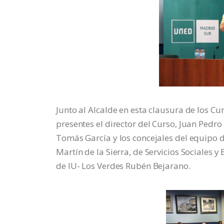
Junto al Alcalde en esta clausura de los 
presentes el director del Curso, Juan Pedro
Tomás García y los concejales del equipo d
Martín de la Sierra, de Servicios Sociales 
de IU- Los Verdes Rubén Bejarano.