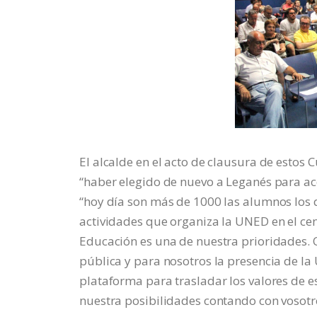
El alcalde en el acto de clausura de estos
“haber elegido de nuevo a Leganés para ac
“hoy día son más de 1000 las alumnos los q
actividades que organiza la UNED en el cen
Educación es una de nuestra prioridades.
pública y para nosotros la presencia de la
plataforma para trasladar los valores de 
nuestra posibilidades contando con vosotr