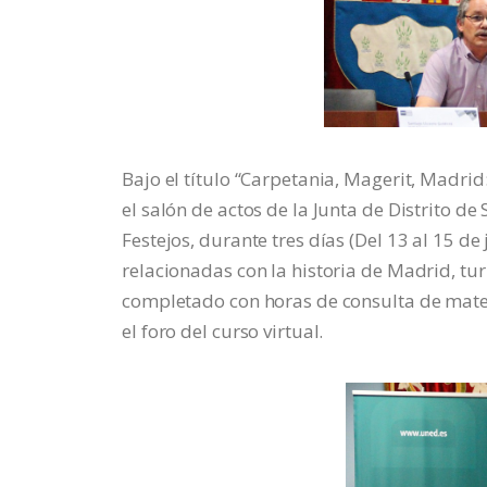
Bajo el título “Carpetania, Magerit, Madr
el salón de actos de la Junta de Distrito de
Festejos, durante tres días (Del 13 al 15 de
relacionadas con la historia de Madrid, tur
completado con horas de consulta de materi
el foro del curso virtual.