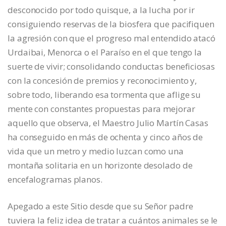
desconocido por todo quisque, a la lucha por ir
consiguiendo reservas de la biosfera que pacifiquen
la agresión con que el progreso mal entendido atacó
Urdaibai, Menorca o el Paraíso en el que tengo la
suerte de vivir; consolidando conductas beneficiosas
con la concesión de premios y reconocimiento y,
sobre todo, liberando esa tormenta que aflige su
mente con constantes propuestas para mejorar
aquello que observa, el Maestro Julio Martín Casas
ha conseguido en más de ochenta y cinco años de
vida que un metro y medio luzcan como una
montaña solitaria en un horizonte desolado de
encefalogramas planos.
Apegado a este Sitio desde que su Señor padre
tuviera la feliz idea de tratar a cuántos animales se le