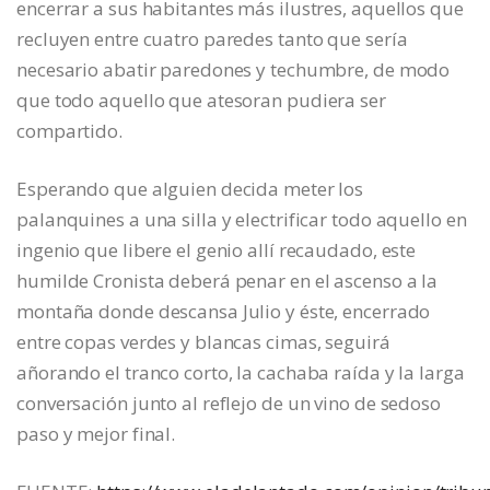
encerrar a sus habitantes más ilustres, aquellos que
recluyen entre cuatro paredes tanto que sería
necesario abatir paredones y techumbre, de modo
que todo aquello que atesoran pudiera ser
compartido.
Esperando que alguien decida meter los
palanquines a una silla y electrificar todo aquello en
ingenio que libere el genio allí recaudado, este
humilde Cronista deberá penar en el ascenso a la
montaña donde descansa Julio y éste, encerrado
entre copas verdes y blancas cimas, seguirá
añorando el tranco corto, la cachaba raída y la larga
conversación junto al reflejo de un vino de sedoso
paso y mejor final.