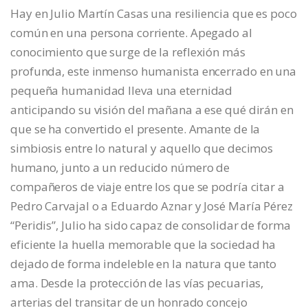
Hay en Julio Martín Casas una resiliencia que es poco
común en una persona corriente. Apegado al
conocimiento que surge de la reflexión más
profunda, este inmenso humanista encerrado en una
pequeña humanidad lleva una eternidad
anticipando su visión del mañana a ese qué dirán en
que se ha convertido el presente. Amante de la
simbiosis entre lo natural y aquello que decimos
humano, junto a un reducido número de
compañeros de viaje entre los que se podría citar a
Pedro Carvajal o a Eduardo Aznar y José María Pérez
“Peridis”, Julio ha sido capaz de consolidar de forma
eficiente la huella memorable que la sociedad ha
dejado de forma indeleble en la natura que tanto
ama. Desde la protección de las vías pecuarias,
arterias del transitar de un honrado concejo