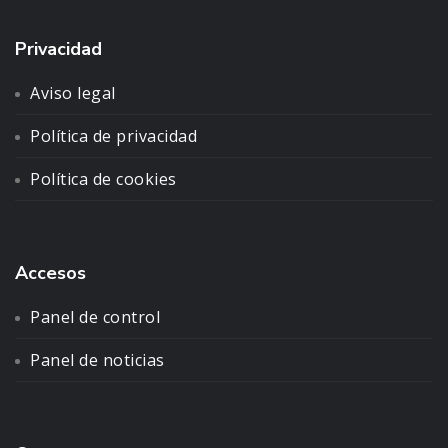
Privacidad
Aviso legal
Política de privacidad
Política de cookies
Accesos
Panel de control
Panel de noticias