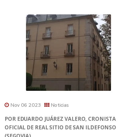
Nov 06 2023
Noticias
POR EDUARDO JUÁREZ VALERO, CRONISTA
OFICIAL DE REAL SITIO DE SAN ILDEFONSO
(SEGOVIA)