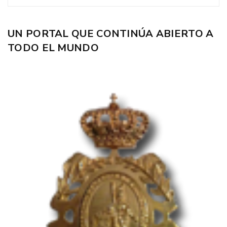
UN PORTAL QUE CONTINÚA ABIERTO A
TODO EL MUNDO