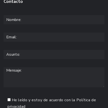
Contacto
He leído y estoy de acuerdo con la
Política de
privacidad