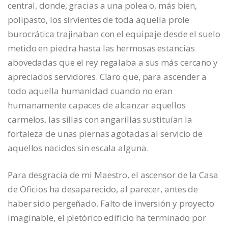
central, donde, gracias a una polea o, más bien,
polipasto, los sirvientes de toda aquella prole
burocrática trajinaban con el equipaje desde el suelo
metido en piedra hasta las hermosas estancias
abovedadas que el rey regalaba a sus más cercano y
apreciados servidores. Claro que, para ascender a
todo aquella humanidad cuando no eran
humanamente capaces de alcanzar aquellos
carmelos, las sillas con angarillas sustituían la
fortaleza de unas piernas agotadas al servicio de
aquellos nacidos sin escala alguna.
Para desgracia de mi Maestro, el ascensor de la Casa
de Oficios ha desaparecido, al parecer, antes de
haber sido pergeñado. Falto de inversión y proyecto
imaginable, el pletórico edificio ha terminado por