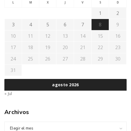
L
M
X
J
V
S
D
1
2
3
4
5
6
7
8
9
10
11
12
13
14
15
16
17
18
19
20
21
22
23
24
25
26
27
28
29
30
31
agosto 2026
« Jul
Archivos
Elegir el mes