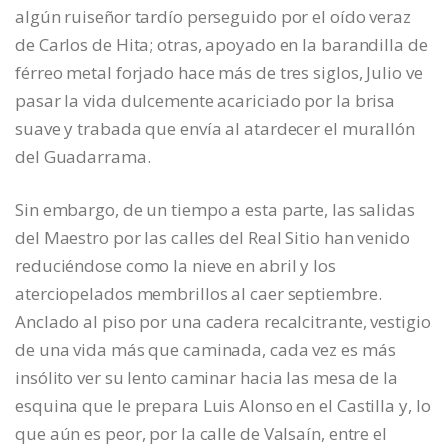
algún ruiseñor tardío perseguido por el oído veraz
de Carlos de Hita; otras, apoyado en la barandilla de
férreo metal forjado hace más de tres siglos, Julio ve
pasar la vida dulcemente acariciado por la brisa
suave y trabada que envía al atardecer el murallón
del Guadarrama.
Sin embargo, de un tiempo a esta parte, las salidas
del Maestro por las calles del Real Sitio han venido
reduciéndose como la nieve en abril y los
aterciopelados membrillos al caer septiembre.
Anclado al piso por una cadera recalcitrante, vestigio
de una vida más que caminada, cada vez es más
insólito ver su lento caminar hacia las mesa de la
esquina que le prepara Luis Alonso en el Castilla y, lo
que aún es peor, por la calle de Valsaín, entre el