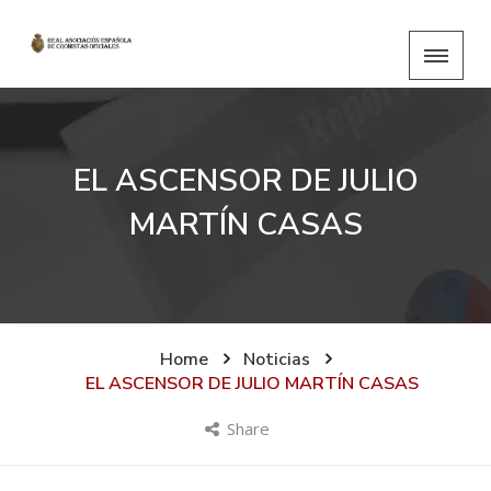
EL ASCENSOR DE JULIO
MARTÍN CASAS
Home
Noticias
EL ASCENSOR DE JULIO MARTÍN CASAS
Share