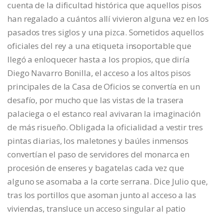
cuenta de la dificultad histórica que aquellos pisos
han regalado a cuántos allí vivieron alguna vez en los
pasados tres siglos y una pizca. Sometidos aquellos
oficiales del rey a una etiqueta insoportable que
llegó a enloquecer hasta a los propios, que diría
Diego Navarro Bonilla, el acceso a los altos pisos
principales de la Casa de Oficios se convertía en un
desafío, por mucho que las vistas de la trasera
palaciega o el estanco real avivaran la imaginación
de más risueño. Obligada la oficialidad a vestir tres
pintas diarias, los maletones y baúles inmensos
convertían el paso de servidores del monarca en
procesión de enseres y bagatelas cada vez que
alguno se asomaba a la corte serrana. Dice Julio que,
tras los portillos que asoman junto al acceso a las
viviendas, transluce un acceso singular al patio