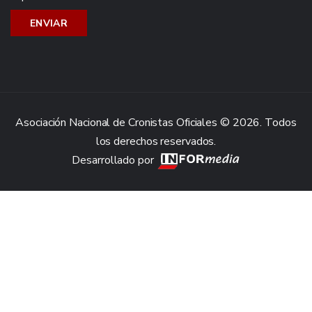
Asociación Nacional de Cronistas Oficiales © 2026. Todos
los derechos reservados.
Desarrollado por