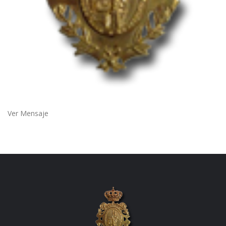
Ver Mensaje