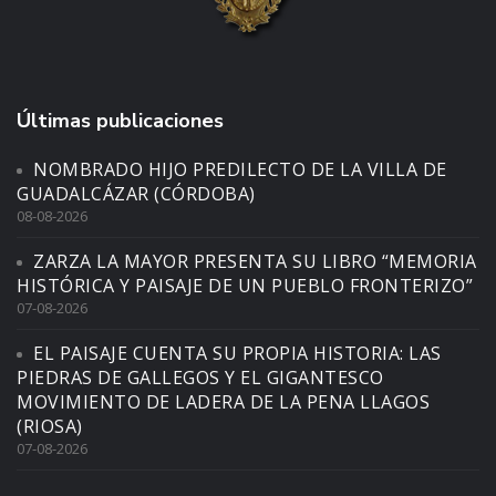
Últimas publicaciones
NOMBRADO HIJO PREDILECTO DE LA VILLA DE
GUADALCÁZAR (CÓRDOBA)
08-08-2026
ZARZA LA MAYOR PRESENTA SU LIBRO “MEMORIA
HISTÓRICA Y PAISAJE DE UN PUEBLO FRONTERIZO”
07-08-2026
EL PAISAJE CUENTA SU PROPIA HISTORIA: LAS
PIEDRAS DE GALLEGOS Y EL GIGANTESCO
MOVIMIENTO DE LADERA DE LA PENA LLAGOS
(RIOSA)
07-08-2026