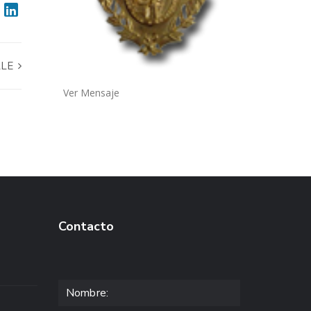
LLE
Ver Mensaje
Contacto