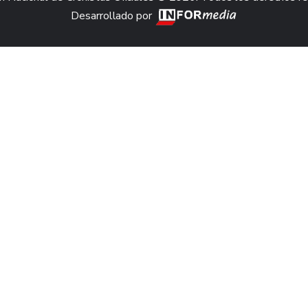
Desarrollado por