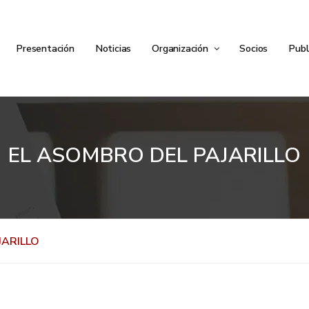
Presentación
Noticias
Organización
Socios
Publ
EL ASOMBRO DEL PAJARILLO
JARILLO