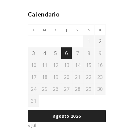
Calendario
L
M
X
J
V
S
D
1
2
3
4
5
6
7
8
9
10
11
12
13
14
15
16
17
18
19
20
21
22
23
24
25
26
27
28
29
30
31
agosto 2026
« Jul