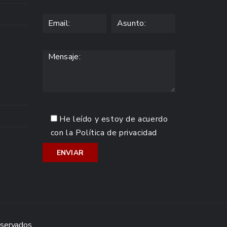
He leído y estoy de acuerdo
con la
Política de privacidad
eservados.