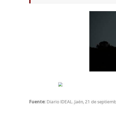
Fuente:
Diario IDEAL. Jaén, 21 de septiem