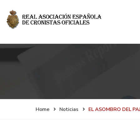
Home
Noticias
EL ASOMBRO DEL PA