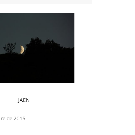
bre de 2015