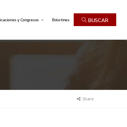
icaciones y Congresos
Boletines
BUSCAR
Share