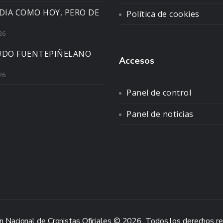
DIA COMO HOY, PERO DE
Política de cookies
26
UDO FUENTEPIÑELANO
Accesos
26
Panel de control
Panel de noticias
n Nacional de Cronistas Oficiales © 2026. Todos los derechos r