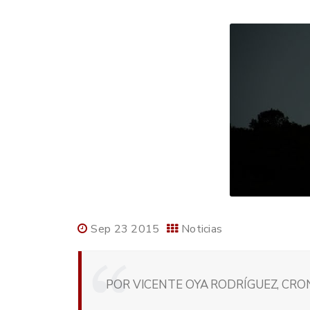
Sep 23 2015
Noticias
POR VICENTE OYA RODRÍGUEZ, CRON