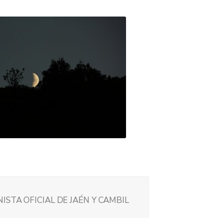
ISTA OFICIAL DE JAÉN Y CAMBIL