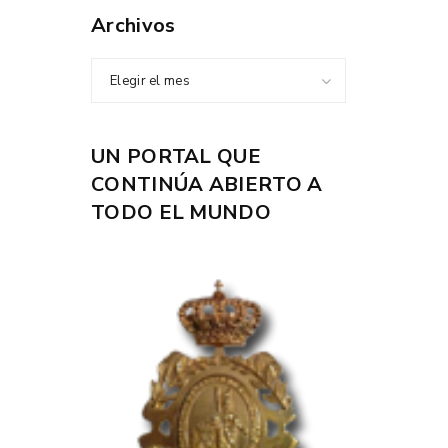
Archivos
Elegir el mes
UN PORTAL QUE
CONTINÚA ABIERTO A
TODO EL MUNDO