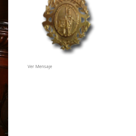
Ver Mensaje