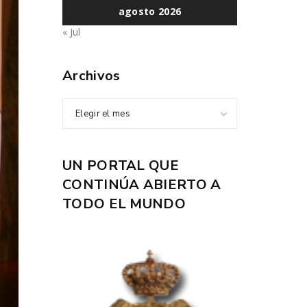
agosto 2026
« Jul
Archivos
Elegir el mes
UN PORTAL QUE
CONTINÚA ABIERTO A
TODO EL MUNDO