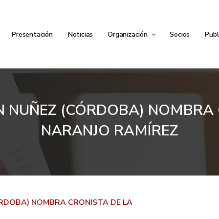
Presentación
Noticias
Organización
Socios
Publ
 NUÑEZ (CÓRDOBA) NOMBRA C
NARANJO RAMÍREZ
ÓRDOBA) NOMBRA CRONISTA DE LA