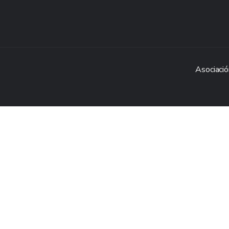
Asociació