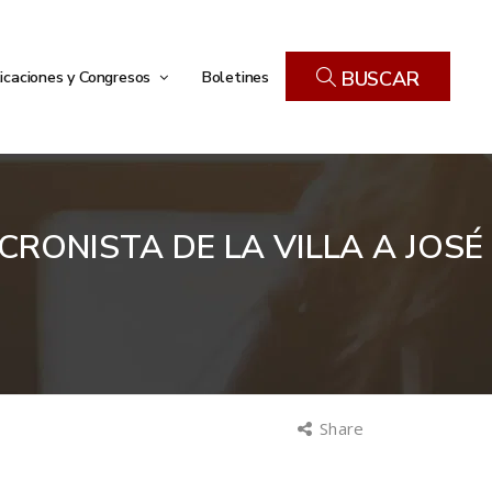
icaciones y Congresos
Boletines
BUSCAR
RONISTA DE LA VILLA A JOSÉ
Share