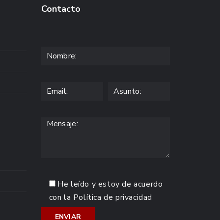
Contacto
He leído y estoy de acuerdo
con la
Política de privacidad