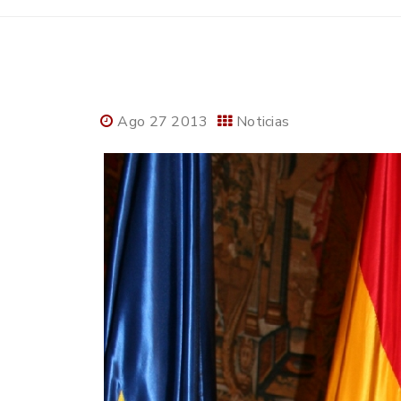
Ago 27 2013
Noticias