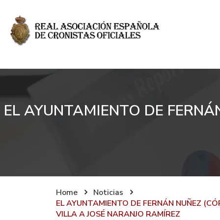
EL AYUNTAMIENTO DE FERNÁN
Home
Noticias
EL AYUNTAMIENTO DE FERNÁN NUÑEZ (C
VILLA A JOSÉ NARANJO RAMÍREZ