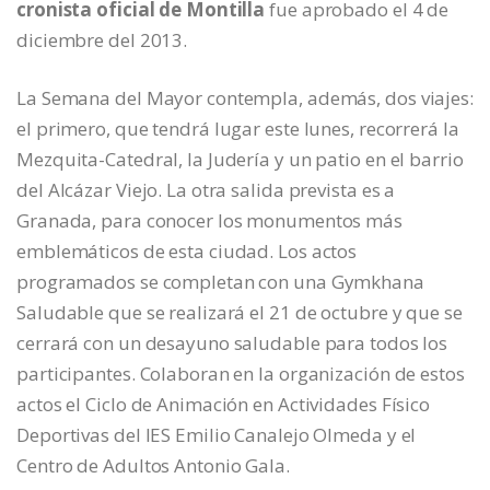
cronista oficial de Montilla
fue aprobado el 4 de
diciembre del 2013.
La Semana del Mayor contempla, además, dos viajes:
el primero, que tendrá lugar este lunes, recorrerá la
Mezquita-Catedral, la Judería y un patio en el barrio
del Alcázar Viejo. La otra salida prevista es a
Granada, para conocer los monumentos más
emblemáticos de esta ciudad. Los actos
programados se completan con una Gymkhana
Saludable que se realizará el 21 de octubre y que se
cerrará con un desayuno saludable para todos los
participantes. Colaboran en la organización de estos
actos el Ciclo de Animación en Actividades Físico
Deportivas del IES Emilio Canalejo Olmeda y el
Centro de Adultos Antonio Gala.