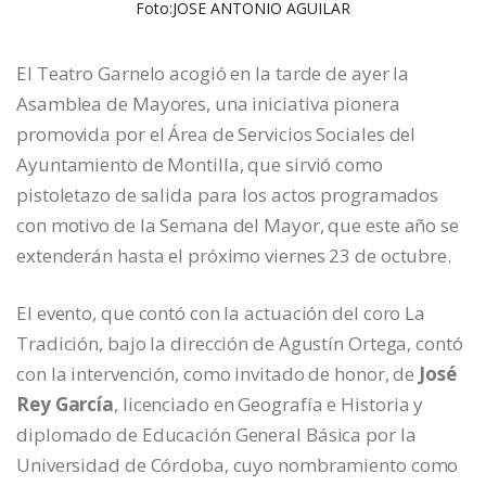
Foto:JOSE ANTONIO AGUILAR
El Teatro Garnelo acogió en la tarde de ayer la
Asamblea de Mayores, una iniciativa pionera
promovida por el Área de Servicios Sociales del
Ayuntamiento de Montilla, que sirvió como
pistoletazo de salida para los actos programados
con motivo de la Semana del Mayor, que este año se
extenderán hasta el próximo viernes 23 de octubre.
El evento, que contó con la actuación del coro La
Tradición, bajo la dirección de Agustín Ortega, contó
con la intervención, como invitado de honor, de
José
Rey García
, licenciado en Geografía e Historia y
diplomado de Educación General Básica por la
Universidad de Córdoba, cuyo nombramiento como