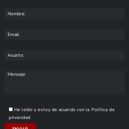
He leído y estoy de acuerdo con la
Política de
privacidad