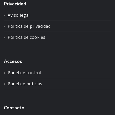
Privacidad
Aviso legal
Política de privacidad
Política de cookies
Accesos
Panel de control
Panel de noticias
Contacto