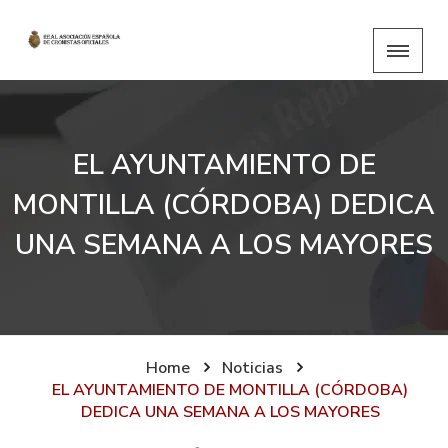
EL AYUNTAMIENTO DE
MONTILLA (CÓRDOBA) DEDICA
UNA SEMANA A LOS MAYORES
Home
Noticias
EL AYUNTAMIENTO DE MONTILLA (CÓRDOBA)
DEDICA UNA SEMANA A LOS MAYORES