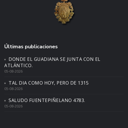
Últimas publicaciones
DONDE EL GUADIANA SE JUNTA CON EL
ATLÁNTICO.
05-08-2026
TAL DIA COMO HOY, PERO DE 1315
05-08-2026
SALUDO FUENTEPIÑELANO 4783.
05-08-2026