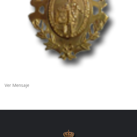
Ver Mensaje