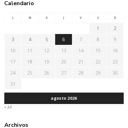
Calendario
L
M
X
J
V
S
D
1
2
3
4
5
6
7
8
9
10
11
12
13
14
15
16
17
18
19
20
21
22
23
24
25
26
27
28
29
30
31
agosto 2026
« Jul
Archivos