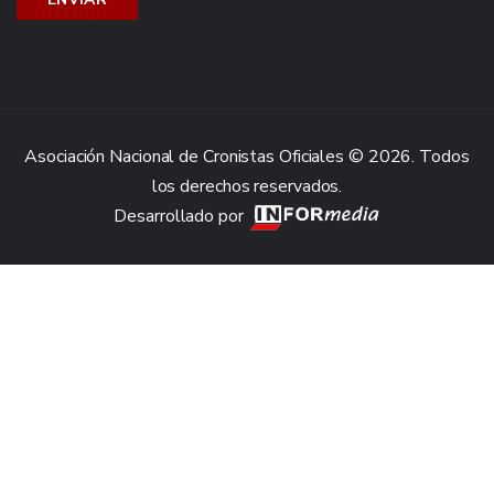
Asociación Nacional de Cronistas Oficiales © 2026. Todos
los derechos reservados.
Desarrollado por