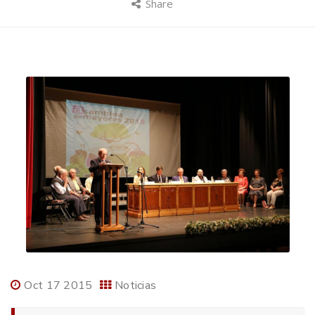
Share
Oct 17 2015
Noticias