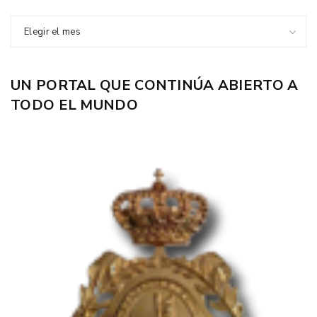
Elegir el mes
UN PORTAL QUE CONTINÚA ABIERTO A
TODO EL MUNDO