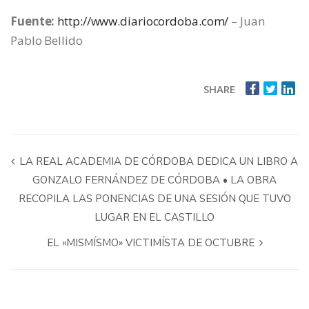
Fuente:
http://www.diariocordoba.com/
– Juan
Pablo Bellido
SHARE
LA REAL ACADEMIA DE CÓRDOBA DEDICA UN LIBRO A
GONZALO FERNÁNDEZ DE CÓRDOBA • LA OBRA
RECOPILA LAS PONENCIAS DE UNA SESIÓN QUE TUVO
LUGAR EN EL CASTILLO
EL «MISMÍSMO» VICTIMÍSTA DE OCTUBRE