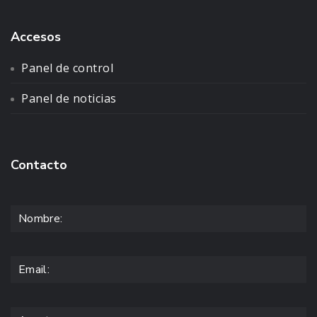
Accesos
Panel de control
Panel de noticias
Contacto