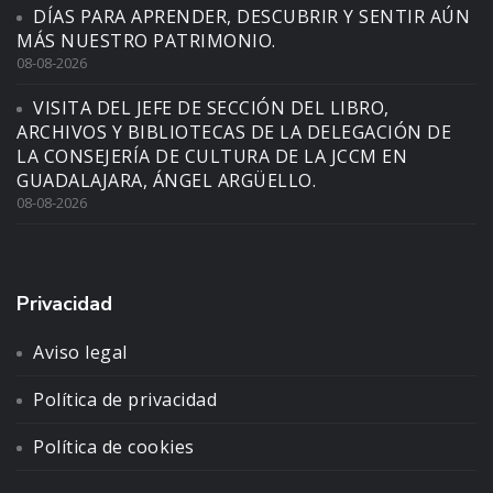
DÍAS PARA APRENDER, DESCUBRIR Y SENTIR AÚN
MÁS NUESTRO PATRIMONIO.
08-08-2026
VISITA DEL JEFE DE SECCIÓN DEL LIBRO,
ARCHIVOS Y BIBLIOTECAS DE LA DELEGACIÓN DE
LA CONSEJERÍA DE CULTURA DE LA JCCM EN
GUADALAJARA, ÁNGEL ARGÜELLO.
08-08-2026
Privacidad
Aviso legal
Política de privacidad
Política de cookies