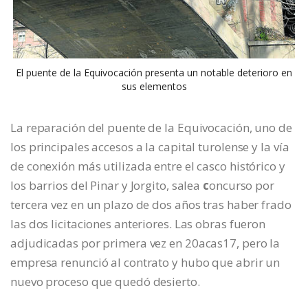
El puente de la Equivocación presenta un notable deterioro en
sus elementos
La reparación del puente de la Equivocación, uno de
los principales accesos a la capital turolense y la vía
de conexión más utilizada entre el casco histórico y
los barrios del Pinar y Jorgito, salea
c
oncurso por
tercera vez en un plazo de dos años tras haber frado
las dos licitaciones anteriores. Las obras fueron
adjudicadas por primera vez en 20acas17, pero la
empresa renunció al contrato y hubo que abrir un
nuevo proceso que quedó desierto.