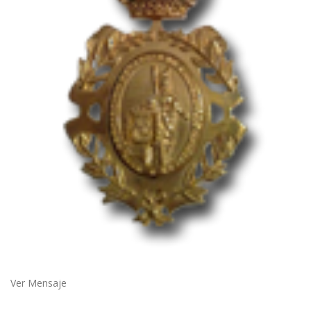
Ver Mensaje