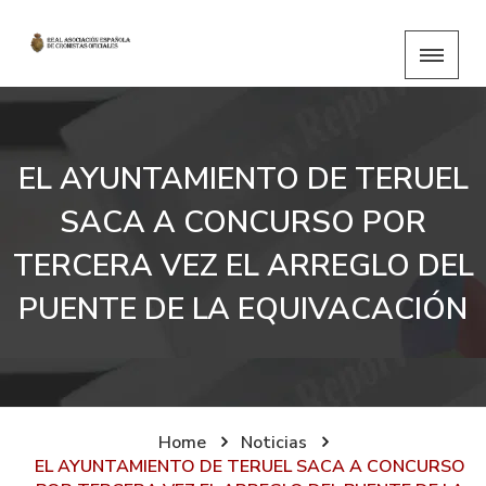
EL AYUNTAMIENTO DE TERUEL
SACA A CONCURSO POR
TERCERA VEZ EL ARREGLO DEL
PUENTE DE LA EQUIVACACIÓN
Home
Noticias
EL AYUNTAMIENTO DE TERUEL SACA A CONCURSO