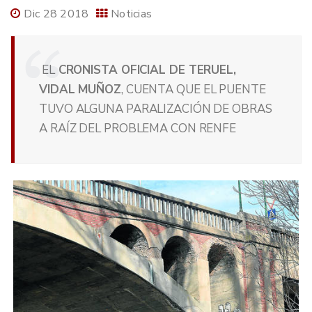
Dic 28 2018
Noticias
EL
CRONISTA OFICIAL DE TERUEL,
VIDAL MUÑOZ
, CUENTA QUE EL PUENTE
TUVO ALGUNA PARALIZACIÓN DE OBRAS
A RAÍZ DEL PROBLEMA CON RENFE