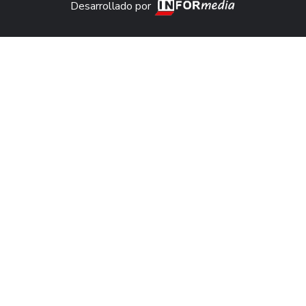
Desarrollado por