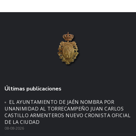
Últimas publicaciones
EL AYUNTAMIENTO DE JAÉN NOMBRA POR
UNANIMIDAD AL TORRECAMPEÑO JUAN CARLOS
CASTILLO ARMENTEROS NUEVO CRONISTA OFICIAL
DE LA CIUDAD
08-08-2026