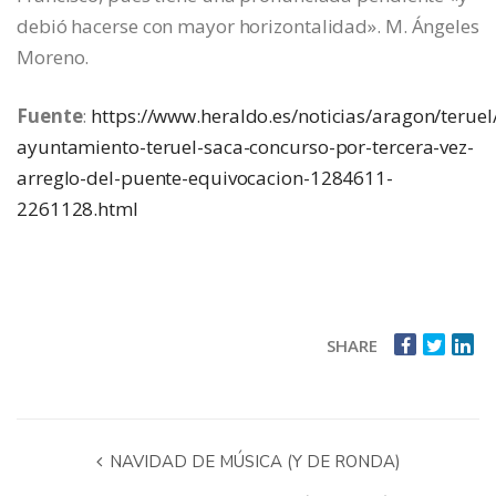
debió hacerse con mayor horizontalidad». M. Ángeles
Moreno.
Fuente
:
https://www.heraldo.es/noticias/aragon/teruel
ayuntamiento-teruel-saca-concurso-por-tercera-vez-
arreglo-del-puente-equivocacion-1284611-
2261128.html
SHARE
NAVIDAD DE MÚSICA (Y DE RONDA)