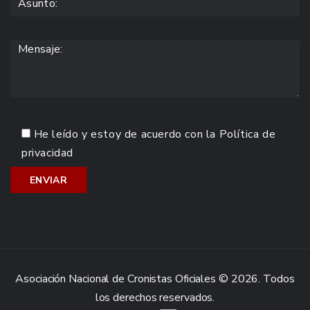
He leído y estoy de acuerdo con la
Política de
privacidad
Asociación Nacional de Cronistas Oficiales © 2026. Todos
los derechos reservados.