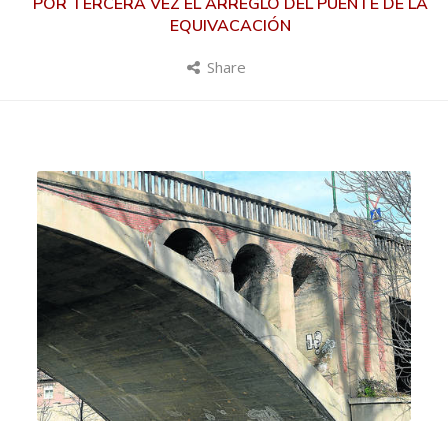
POR TERCERA VEZ EL ARREGLO DEL PUENTE DE LA
EQUIVACACIÓN
Share