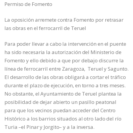
Permiso de Fomento
La oposición arremete contra Fomento por retrasar
las obras en el ferrocarril de Teruel
Para poder llevar a cabo la intervención en el puente
ha sido necesaria la autorización del Ministerio de
Fomento y ello debido a que por debajo discurre la
línea de ferrocarril entre Zaragoza, Teruel y Sagunto.
El desarrollo de las obras obligará a cortar el tráfico
durante el plazo de ejecución, en torno a tres meses.
No obstante, el Ayuntamiento de Teruel plantea la
posibilidad de dejar abierto un pasillo peatonal
para que los vecinos puedan acceder del Centro
Histórico a los barrios situados al otro lado del río
Turia –el Pinar y Jorgito– y a la inversa.