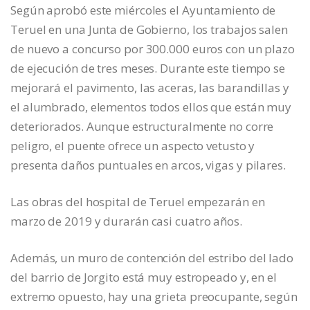
Según aprobó este miércoles el Ayuntamiento de
Teruel en una Junta de Gobierno, los trabajos salen
de nuevo a concurso por 300.000 euros con un plazo
de ejecución de tres meses. Durante este tiempo se
mejorará el pavimento, las aceras, las barandillas y
el alumbrado, elementos todos ellos que están muy
deteriorados. Aunque estructuralmente no corre
peligro, el puente ofrece un aspecto vetusto y
presenta daños puntuales en arcos, vigas y pilares.
Las obras del hospital de Teruel empezarán en
marzo de 2019 y durarán casi cuatro años.
Además, un muro de contención del estribo del lado
del barrio de Jorgito está muy estropeado y, en el
extremo opuesto, hay una grieta preocupante, según