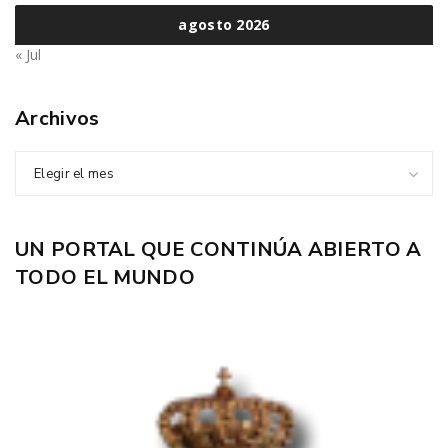
agosto 2026
« Jul
Archivos
Elegir el mes
UN PORTAL QUE CONTINÚA ABIERTO A
TODO EL MUNDO