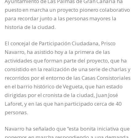
Ayuntamiento de Las Palmas de Gran Canaria ha
puesto en marcha un proyecto pionero colaborativo
para recordar junto a las personas mayores la
historia de la ciudad.
El concejal de Participación Ciudadana, Prisco
Navarro, ha asistido hoy a la primera de las
actividades que forman parte del proyecto, que ha
consistido en la realización de una serie de charlas y
recorridos por el entorno de las Casas Consistoriales
en el barrio histórico de Vegueta, que han estado
dirigidas por el cronista de la ciudad, Juan José
Laforet, y en las que han participado cerca de 40
personas.
Navarro ha señalado que “esta bonita iniciativa que
ponemos en marcha respondiendo a una demanda