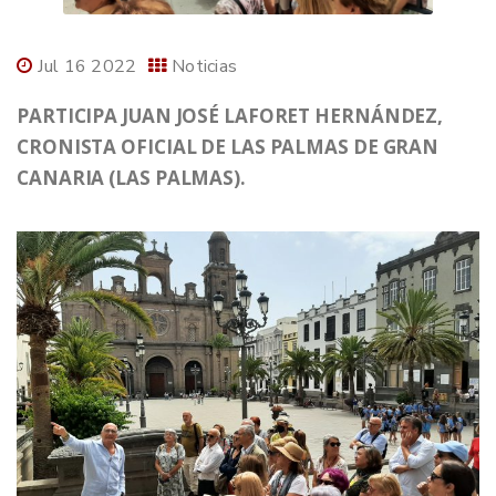
Jul 16 2022
Noticias
PARTICIPA JUAN JOSÉ LAFORET HERNÁNDEZ,
CRONISTA OFICIAL DE LAS PALMAS DE GRAN
CANARIA (LAS PALMAS).