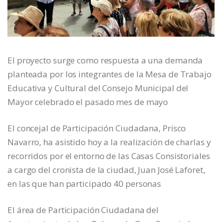
El proyecto surge como respuesta a una demanda
planteada por los integrantes de la Mesa de Trabajo
Educativa y Cultural del Consejo Municipal del
Mayor celebrado el pasado mes de mayo
El concejal de Participación Ciudadana, Prisco
Navarro, ha asistido hoy a la realización de charlas y
recorridos por el entorno de las Casas Consistoriales
a cargo del cronista de la ciudad, Juan José Laforet,
en las que han participado 40 personas
El área de Participación Ciudadana del