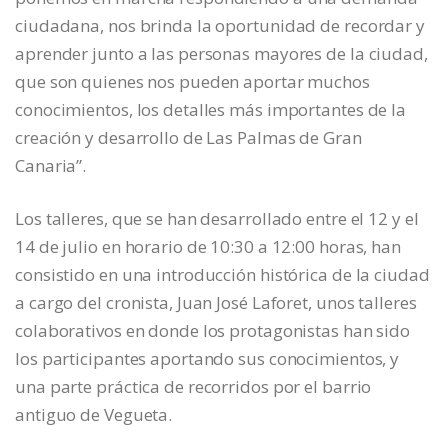
ciudadana, nos brinda la oportunidad de recordar y
aprender junto a las personas mayores de la ciudad,
que son quienes nos pueden aportar muchos
conocimientos, los detalles más importantes de la
creación y desarrollo de Las Palmas de Gran
Canaria”.
Los talleres, que se han desarrollado entre el 12 y el
14 de julio en horario de 10:30 a 12:00 horas, han
consistido en una introducción histórica de la ciudad
a cargo del cronista, Juan José Laforet, unos talleres
colaborativos en donde los protagonistas han sido
los participantes aportando sus conocimientos, y
una parte práctica de recorridos por el barrio
antiguo de Vegueta.