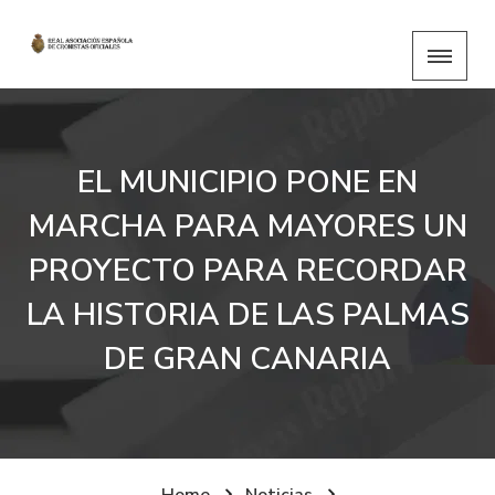
EL MUNICIPIO PONE EN
MARCHA PARA MAYORES UN
PROYECTO PARA RECORDAR
LA HISTORIA DE LAS PALMAS
DE GRAN CANARIA