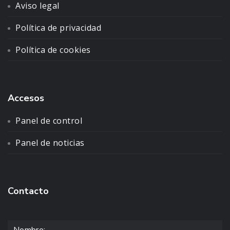
Aviso legal
Política de privacidad
Política de cookies
Accesos
Panel de control
Panel de noticias
Contacto