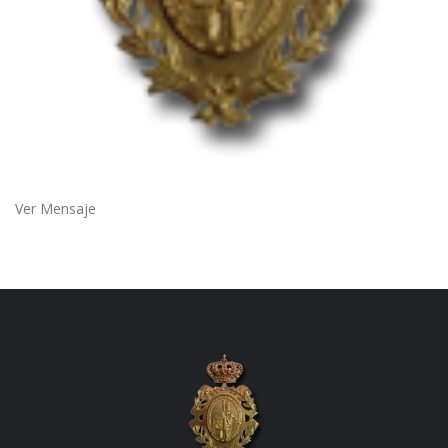
Ver Mensaje