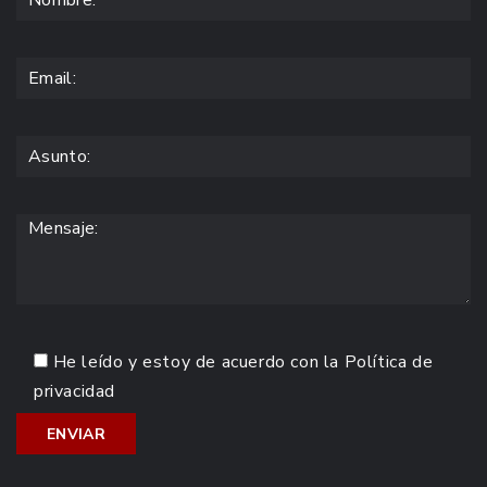
He leído y estoy de acuerdo con la
Política de
privacidad