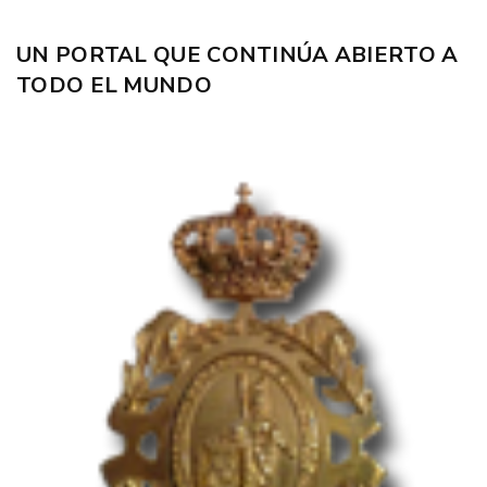
UN PORTAL QUE CONTINÚA ABIERTO A
TODO EL MUNDO