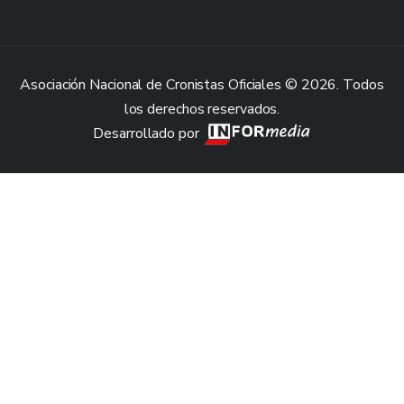
Asociación Nacional de Cronistas Oficiales © 2026. Todos
los derechos reservados.
Desarrollado por