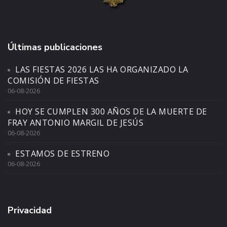
Últimas publicaciones
LAS FIESTAS 2026 LAS HA ORGANIZADO LA
COMISIÓN DE FIESTAS
06-08-2026
HOY SE CUMPLEN 300 AÑOS DE LA MUERTE DE
FRAY ANTONIO MARGIL DE JESÚS
06-08-2026
ESTAMOS DE ESTRENO
06-08-2026
Privacidad