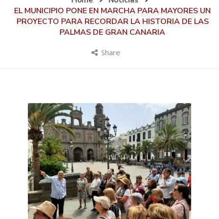
Home
Noticias
EL MUNICIPIO PONE EN MARCHA PARA MAYORES UN
PROYECTO PARA RECORDAR LA HISTORIA DE LAS
PALMAS DE GRAN CANARIA
Share