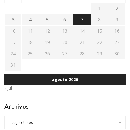
1
2
3
4
5
6
7
8
9
10
11
12
13
14
15
16
17
18
19
20
21
22
23
24
25
26
27
28
29
30
31
agosto 2026
« Jul
Archivos
Elegir el mes