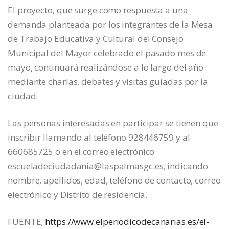
El proyecto, que surge como respuesta a una
demanda planteada por los integrantes de la Mesa
de Trabajo Educativa y Cultural del Consejo
Municipal del Mayor celebrado el pasado mes de
mayo, continuará realizándose a lo largo del año
mediante charlas, debates y visitas guiadas por la
ciudad.
Las personas interesadas en participar se tienen que
inscribir llamando al teléfono 928446759 y al
660685725 o en el correo electrónico
escueladeciudadania@laspalmasgc.es, indicando
nombre, apellidos, edad, teléfono de contacto, correo
electrónico y Distrito de residencia.
FUENTE;
https://www.elperiodicodecanarias.es/el-