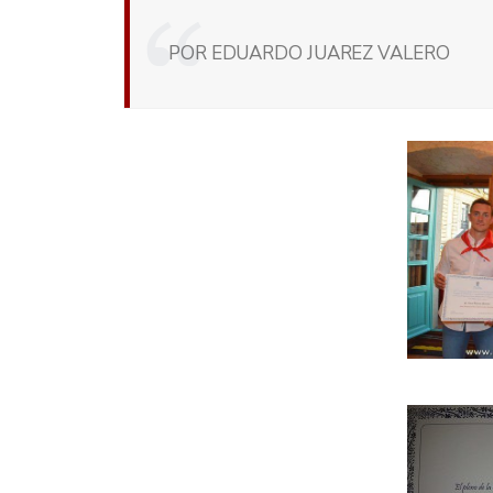
POR EDUARDO JUAREZ VALERO