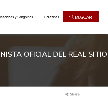
icaciones y Congresos
Boletines
BUSCAR
ISTA OFICIAL DEL REAL SITIO
Share