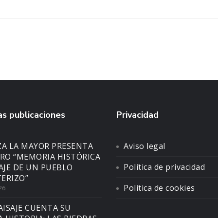
s publicaciones
Privacidad
ZA LA MAYOR PRESENTA
Aviso legal
BRO “MEMORIA HISTÓRICA
Política de privacidad
SAJE DE UN PUEBLO
ERIZO”
Política de cookies
26
AISAJE CUENTA SU