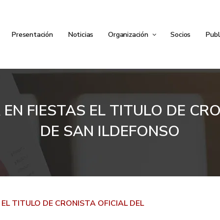
Presentación
Noticias
Organización
Socios
Publ
N FIESTAS EL TITULO DE CRON
DE SAN ILDEFONSO
EL TITULO DE CRONISTA OFICIAL DEL