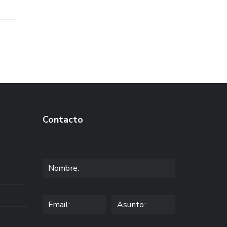
Contacto