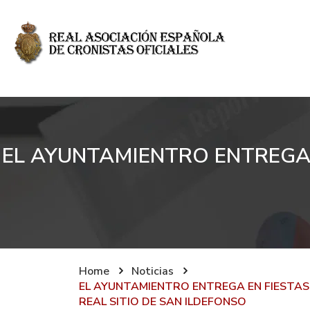
EL AYUNTAMIENTRO ENTREGA E
Home
Noticias
EL AYUNTAMIENTRO ENTREGA EN FIESTAS 
REAL SITIO DE SAN ILDEFONSO