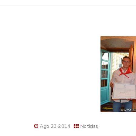
Ago 23 2014
Noticias