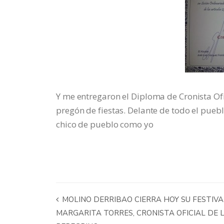
Y me entregaron el Diploma de Cronista Ofic
pregón de fiestas. Delante de todo el pueb
chico de pueblo como yo
MOLINO DERRIBAO CIERRA HOY SU FESTIVA
MARGARITA TORRES, CRONISTA OFICIAL DE 