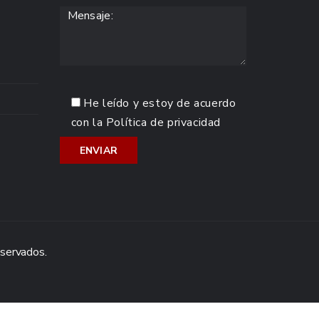
He leído y estoy de acuerdo
con la
Política de privacidad
eservados.