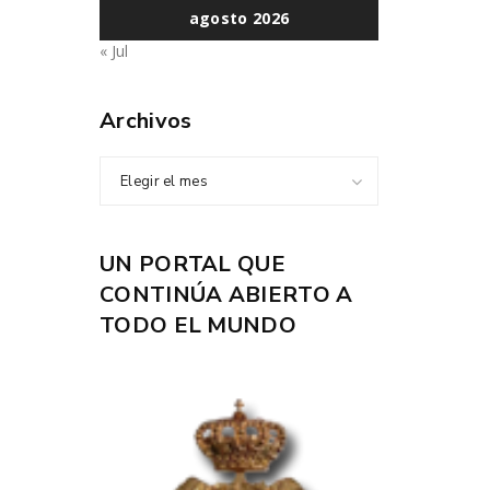
agosto 2026
« Jul
Archivos
Elegir el mes
UN PORTAL QUE
CONTINÚA ABIERTO A
TODO EL MUNDO