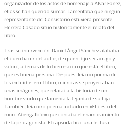
organizador de los actos de homenaje a Alvar Fáñez,
ellos se han querido sumar. Lamentaba que ningún
representante del Consistorio estuviera presente.
Herrera Casado situó históricamente el relato del
libro.
Tras su intervención, Daniel Ángel Sánchez alababa
el buen hacer del autor, de quien dijo ser amigo y
valoró, además de lo bien escrito que está el libro,
que es buena persona. Después, leía un poema de
los incluidos en el libro, mientras se proyectaban
unas imágenes, que relataba la historia de un
hombre viudo que lamenta la lejanía de su hija.
También, leía otro poema incluido en «El beso del
moro Abengalbón» que contaba el enamoramiento
de la protagonista. El rapsoda hizo una lectura