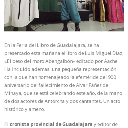
En la Feria del Libro de Guadalajara, se ha
presentado esta mañana el libro de Luis Miguel Díaz,
«El beso del moro Abengalbón» editado por Aache.
Ha incluido además, una pequeña representación
con la que han homenajeado la efeméride del 900
aniversario del fallecimiento de Alvar Fáñez de
Minaya, que se está celebrando este año, de la mano
de dos actores de Antorcha y dos cantantes. Un acto
histórico y ameno.
El
cronista provincial de Guadalajara
y editor de