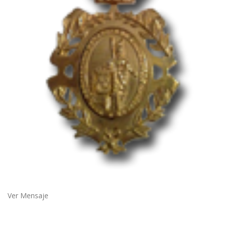
Ver Mensaje