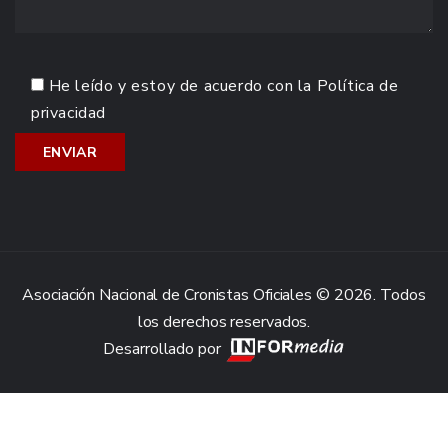
He leído y estoy de acuerdo con la
Política de
privacidad
Asociación Nacional de Cronistas Oficiales © 2026. Todos
los derechos reservados.
Desarrollado por