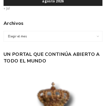
agosto 2026
« Jul
Archivos
Elegir el mes
UN PORTAL QUE CONTINÚA ABIERTO A
TODO EL MUNDO