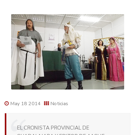
May 18 2014
Noticias
EL CRONISTA PROVINCIAL DE