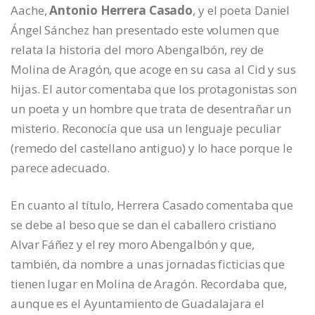
Aache,
Antonio Herrera Casado
, y el poeta Daniel
Ángel Sánchez han presentado este volumen que
relata la historia del moro Abengalbón, rey de
Molina de Aragón, que acoge en su casa al Cid y sus
hijas. El autor comentaba que los protagonistas son
un poeta y un hombre que trata de desentrañar un
misterio. Reconocía que usa un lenguaje peculiar
(remedo del castellano antiguo) y lo hace porque le
parece adecuado.
En cuanto al título, Herrera Casado comentaba que
se debe al beso que se dan el caballero cristiano
Alvar Fáñez y el rey moro Abengalbón y que,
también, da nombre a unas jornadas ficticias que
tienen lugar en Molina de Aragón. Recordaba que,
aunque es el Ayuntamiento de Guadalajara el