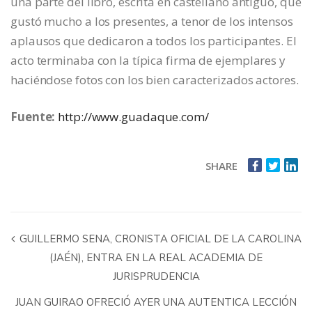
una parte del libro, escrita en castellano antiguo, que
gustó mucho a los presentes, a tenor de los intensos
aplausos que dedicaron a todos los participantes. El
acto terminaba con la típica firma de ejemplares y
haciéndose fotos con los bien caracterizados actores.
Fuente:
http://www.guadaque.com/
SHARE
GUILLERMO SENA, CRONISTA OFICIAL DE LA CAROLINA
(JAÉN), ENTRA EN LA REAL ACADEMIA DE
JURISPRUDENCIA
JUAN GUIRAO OFRECIÓ AYER UNA AUTENTICA LECCIÓN