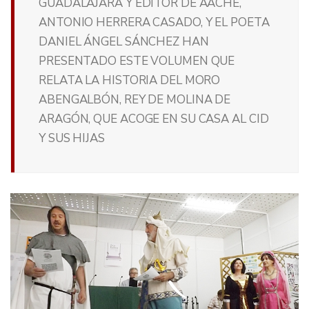
GUADALAJARA Y EDITOR DE AACHE,
ANTONIO HERRERA CASADO, Y EL POETA
DANIEL ÁNGEL SÁNCHEZ HAN
PRESENTADO ESTE VOLUMEN QUE
RELATA LA HISTORIA DEL MORO
ABENGALBÓN, REY DE MOLINA DE
ARAGÓN, QUE ACOGE EN SU CASA AL CID
Y SUS HIJAS