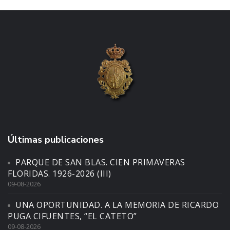
Últimas publicaciones
PARQUE DE SAN BLAS. CIEN PRIMAVERAS
FLORIDAS. 1926-2026 (III)
09-08-2026
UNA OPORTUNIDAD. A LA MEMORIA DE RICARDO
PUGA CIFUENTES, “EL CATETO”
09-08-2026