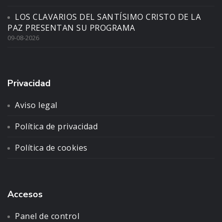
LOS CLAVARIOS DEL SANTÍSIMO CRISTO DE LA
PAZ PRESENTAN SU PROGRAMA
09-08-2026
Privacidad
Aviso legal
Política de privacidad
Política de cookies
Accesos
Panel de control