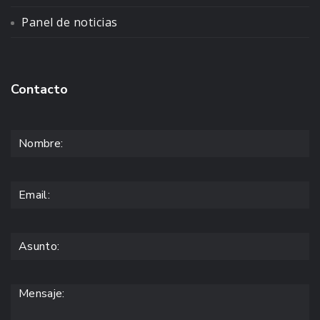
Panel de noticias
Contacto