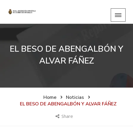
EL BESO DE ABENGALBÓN Y
ALVAR FÁÑEZ
Home
Noticias
EL BESO DE ABENGALBÓN Y ALVAR FÁÑEZ
Share