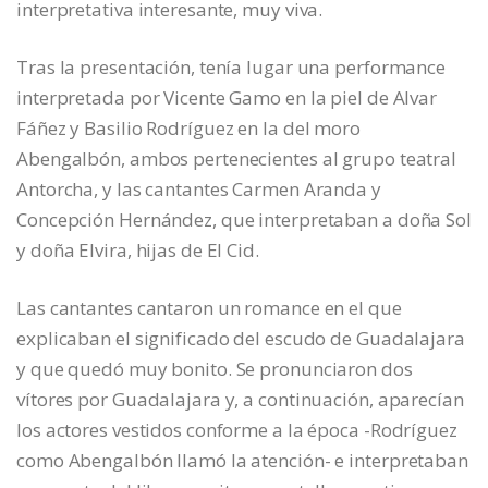
interpretativa interesante, muy viva.
Tras la presentación, tenía lugar una performance
interpretada por Vicente Gamo en la piel de Alvar
Fáñez y Basilio Rodríguez en la del moro
Abengalbón, ambos pertenecientes al grupo teatral
Antorcha, y las cantantes Carmen Aranda y
Concepción Hernández, que interpretaban a doña Sol
y doña Elvira, hijas de El Cid.
Las cantantes cantaron un romance en el que
explicaban el significado del escudo de Guadalajara
y que quedó muy bonito. Se pronunciaron dos
vítores por Guadalajara y, a continuación, aparecían
los actores vestidos conforme a la época -Rodríguez
como Abengalbón llamó la atención- e interpretaban