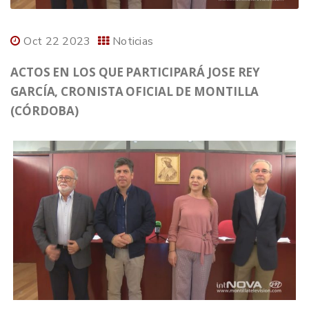
Oct 22 2023
Noticias
ACTOS EN LOS QUE PARTICIPARÁ JOSE REY
GARCÍA, CRONISTA OFICIAL DE MONTILLA
(CÓRDOBA)