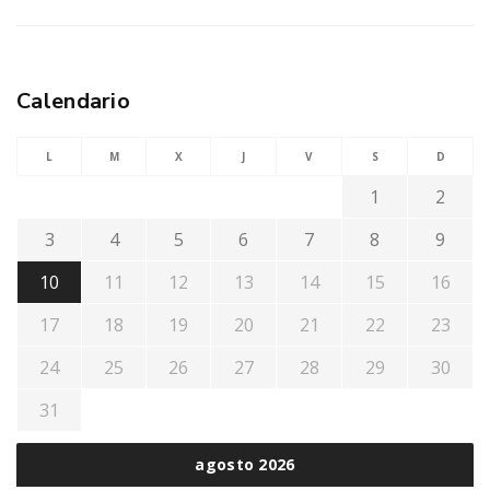
Calendario
L
M
X
J
V
S
D
1
2
3
4
5
6
7
8
9
10
11
12
13
14
15
16
17
18
19
20
21
22
23
24
25
26
27
28
29
30
31
agosto 2026