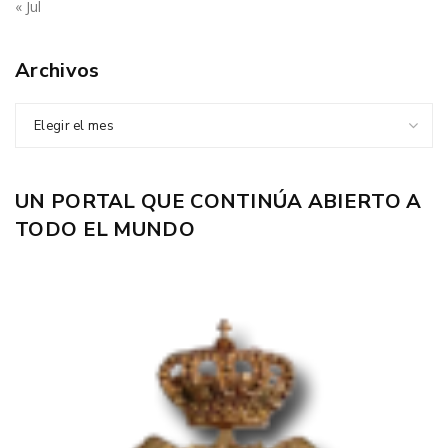
« Jul
Archivos
Elegir el mes
UN PORTAL QUE CONTINÚA ABIERTO A
TODO EL MUNDO