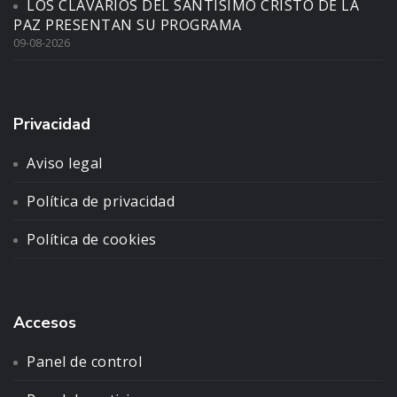
LOS CLAVARIOS DEL SANTÍSIMO CRISTO DE LA
PAZ PRESENTAN SU PROGRAMA
09-08-2026
Privacidad
Aviso legal
Política de privacidad
Política de cookies
Accesos
Panel de control