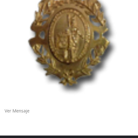
Ver Mensaje