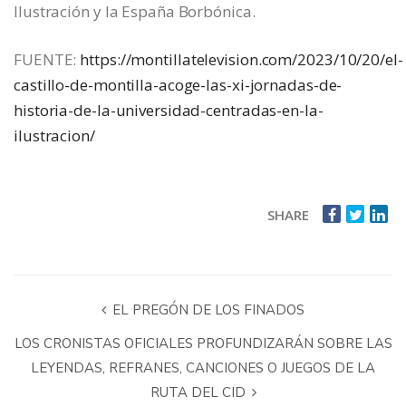
Ilustración y la España Borbónica.
FUENTE:
https://montillatelevision.com/2023/10/20/el-
castillo-de-montilla-acoge-las-xi-jornadas-de-
historia-de-la-universidad-centradas-en-la-
ilustracion/
SHARE
EL PREGÓN DE LOS FINADOS
LOS CRONISTAS OFICIALES PROFUNDIZARÁN SOBRE LAS
LEYENDAS, REFRANES, CANCIONES O JUEGOS DE LA
RUTA DEL CID