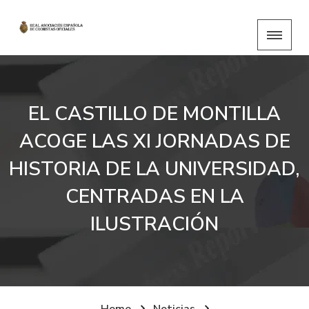
EL CASTILLO DE MONTILLA
ACOGE LAS XI JORNADAS DE
HISTORIA DE LA UNIVERSIDAD,
CENTRADAS EN LA
ILUSTRACIÓN