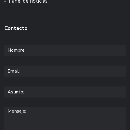
Panel de noticias
Contacto