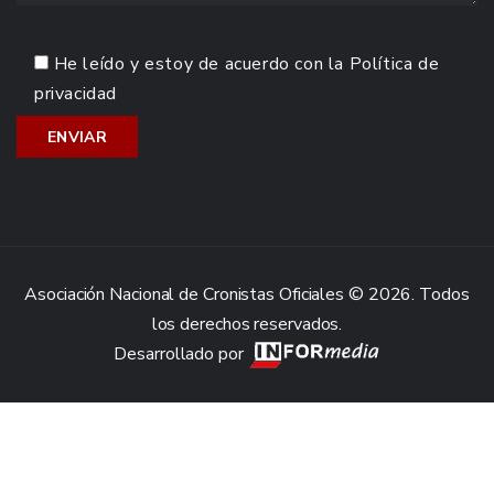
He leído y estoy de acuerdo con la
Política de
privacidad
Asociación Nacional de Cronistas Oficiales © 2026. Todos
los derechos reservados.
Desarrollado por