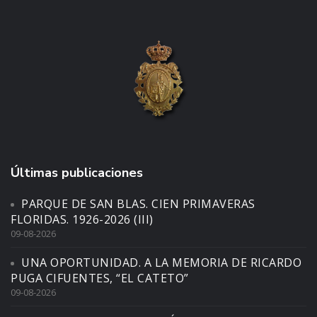
Últimas publicaciones
PARQUE DE SAN BLAS. CIEN PRIMAVERAS
FLORIDAS. 1926-2026 (III)
09-08-2026
UNA OPORTUNIDAD. A LA MEMORIA DE RICARDO
PUGA CIFUENTES, “EL CATETO”
09-08-2026