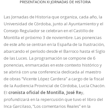
PRESENTACION XI JORNADAS DE HISTORIA
Las Jornadas de Historia que organiza, cada año, la
Universidad de Córdoba, junto al Ayuntamiento y el
Consejo Regulador se celebran en el Castillo de
Montilla el próximo 3 de noviembre. Las ponencias
de este año se centran en la España de la Ilustración,
abarcando el período desde el Barroco hasta el Siglo
de las Luces. La programación se compone de 6
ponencias, enmarcadas en este contexto histórico y
se abrirá con una conferencia dedicada al maestro
de obras “Vicente López Cardera” a cargo de la fiscal
de la Audiencia Provincial de Córdoba, Lucía Chacón.
El
cronista oficial de Montilla, José Re
y,
profundizará en la repercusión que tuvo el libro del
Inca Garcilaso, “Los comentarios Reales” en la