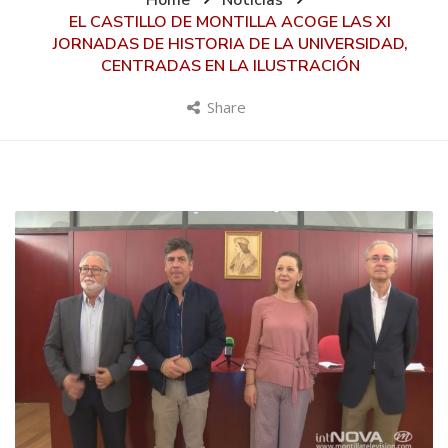
Home
Noticias
EL CASTILLO DE MONTILLA ACOGE LAS XI
JORNADAS DE HISTORIA DE LA UNIVERSIDAD,
CENTRADAS EN LA ILUSTRACIÓN
Share