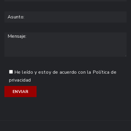
He leído y estoy de acuerdo con la
Política de
privacidad