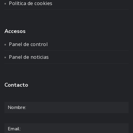
Política de cookies
Accesos
Panel de control
Panel de noticias
Contacto