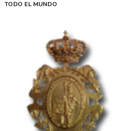
TODO EL MUNDO