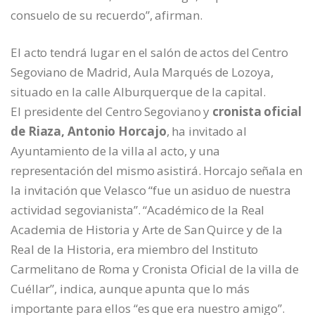
consuelo de su recuerdo”, afirman.
El acto tendrá lugar en el salón de actos del Centro
Segoviano de Madrid, Aula Marqués de Lozoya,
situado en la calle Alburquerque de la capital.
El presidente del Centro Segoviano y
cronista oficial
de Riaza, Antonio Horcajo
, ha invitado al
Ayuntamiento de la villa al acto, y una
representación del mismo asistirá. Horcajo señala en
la invitación que Velasco “fue un asiduo de nuestra
actividad segovianista”. “Académico de la Real
Academia de Historia y Arte de San Quirce y de la
Real de la Historia, era miembro del Instituto
Carmelitano de Roma y Cronista Oficial de la villa de
Cuéllar”, indica, aunque apunta que lo más
importante para ellos “es que era nuestro amigo”.