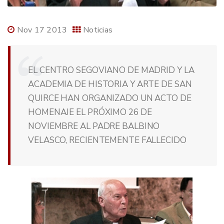
Nov 17 2013
Noticias
EL CENTRO SEGOVIANO DE MADRID Y LA
ACADEMIA DE HISTORIA Y ARTE DE SAN
QUIRCE HAN ORGANIZADO UN ACTO DE
HOMENAJE EL PRÓXIMO 26 DE
NOVIEMBRE AL PADRE BALBINO
VELASCO, RECIENTEMENTE FALLECIDO