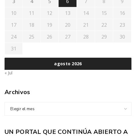
3
4
5
6
7
8
9
10
11
12
13
14
15
16
17
18
19
20
21
22
23
24
25
26
27
28
29
30
31
agosto 2026
« Jul
Archivos
Elegir el mes
UN PORTAL QUE CONTINÚA ABIERTO A