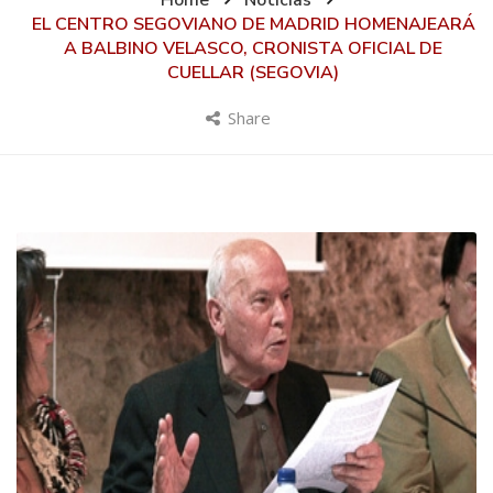
Home
Noticias
EL CENTRO SEGOVIANO DE MADRID HOMENAJEARÁ
A BALBINO VELASCO, CRONISTA OFICIAL DE
CUELLAR (SEGOVIA)
Share