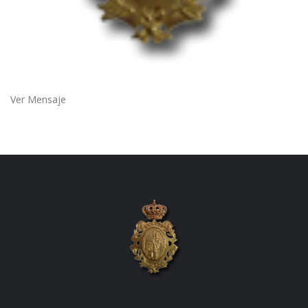
Ver Mensaje