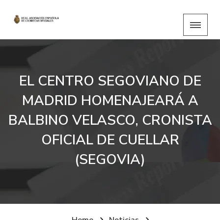
EL CENTRO SEGOVIANO DE
MADRID HOMENAJEARÁ A
BALBINO VELASCO, CRONISTA
OFICIAL DE CUELLAR
(SEGOVIA)