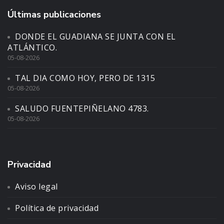
Últimas publicaciones
DONDE EL GUADIANA SE JUNTA CON EL
ATLÁNTICO.
05-08-2026
TAL DIA COMO HOY, PERO DE 1315
05-08-2026
SALUDO FUENTEPIÑELANO 4783.
05-08-2026
Privacidad
Aviso legal
Política de privacidad