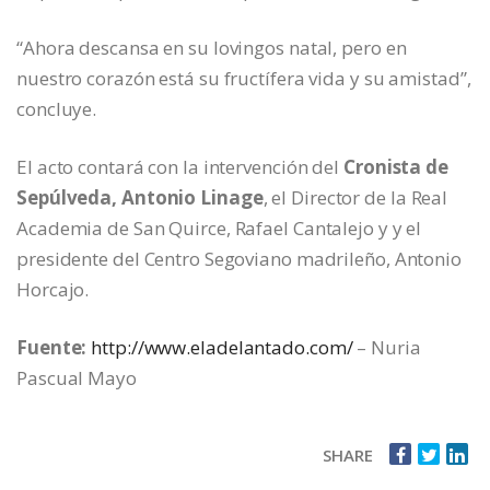
“Ahora descansa en su lovingos natal, pero en
nuestro corazón está su fructífera vida y su amistad”,
concluye.
El acto contará con la intervención del
Cronista de
Sepúlveda, Antonio Linage
, el Director de la Real
Academia de San Quirce, Rafael Cantalejo y y el
presidente del Centro Segoviano madrileño, Antonio
Horcajo.
Fuente:
http://www.eladelantado.com/
– Nuria
Pascual Mayo
SHARE