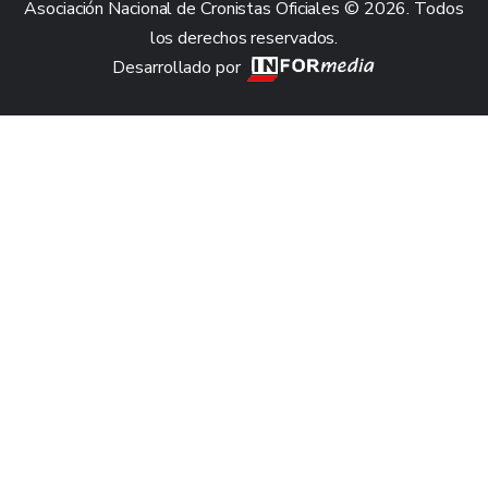
Asociación Nacional de Cronistas Oficiales © 2026. Todos
los derechos reservados.
Desarrollado por