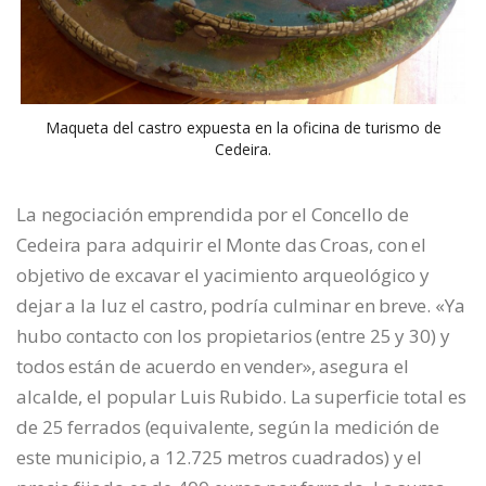
Maqueta del castro expuesta en la oficina de turismo de
Cedeira.
La negociación emprendida por el Concello de
Cedeira para adquirir el Monte das Croas, con el
objetivo de excavar el yacimiento arqueológico y
dejar a la luz el castro, podría culminar en breve. «Ya
hubo contacto con los propietarios (entre 25 y 30) y
todos están de acuerdo en vender», asegura el
alcalde, el popular Luis Rubido. La superficie total es
de 25 ferrados (equivalente, según la medición de
este municipio, a 12.725 metros cuadrados) y el