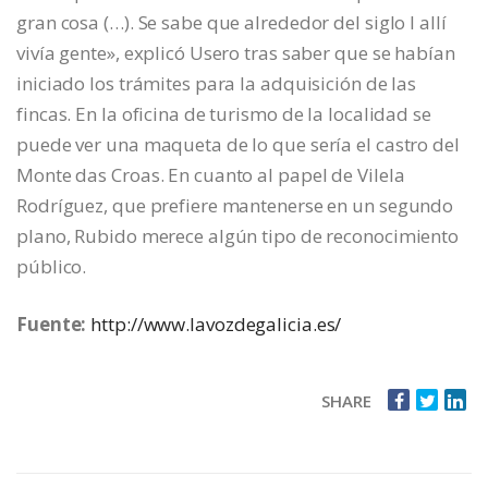
gran cosa (…). Se sabe que alrededor del siglo I allí
vivía gente», explicó Usero tras saber que se habían
iniciado los trámites para la adquisición de las
fincas. En la oficina de turismo de la localidad se
puede ver una maqueta de lo que sería el castro del
Monte das Croas. En cuanto al papel de Vilela
Rodríguez, que prefiere mantenerse en un segundo
plano, Rubido merece algún tipo de reconocimiento
público.
Fuente:
http://www.lavozdegalicia.es/
SHARE