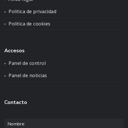
Política de privacidad
Política de cookies
Accesos
Panel de control
Panel de noticias
Contacto