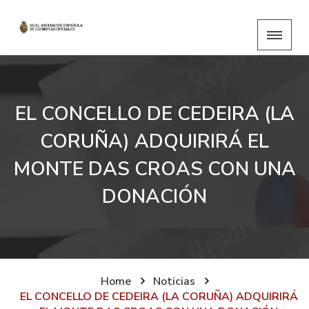
EL CONCELLO DE CEDEIRA (LA
CORUÑA) ADQUIRIRÁ EL
MONTE DAS CROAS CON UNA
DONACIÓN
Home
Noticias
EL CONCELLO DE CEDEIRA (LA CORUÑA) ADQUIRIRÁ