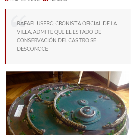
RAFAEL USERO, CRONISTA OFICIAL DE LA
VILLA, ADMITE QUE EL ESTADO DE
CONSERVACIÓN DEL CASTRO SE
DESCONOCE