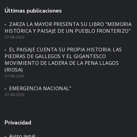
Últimas publicaciones
ZARZA LA MAYOR PRESENTA SU LIBRO “MEMORIA
HISTÓRICA Y PAISAJE DE UN PUEBLO FRONTERIZO”
07-08-2026
EL PAISAJE CUENTA SU PROPIA HISTORIA: LAS
PIEDRAS DE GALLEGOS Y EL GIGANTESCO
MOVIMIENTO DE LADERA DE LA PENA LLAGOS
(RIOSA)
07-08-2026
EMERGENCIA NACIONAL”
07-08-2026
Privacidad
Aviso legal