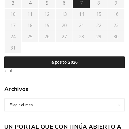
3
4
5
6
7
8
9
10
11
12
13
14
15
16
17
18
19
20
21
22
23
24
25
26
27
28
29
30
31
agosto 2026
« Jul
Archivos
Elegir el mes
UN PORTAL QUE CONTINÚA ABIERTO A