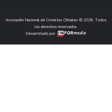
Asociación Nacional de Cronistas Oficiales © 2026. Todos
los derechos reservados.
Desarrollado por