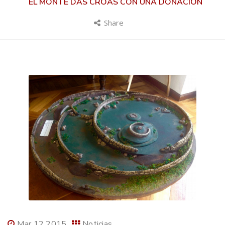
EL MONTE DAS CROAS CON UNA DONACIÓN
Share
Mar 12 2015
Noticias