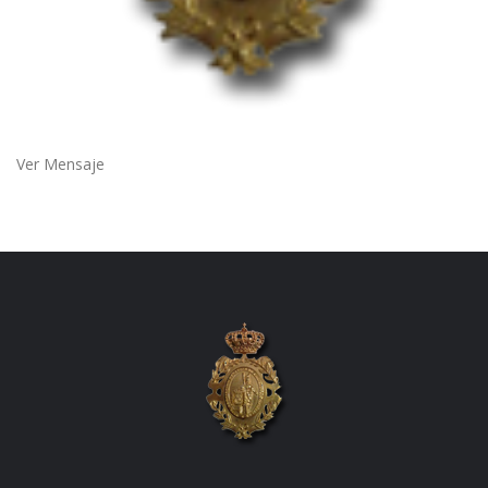
Ver Mensaje