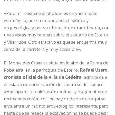
«Para mí -sostiene el alcalde- es un yacimiento
estratégico, por su importancia histórica y
arqueológica y por su ubicación, extraordinaria, con
unas vistas muy buenas sobre el estuario de Esteiro
y Vilarrube. Otro atractivo es que se encuentra muy
cerca de la carretera y muy accesible».
El Monte das Croas se sitúa en lo alto de la Punta de
Robaleira, en la parroquia de Esteiro.
Rafael Usero,
cronista oficial de la villa de Cedeira
, admite que
el estado de conservación del castro se desconoce.
«Han aparecido piezas de molinos y fragmentos de
recipientes cerámicos; no hay duda de que aquí se
encuentra un recinto arqueológico interesante, pero
hasta que se realice la excavación no se puede decir