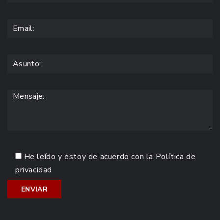
He leído y estoy de acuerdo con la
Política de
privacidad