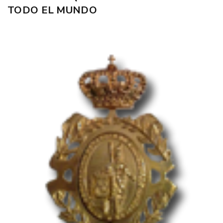
TODO EL MUNDO