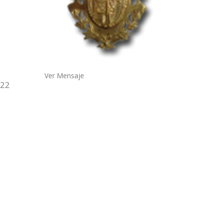
Ver Mensaje
 22