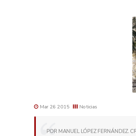
Mar 26 2015
Noticias
POR MANUEL LÓPEZ FERNÁNDEZ. CR