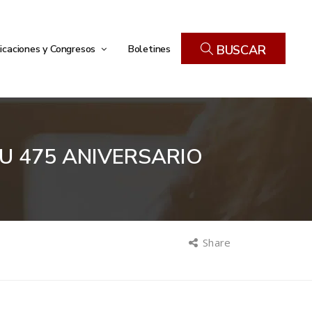
icaciones y Congresos
Boletines
BUSCAR
U 475 ANIVERSARIO
Share