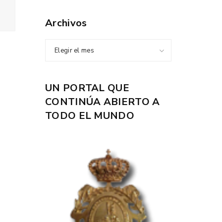
Archivos
Elegir el mes
UN PORTAL QUE
CONTINÚA ABIERTO A
TODO EL MUNDO