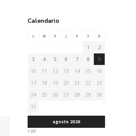
Calendario
L
M
X
J
V
S
D
1
2
3
4
5
6
7
8
9
10
11
12
13
14
15
16
17
18
19
20
21
22
23
24
25
26
27
28
29
30
31
agosto 2026
« Jul