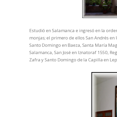
Estudió en Salamanca e ingresó en la orde
monjas; el primero de ellos San Andrés en Ú
Santo Domingo en Baeza, Santa María Mag
Salamanca, San José en Iznatoraf 1550, Reg
Zafra y Santo Domingo de la Capilla en Lep