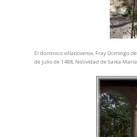
El dominico villanovense, Fray Domingo de B
de julio de 1488, festividad de Santa Mar