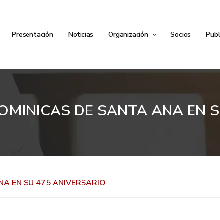
Presentación
Noticias
Organización
Socios
Publ
OMINICAS DE SANTA ANA EN S
NA EN SU 475 ANIVERSARIO