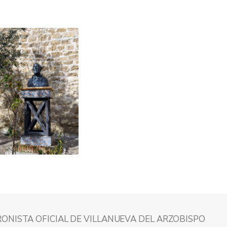
ONISTA OFICIAL DE VILLANUEVA DEL ARZOBISPO