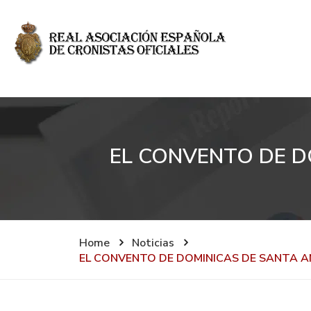
EL CONVENTO DE D
Home
Noticias
EL CONVENTO DE DOMINICAS DE SANTA A