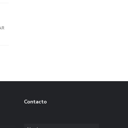
AR
Contacto