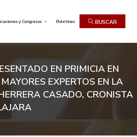
icaciones y Congresos
Boletines
BUSCAR
ESENTADO EN PRIMICIA EN
 MAYORES EXPERTOS EN LA
 HERRERA CASADO, CRONISTA
LAJARA