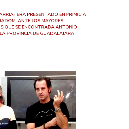
ARRIA» ERA PRESENTADO EN PRIMICIA
URADOM, ANTE LOS MAYORES
LOS QUE SE ENCONTRABA ANTONIO
 LA PROVINCIA DE GUADALAJARA