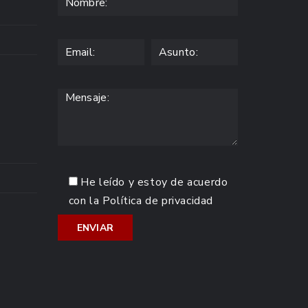
He leído y estoy de acuerdo
con la
Política de privacidad