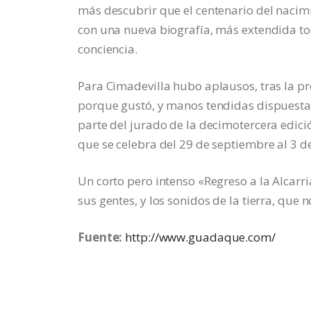
más descubrir que el centenario del nacim
con una nueva biografía, más extendida 
conciencia.
Para Cimadevilla hubo aplausos, tras la p
porque gustó, y manos tendidas dispuesta
parte del jurado de la decimotercera edició
que se celebra del 29 de septiembre al 3 de
Un corto pero intenso «Regreso a la Alcarri
sus gentes, y los sonidos de la tierra, que
Fuente:
http://www.guadaque.com/