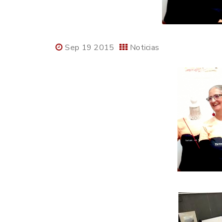
Sep 19 2015
Noticias