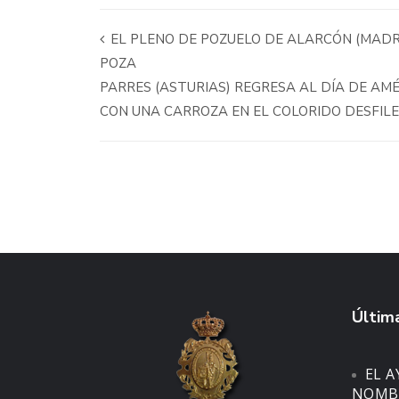
EL PLENO DE POZUELO DE ALARCÓN (MADR
POZA
PARRES (ASTURIAS) REGRESA AL DÍA DE AMÉ
CON UNA CARROZA EN EL COLORIDO DESFIL
Última
EL 
NOMBR