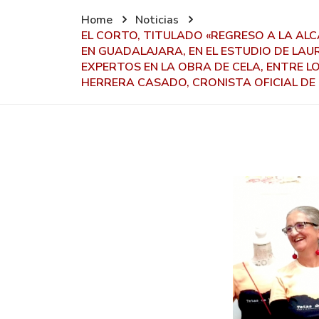
Home
Noticias
EL CORTO, TITULADO «REGRESO A LA ALC
EN GUADALAJARA, EN EL ESTUDIO DE LA
EXPERTOS EN LA OBRA DE CELA, ENTRE 
HERRERA CASADO, CRONISTA OFICIAL DE