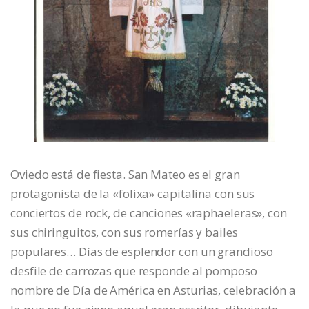
Oviedo está de fiesta. San Mateo es el gran
protagonista de la «folixa» capitalina con sus
conciertos de rock, de canciones «raphaeleras», con
sus chiringuitos, con sus romerías y bailes
populares… Días de esplendor con un grandioso
desfile de carrozas que responde al pomposo
nombre de Día de América en Asturias, celebración a