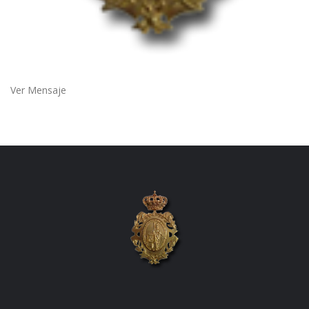
Ver Mensaje