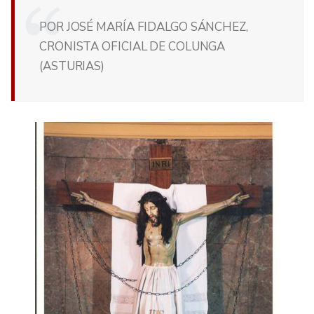
POR JOSÉ MARÍA FIDALGO SÁNCHEZ,
CRONISTA OFICIAL DE COLUNGA
(ASTURIAS)