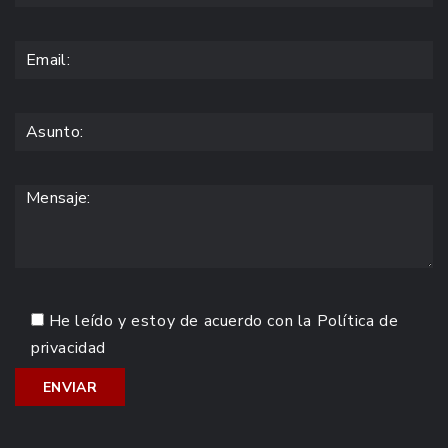
He leído y estoy de acuerdo con la
Política de
privacidad