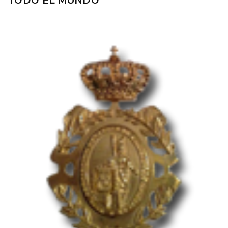
TODO EL MUNDO