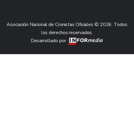
Asociación Nacional de Cronistas Oficiales © 2026. Todos
los derechos reservados.
Desarrollado por