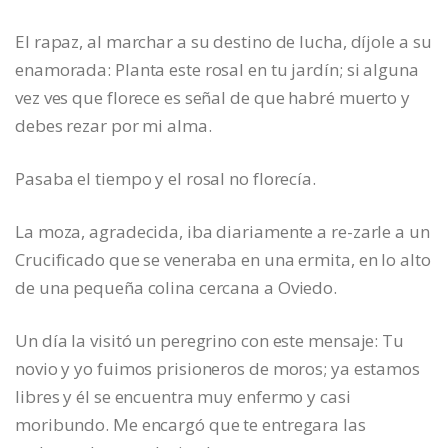
El rapaz, al marchar a su destino de lucha, díjole a su
enamorada: Planta este rosal en tu jardín; si alguna
vez ves que florece es señal de que habré muerto y
debes rezar por mi alma.
Pasaba el tiempo y el rosal no florecía.
La moza, agradecida, iba diariamente a re-zarle a un
Crucificado que se veneraba en una ermita, en lo alto
de una pequeña colina cercana a Oviedo.
Un día la visitó un peregrino con este mensaje: Tu
novio y yo fuimos prisioneros de moros; ya estamos
libres y él se encuentra muy enfermo y casi
moribundo. Me encargó que te entregara las