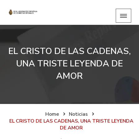
EL CRISTO DE LAS CADENAS,
UNA TRISTE LEYENDA DE
AMOR
Home
Noticias
EL CRISTO DE LAS CADENAS, UNA TRISTE LEYENDA
DE AMOR