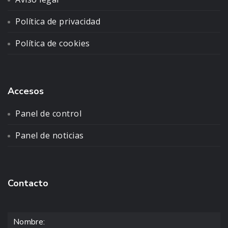
Política de privacidad
Política de cookies
Accesos
Panel de control
Panel de noticias
Contacto