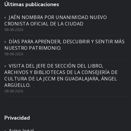
Últimas publicaciones
JAÉN NOMBRA POR UNANIMIDAD NUEVO
CRONISTA OFICIAL DE LA CIUDAD
08-08-2026
DÍAS PARA APRENDER, DESCUBRIR Y SENTIR MÁS
NUESTRO PATRIMONIO.
08-08-2026
VISITA DEL JEFE DE SECCIÓN DEL LIBRO,
ARCHIVOS Y BIBLIOTECAS DE LA CONSEJERÍA DE
CULTURA DE LA JCCM EN GUADALAJARA, ÁNGEL
ARGÜELLO.
08-08-2026
Privacidad
Aviso legal