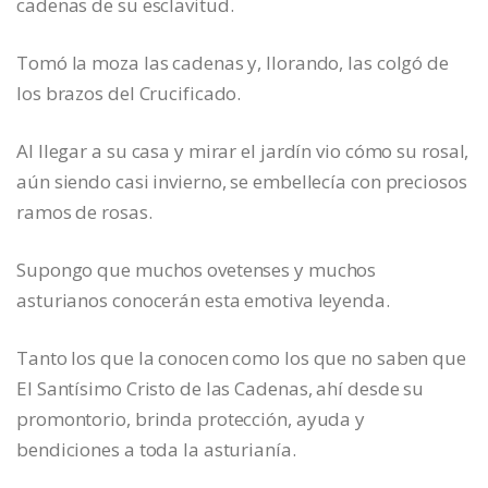
cadenas de su esclavitud.
Tomó la moza las cadenas y, llorando, las colgó de
los brazos del Crucificado.
Al llegar a su casa y mirar el jardín vio cómo su rosal,
aún siendo casi invierno, se embellecía con preciosos
ramos de rosas.
Supongo que muchos ovetenses y muchos
asturianos conocerán esta emotiva leyenda.
Tanto los que la conocen como los que no saben que
El Santísimo Cristo de las Cadenas, ahí desde su
promontorio, brinda protección, ayuda y
bendiciones a toda la asturianía.