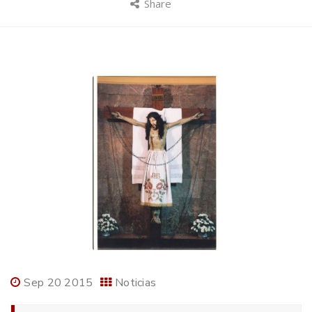
Share
Sep 20 2015
Noticias